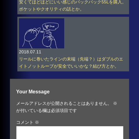
安くてほどほどにいい感じのバックパック55Lを購入。
ポケットやクオリティの話とか。
2018.07.11
リールに巻いたラインの末端（先端？）はダブルのエ
イトノットループが安全でいいかな？結び方とか。
Your Message
メールアドレスが公開されることはありません。
※
が付いている欄は必須項目です
コメント
※