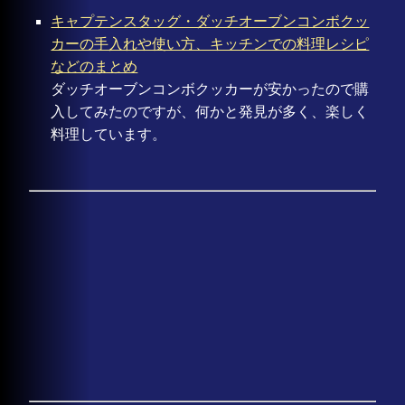
キャプテンスタッグ・ダッチオーブンコンボクッ
カーの手入れや使い方、キッチンでの料理レシピ
などのまとめ
ダッチオーブンコンボクッカーが安かったので購
入してみたのですが、何かと発見が多く、楽しく
料理しています。