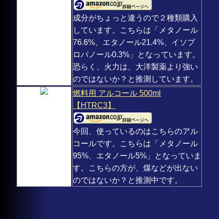
成分がちょっと違うので２種類購入
しています。こちらは「メタノール
76.6%、エタノール21.4%、イソプ
ロパノール0.3%」となっています。
恐らく、火力は、大洋製薬より強い
のではないか？と推測しています。
燃料用 アルコール 500ml
【HTRC3】
今回、使っているのはこちらのアル
コールです。こちらは「メタノール
95%、エタノール5%」となっていま
す。こちらの方が、煤などが出ない
のではないか？と推測中です。