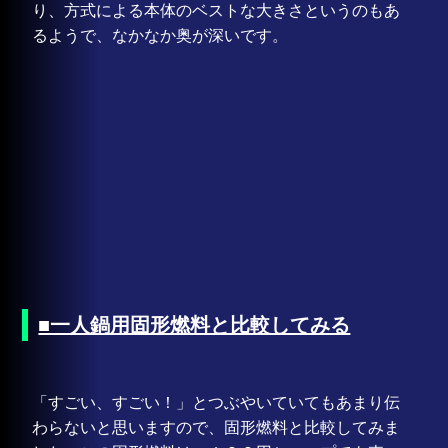
り、方式による本体のベストな大きさというのもあ
るようで、なかなか奥が深いです。
■一人鍋用固形燃料と比較してみる
「すごい、すごい！」とつぶやいていてもあまり伝
わらないと思いますので、固形燃料と比較してみま