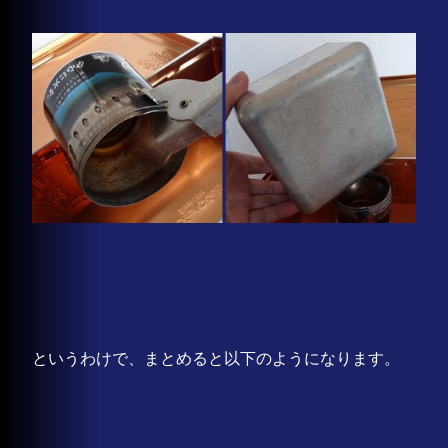
というわけで、まとめると以下のようになります。