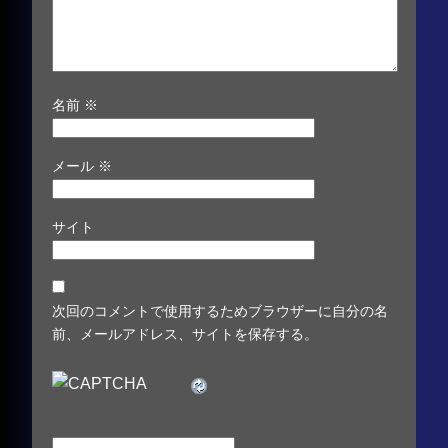
名前
※
メール
※
サイト
次回のコメントで使用するためブラウザーに自分の名
前、メールアドレス、サイトを保存する。