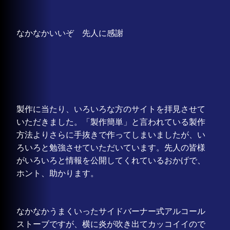
なかなかいいぞ 先人に感謝
製作に当たり、いろいろな方のサイトを拝見させて
いただきました。「製作簡単」と言われている製作
方法よりさらに手抜きで作ってしまいましたが、い
ろいろと勉強させていただいています。先人の皆様
がいろいろと情報を公開してくれているおかげで、
ホント、助かります。
なかなかうまくいったサイドバーナー式アルコール
ストーブですが、横に炎が吹き出てカッコイイので