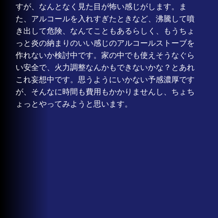
すが、なんとなく見た目が怖い感じがします。ま
た、アルコールを入れすぎたときなど、沸騰して噴
き出して危険、なんてこともあるらしく、もうちょ
っと炎の納まりのいい感じのアルコールストーブを
作れないか検討中です。家の中でも使えそうなぐら
い安全で、火力調整なんかもできないかな？とあれ
これ妄想中です。思うようにいかない予感濃厚です
が、そんなに時間も費用もかかりませんし、ちょち
ょっとやってみようと思います。