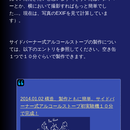
ーとか、横において撮影すればもっと簡単でし
た…。現在は、写真のEXIFを見て計算していま
す）。
サイドバーナー式アルコールストーブの製作につい
ては、以下のエントリを参照してください。空き缶
１つで１０分ぐらいで製作できます。
2014.01.02 構造、製作ともに簡単。サイドバ
ーナー式アルコールストーブ初実験機１０分
で完成！