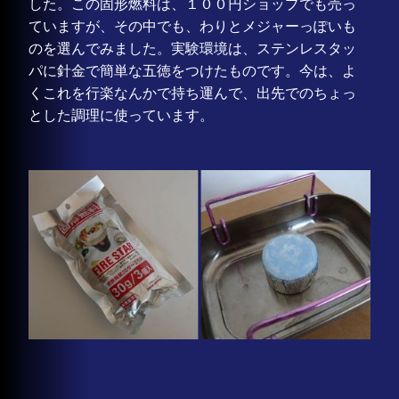
した。この固形燃料は、１００円ショップでも売っ
ていますが、その中でも、わりとメジャーっぽいも
のを選んでみました。実験環境は、ステンレスタッ
パに針金で簡単な五徳をつけたものです。今は、よ
くこれを行楽なんかで持ち運んで、出先でのちょっ
とした調理に使っています。