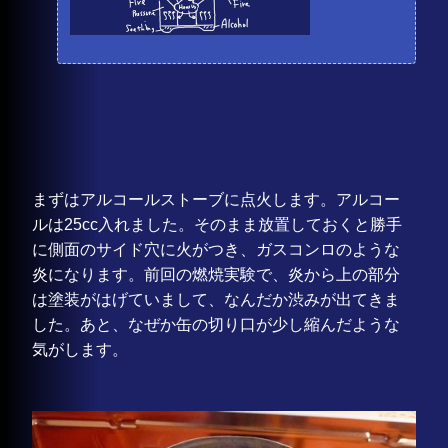
まずはアルコールストーブに点火します。アルコー
ルは25cc入れました。そのまま放置しておくと勝手
に側面のサイド穴に火がつき、ガスコンロのような
炎になります。前回の燃焼実験で、炎から上の部分
は塗装がはげていまして、なんだか渋みが出てきま
した。あと、なぜか缶の切り口が少し縮んだような
気がします。