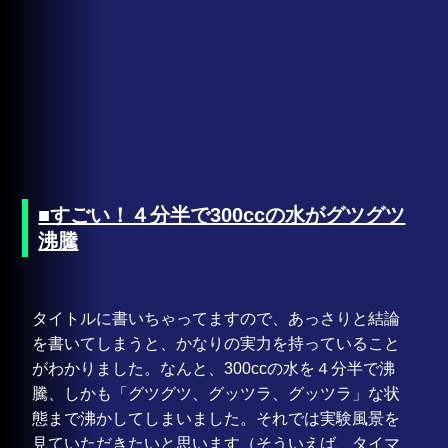
■すごい！４分半で300ccの水がグツグツ
沸騰
タイトルに書いちゃってますので、あっさりと結論
を書いてしまうと、かなりの実力を持っていること
がわかりました。なんと、300ccの水を４分半で沸
騰、しかも「グツグツ、グッツラ、グッツラ」な状
態まで沸かしてしまいました。それでは実験風景を
見ていただきたいと思います（そういえば、タイマ