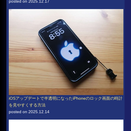
posted on 2025.12.17
iOSアップデートで半透明になったiPhoneのロック画面の時計
を見やすくする方法
posted on 2025.12.14