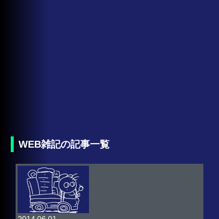
WEB雑記の記事一覧