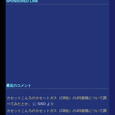
SPONSORED LINK
最近のコメント
カセットこんろのカセットガス（CB缶）のJIS規格について調
べてみたとか。
に
SiSO
より
カセットこんろのカセットガス（CB缶）のJIS規格について調