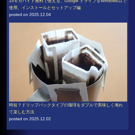
15ギガバイト無料で使える、Google ドライブをWindows11で
使用、インストールとセットアップ編
posted on 2025.12.04
時短？ドリップパックタイプの珈琲をダブルで美味しく淹れ
て楽しむ方法
posted on 2025.12.02