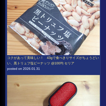
コクがあって美味しい！ 43gで食べきりサイズがちょうどい
い、黒トリュフ塩ピーナッツ @100均 セリア
posted on 2026.01.31