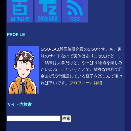
PROFILE
SiSO-LAB所長兼研究員のSiSOです。あ、趣
味のサイトなので実体はありませんけど…。
「結果は大事だけど、やっぱり経過を楽しみ
たいよね！」ということで、雑多な内容で紆
余曲折試行錯誤している様子を楽しんで頂け
れば幸いです。
プロフィール詳細
サイト内検索
検
索: