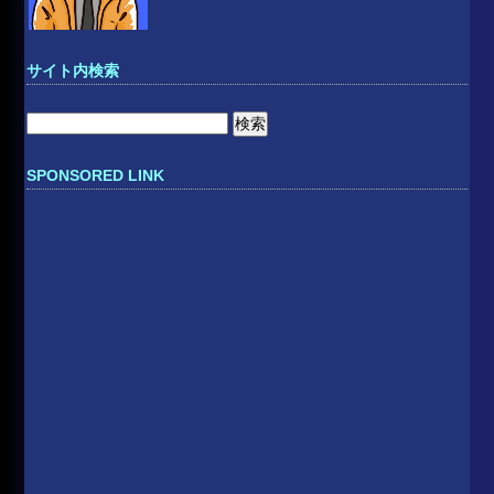
サイト内検索
検
索:
SPONSORED LINK