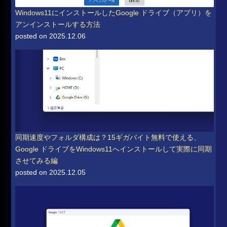
Windows11にインストールしたGoogle ドライブ（アプリ）を
アンインストールする方法
posted on 2025.12.06
同期速度やフォルダ構成は？15ギガバイト無料で使える、
Google ドライブをWindows11へインストールして実際に同期
させてみる編
posted on 2025.12.05