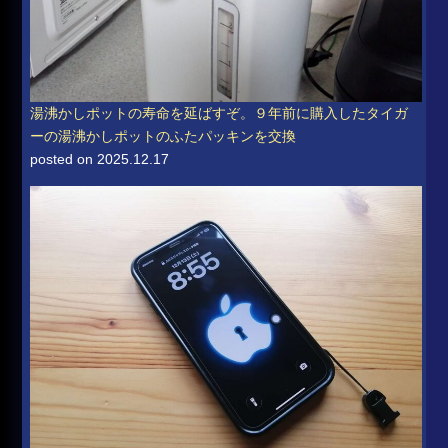
湯沸かしポットの寿命を延ばすぞ。９年前に購入したタイガ
ーの湯沸かしポットのふたパッキンを交換
posted on 2025.12.17