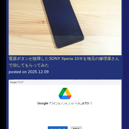
電源ボタンが故障したSONY Xperia 10Ⅲを地元の修理屋さん
で治してもらってみた
posted on 2025.12.09