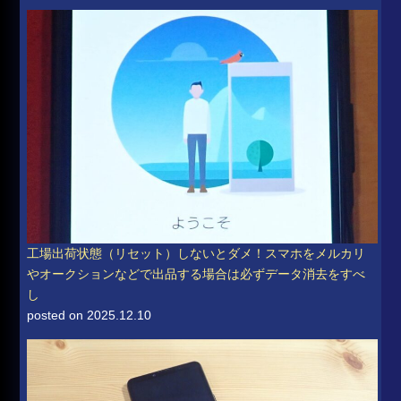
工場出荷状態（リセット）しないとダメ！スマホをメルカリ
やオークションなどで出品する場合は必ずデータ消去をすべ
し
posted on 2025.12.10