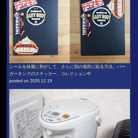
シールを綺麗に剥がして、さらに別の場所に貼る方法。バー
ガーキングのステッカー、コレクション中
posted on 2025.12.19