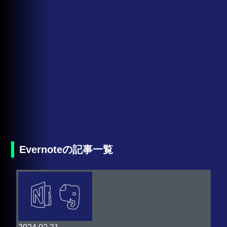
Evernoteの記事一覧