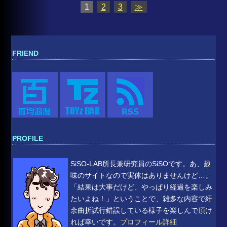
1
2
3
≫
FRIEND
PROFILE
SiSO-LAB所長兼研究員のSiSOです。あ、趣
味のサイトなので実体はありませんけど…。
「結果は大事だけど、やっぱり経過を楽しみ
たいよね！」ということで、雑多な内容で紆
余曲折試行錯誤している様子を楽しんで頂け
れば幸いです。
プロフィール詳細