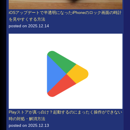
iOSアップデートで半透明になったiPhoneのロック画面の時計
を見やすくする方法
posted on 2025.12.14
Playストアが真っ白け？起動するのにまったく操作ができない
時の対処・解消方法
posted on 2025.12.13