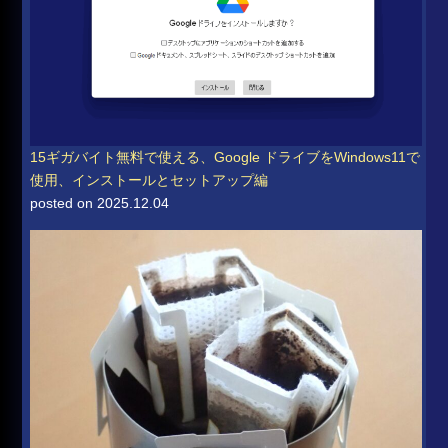
15ギガバイト無料で使える、Google ドライブをWindows11で
使用、インストールとセットアップ編
posted on 2025.12.04