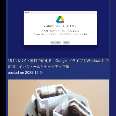
15ギガバイト無料で使える、Google ドライブをWindows11で
使用、インストールとセットアップ編
posted on 2025.12.04