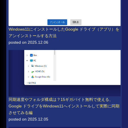
Windows11にインストールしたGoogle ドライブ（アプリ）を
アンインストールする方法
posted on 2025.12.06
同期速度やフォルダ構成は？15ギガバイト無料で使える、
Google ドライブをWindows11へインストールして実際に同期
させてみる編
posted on 2025.12.05