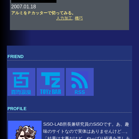
2007.01.18
アルミをＰカッターで切ってみる。
人力加工
,
機巧
FRIEND
PROFILE
SiSO-LAB所長兼研究員のSiSOです。あ、趣
味のサイトなので実体はありませんけど…。
「結果は大事だけど、やっぱり経過を楽しみ