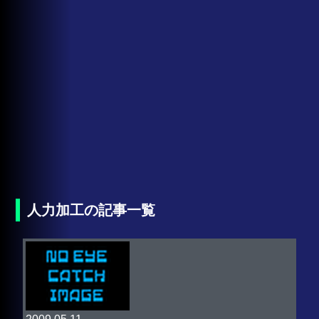
人力加工の記事一覧