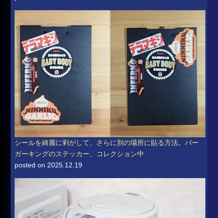
シールを綺麗に剥がして、さらに別の場所に貼る方法。バー
ガーキングのステッカー、コレクション中
posted on 2025.12.19