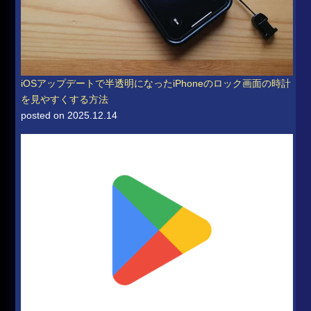
iOSアップデートで半透明になったiPhoneのロック画面の時計
を見やすくする方法
posted on 2025.12.14