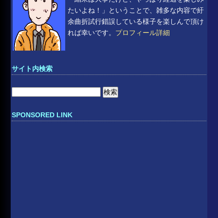
たいよね！」ということで、雑多な内容で紆
余曲折試行錯誤している様子を楽しんで頂け
れば幸いです。
プロフィール詳細
サイト内検索
検
索:
SPONSORED LINK