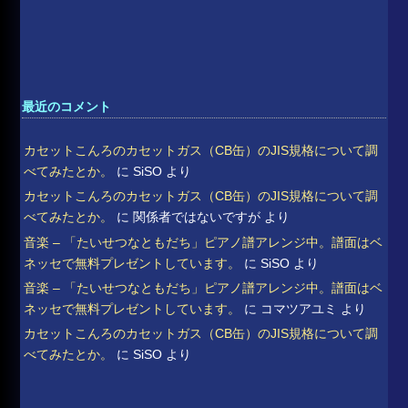
最近のコメント
カセットこんろのカセットガス（CB缶）のJIS規格について調
べてみたとか。
に
SiSO
より
カセットこんろのカセットガス（CB缶）のJIS規格について調
べてみたとか。
に
関係者ではないですが
より
音楽 – 「たいせつなともだち」ピアノ譜アレンジ中。譜面はベ
ネッセで無料プレゼントしています。
に
SiSO
より
音楽 – 「たいせつなともだち」ピアノ譜アレンジ中。譜面はベ
ネッセで無料プレゼントしています。
に
コマツアユミ
より
カセットこんろのカセットガス（CB缶）のJIS規格について調
べてみたとか。
に
SiSO
より