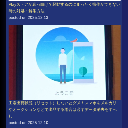
Playストアが真っ白け？起動するのにまったく操作ができない
時の対処・解消方法
posted on 2025.12.13
工場出荷状態（リセット）しないとダメ！スマホをメルカリ
やオークションなどで出品する場合は必ずデータ消去をすべ
し
posted on 2025.12.10