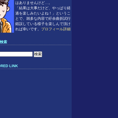
はありませんけど…。
「結果は大事だけど、やっぱり経
過を楽しみたいよね！」というこ
とで、雑多な内容で紆余曲折試行
錯誤している様子を楽しんで頂け
れば幸いです。
プロフィール詳細
検索
RED LINK