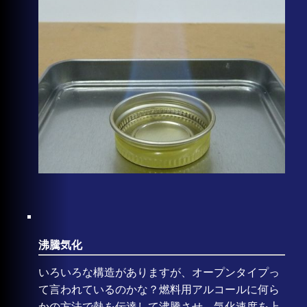
沸騰気化
いろいろな構造がありますが、オープンタイプっ
て言われているのかな？燃料用アルコールに何ら
かの方法で熱を伝達して沸騰させ、気化速度を上