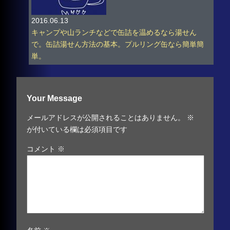
2016.06.13
キャンプや山ランチなどで缶詰を温めるなら湯せん
で。缶詰湯せん方法の基本。プルリング缶なら簡単簡
単。
Your Message
メールアドレスが公開されることはありません。
※
が付いている欄は必須項目です
コメント
※