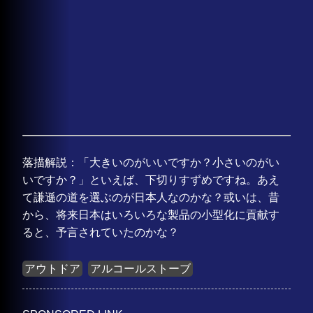
落描解説：「大きいのがいいですか？小さいのがい
いですか？」といえば、下切りすずめですね。あえ
て謙遜の道を選ぶのが日本人なのかな？或いは、昔
から、将来日本はいろいろな製品の小型化に貢献す
ると、予言されていたのかな？
アウトドア
アルコールストーブ