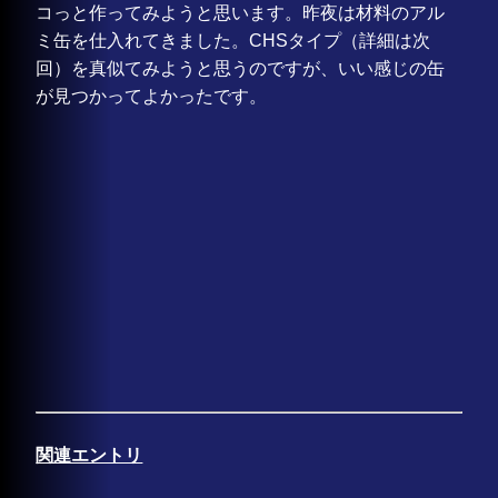
コっと作ってみようと思います。昨夜は材料のアル
ミ缶を仕入れてきました。CHSタイプ（詳細は次
回）を真似てみようと思うのですが、いい感じの缶
が見つかってよかったです。
関連エントリ