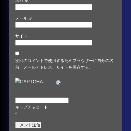
名前
※
メール
※
サイト
次回のコメントで使用するためブラウザーに自分の名
前、メールアドレス、サイトを保存する。
キャプチャコード
*