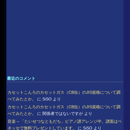
最近のコメント
カセットこんろのカセットガス（CB缶）のJIS規格について調
べてみたとか。
に
SiSO
より
カセットこんろのカセットガス（CB缶）のJIS規格について調
べてみたとか。
に
関係者ではないですが
より
音楽 – 「たいせつなともだち」ピアノ譜アレンジ中。譜面はベ
ネッセで無料プレゼントしています。
に
SiSO
より