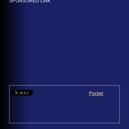
SPONSORED LINK
Pocket