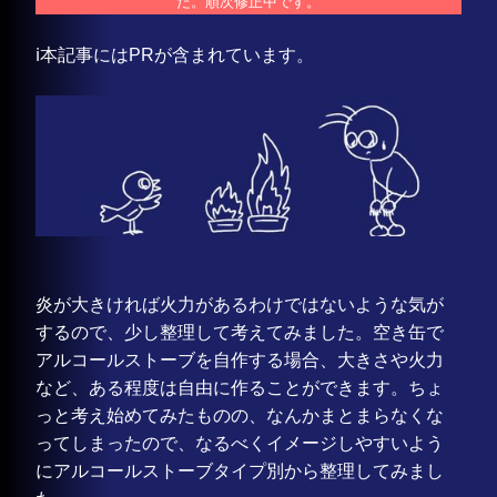
た。順次修正中です。
ℹ️本記事にはPRが含まれています。
炎が大きければ火力があるわけではないような気が
するので、少し整理して考えてみました。空き缶で
アルコールストーブを自作する場合、大きさや火力
など、ある程度は自由に作ることができます。ちょ
っと考え始めてみたものの、なんかまとまらなくな
ってしまったので、なるべくイメージしやすいよう
にアルコールストーブタイプ別から整理してみまし