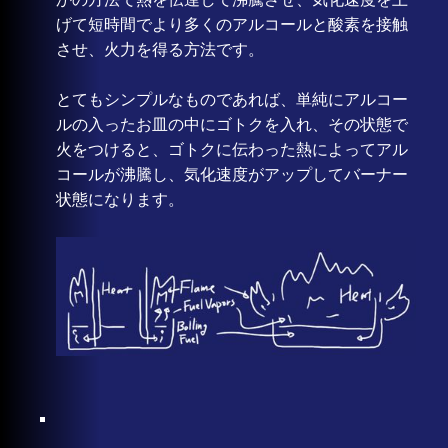
げて短時間でより多くのアルコールと酸素を接触
させ、火力を得る方法です。
とてもシンプルなものであれば、単純にアルコー
ルの入ったお皿の中にゴトクを入れ、その状態で
火をつけると、ゴトクに伝わった熱によってアル
コールが沸騰し、気化速度がアップしてバーナー
状態になります。