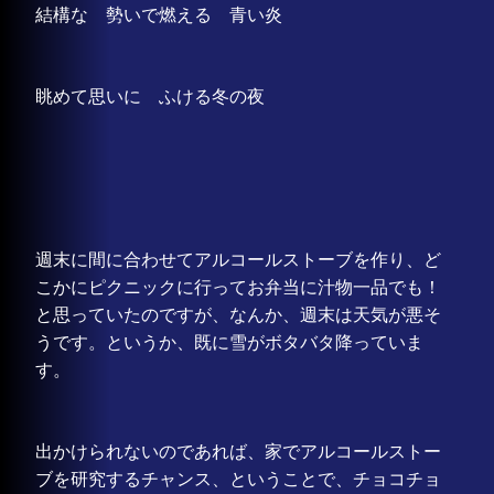
結構な 勢いで燃える 青い炎
眺めて思いに ふける冬の夜
週末に間に合わせてアルコールストーブを作り、ど
こかにピクニックに行ってお弁当に汁物一品でも！
と思っていたのですが、なんか、週末は天気が悪そ
うです。というか、既に雪がボタバタ降っていま
す。
出かけられないのであれば、家でアルコールストー
ブを研究するチャンス、ということで、チョコチョ