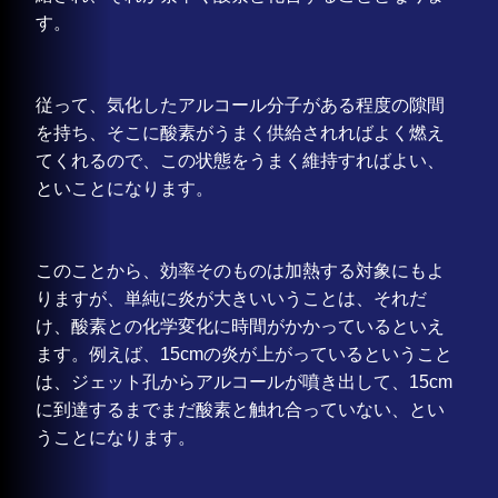
す。
従って、気化したアルコール分子がある程度の隙間
を持ち、そこに酸素がうまく供給されればよく燃え
てくれるので、この状態をうまく維持すればよい、
といことになります。
このことから、効率そのものは加熱する対象にもよ
りますが、単純に炎が大きいいうことは、それだ
け、酸素との化学変化に時間がかかっているといえ
ます。例えば、15cmの炎が上がっているということ
は、ジェット孔からアルコールが噴き出して、15cm
に到達するまでまだ酸素と触れ合っていない、とい
うことになります。