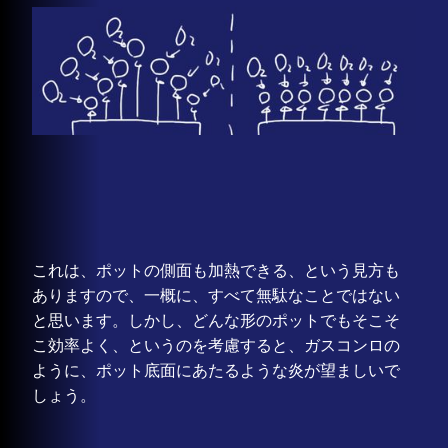
これは、ポットの側面も加熱できる、という見方も
ありますので、一概に、すべて無駄なことではない
と思います。しかし、どんな形のポットでもそこそ
こ効率よく、というのを考慮すると、ガスコンロの
ように、ポット底面にあたるような炎が望ましいで
しょう。