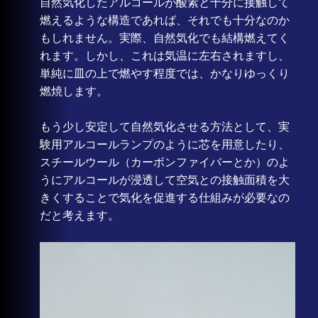
自然気化したアルコールが酸素と十分に接触して
燃えるような構造であれば、それでも十分なのか
もしれません。実際、自然気化でも結構燃えてく
れます。しかし、これは気温に左右されますし、
単純に皿の上で燃やす程度では、かなりゆっくり
燃焼します。
もう少し安定して自然気化させる方法として、実
験用アルコールランプのように芯を用意したり、
スチールウール（カーボンファイバーとか）のよ
うにアルコールが浸透して空気との接触面積を大
きくすることで気化を促進する仕組みが必要なの
だと考えます。