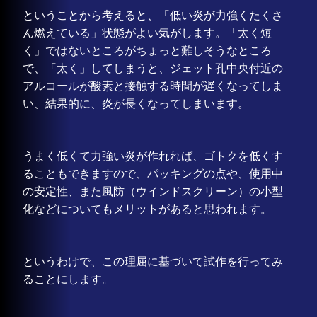
ということから考えると、「低い炎が力強くたくさ
ん燃えている」状態がよい気がします。「太く短
く」ではないところがちょっと難しそうなところ
で、「太く」してしまうと、ジェット孔中央付近の
アルコールが酸素と接触する時間が遅くなってしま
い、結果的に、炎が長くなってしまいます。
うまく低くて力強い炎が作れれば、ゴトクを低くす
ることもできますので、パッキングの点や、使用中
の安定性、また風防（ウインドスクリーン）の小型
化などについてもメリットがあると思われます。
というわけで、この理屈に基づいて試作を行ってみ
ることにします。