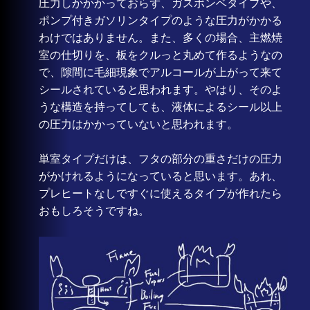
圧力しかかかっておらず、ガスボンベタイプや、
ポンプ付きガソリンタイプのような圧力がかかる
わけではありません。また、多くの場合、主燃焼
室の仕切りを、板をクルっと丸めて作るようなの
で、隙間に毛細現象でアルコールが上がって来て
シールされていると思われます。やはり、そのよ
うな構造を持ってしても、液体によるシール以上
の圧力はかかっていないと思われます。
単室タイプだけは、フタの部分の重さだけの圧力
がかけれるようになっていると思います。あれ、
プレヒートなしですぐに使えるタイプが作れたら
おもしろそうですね。