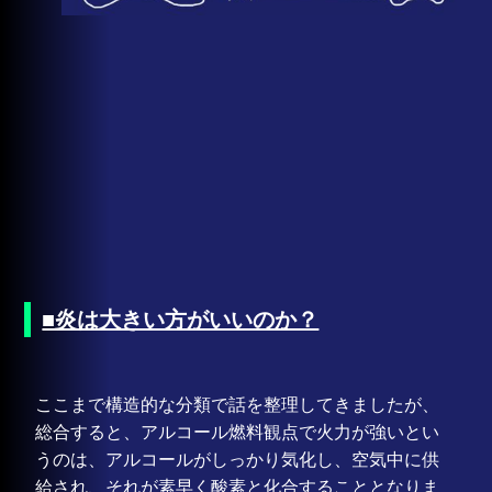
■炎は大きい方がいいのか？
ここまで構造的な分類で話を整理してきましたが、
総合すると、アルコール燃料観点で火力が強いとい
うのは、アルコールがしっかり気化し、空気中に供
給され、それが素早く酸素と化合することとなりま