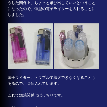
うした関係上、ちょっと飛び出していいということ
になったので、薄型の電子ライターを入れることに
しました。
電子ライター、トラブルで着火できなくなることも
あるので、２個入れています。
これで燃焼関係はばっちりです。