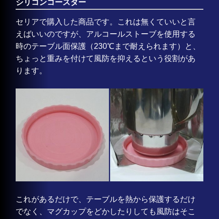
シリコンコースター
セリアで購入した商品です。これは無くていいと言
えばいいのですが、アルコールストーブを使用する
時のテーブル面保護（230℃まで耐えられます）と、
ちょっと重みを付けて風防を抑えるという役割があ
ります。
これがあるだけで、テーブルを熱から保護するだけ
でなく、マグカップをどかしたりしても風防はそこ