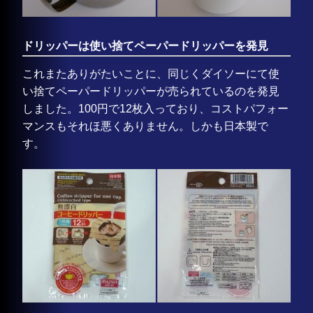
ドリッパーは使い捨てペーパードリッパーを発見
これまたありがたいことに、同じくダイソーにて使
い捨てペーパードリッパーが売られているのを発見
しました。100円で12枚入っており、コストパフォー
マンスもそれほ悪くありません。しかも日本製で
す。