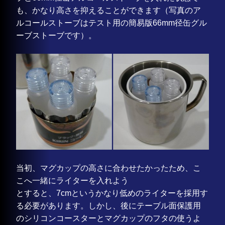
も、かなり高さを抑えることができます（写真のア
ルコールストーブはテスト用の簡易版66mm径缶グル
ーブストーブです）。
当初、マグカップの高さに合わせたかったため、こ
こへ一緒にライターを入れよう
とすると、7cmというかなり低めのライターを採用す
る必要があります。しかし、後にテーブル面保護用
のシリコンコースターとマグカップのフタの使うよ