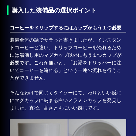
購入した装備品の選択ポイント
コーヒーをドリップするにはカップがもう１つ必要
装備全体の話でサラっと書きましたが、インスタン
トコーヒーと違い、ドリップコーヒーを淹れるため
には湯沸し用のマグカップ以外にもう１つカップが
必要です。これが無いと、「お湯をドリッパーに注
いでコーヒーを淹れる」という一連の流れを行うこ
とができません。
そんなわけで同じくダイソーにて、わりといい感じ
にマグカップに納まる白いメラミンカップを発見し
ました。直径、高さともにいい感じです。