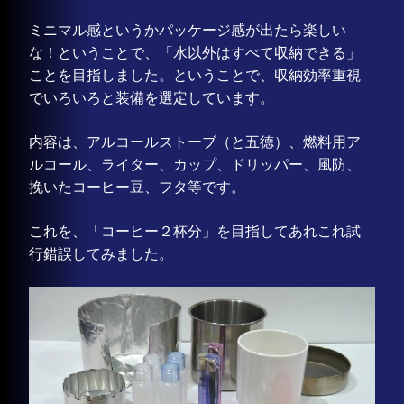
ミニマル感というかパッケージ感が出たら楽しい
な！ということで、「水以外はすべて収納できる」
ことを目指しました。ということで、収納効率重視
でいろいろと装備を選定しています。
内容は、アルコールストーブ（と五徳）、燃料用ア
ルコール、ライター、カップ、ドリッパー、風防、
挽いたコーヒー豆、フタ等です。
これを、「コーヒー２杯分」を目指してあれこれ試
行錯誤してみました。