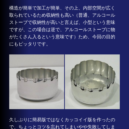
構造が簡単で加工が簡単、その上、内部空間が広く
取られているため収納性も高い（普通、アルコール
ストーブで収納性が高いと言えば、小型という意味
ですが、この場合は逆で、アルコールストーブに物
がたくさん入るという意味です）ため、今回の目的
にもピッタリです。
久しぶりに簡易版ではなくカッコイイ版を作ったの
で、ちょっとコツを忘れてしまいやや失敗してしま