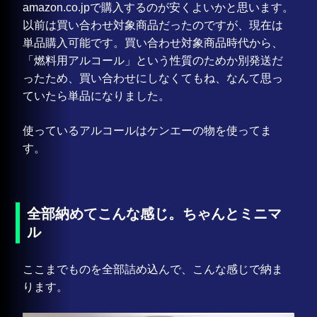
amazon.co.jpで購入するのが安くよいかと思います。
以前は買い合わせ対象商品だったのですが、現在は
単品購入可能です。買い合わせ対象商品時代から、
「燃料用アルコール」という性質のためか別発送だ
ったため、買い合わせにしなくてもね、なんて思っ
ていたら単品になりました。
使っているアルコールはケンエーの物を使ってま
す。
全部納めてこんな感じ。ちゃんとミニマ
ル
ここまでものを全部詰め込んで、こんな感じで納ま
ります。