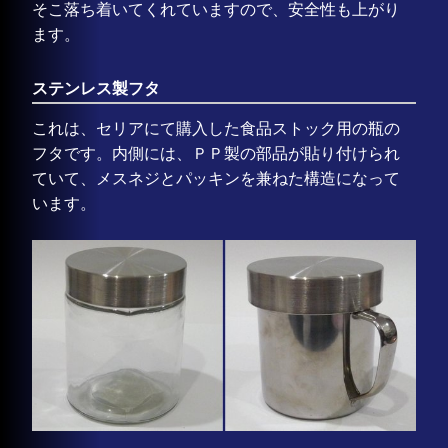
そこ落ち着いてくれていますので、安全性も上がり
ます。
ステンレス製フタ
これは、セリアにて購入した食品ストック用の瓶の
フタです。内側には、ＰＰ製の部品が貼り付けられ
ていて、メスネジとパッキンを兼ねた構造になって
います。