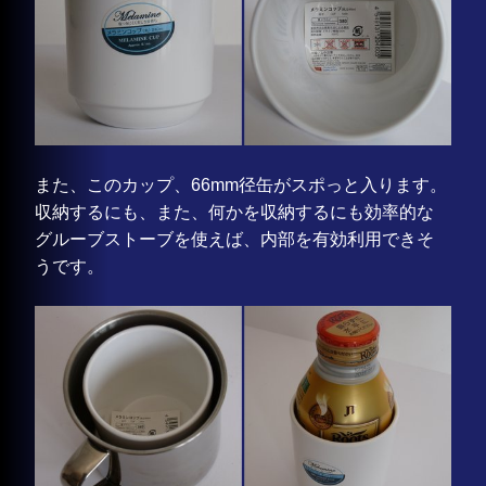
また、このカップ、66mm径缶がスポっと入ります。
収納するにも、また、何かを収納するにも効率的な
グルーブストーブを使えば、内部を有効利用できそ
うです。