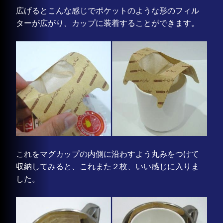
広げるとこんな感じでポケットのような形のフィル
ターが広がり、カップに装着することができます。
これをマグカップの内側に沿わすよう丸みをつけて
収納してみると、これまた２枚、いい感じに入りま
した。