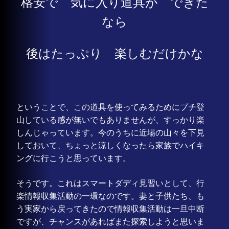
格安で 気に入り道具が できた
なら
後はたっぷり 楽しむだけかな
ということで、この道具を使ってみるためにプチ登
山している感が無いでもありませんが、すっかり楽
しんじゃっています。今のうちに近場の山々を下見
しておいて、ちょっと涼しくなったら家族でハイキ
ングに行こうと思っています。
そうです。これはスマートダディ見習いとして、行
楽情報収集活動の一環なのです。妻と子供たち、も
う実家から戻ってきたので情報収集活動は一旦中断
ですが、チャンスがあればまた探索しようと思いま