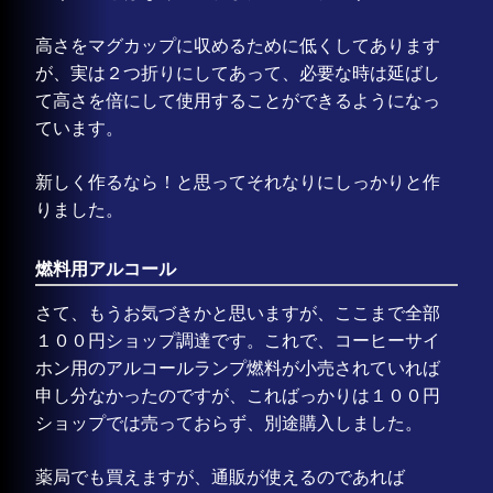
高さをマグカップに収めるために低くしてあります
が、実は２つ折りにしてあって、必要な時は延ばし
て高さを倍にして使用することができるようになっ
ています。
新しく作るなら！と思ってそれなりにしっかりと作
りました。
燃料用アルコール
さて、もうお気づきかと思いますが、ここまで全部
１００円ショップ調達です。これで、コーヒーサイ
ホン用のアルコールランプ燃料が小売されていれば
申し分なかったのですが、こればっかりは１００円
ショップでは売っておらず、別途購入しました。
薬局でも買えますが、通販が使えるのであれば