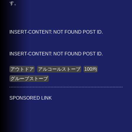
す。
INSERT-CONTENT: NOT FOUND POST ID.
INSERT-CONTENT: NOT FOUND POST ID.
アウトドア
アルコールストーブ
100均
グルーブストーブ
SPONSORED LINK