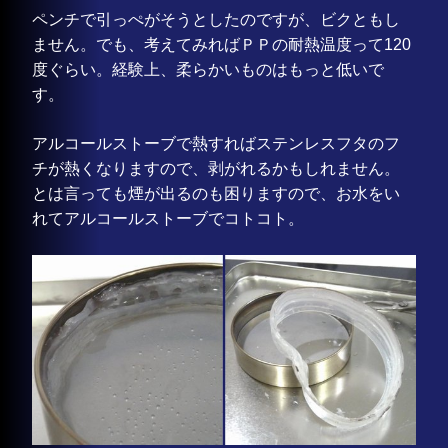
ペンチで引っぺがそうとしたのですが、ビクともし
ません。でも、考えてみればＰＰの耐熱温度って120
度ぐらい。経験上、柔らかいものはもっと低いで
す。
アルコールストーブで熱すればステンレスフタのフ
チが熱くなりますので、剥がれるかもしれません。
とは言っても煙が出るのも困りますので、お水をい
れてアルコールストーブでコトコト。