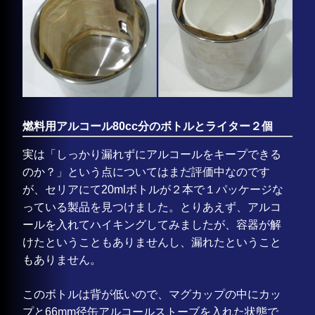
燃料用アルコール80cc分のボトルとライター２個
実は「しっかり漏れずにアルコールをキープできる
のか？」という点についてはまだ評価中なのです
が、セリアにて20mlボトルが２本で１パッケージな
っている製品を見つけました。とりあえず、アルコ
ールを入れてハイキングしてみましたが、容器が解
けたということもありませんし、漏れたということ
もありません。
このボトルは背が低いので、マグカップの中にカッ
プと66mm径缶アルコールストーブを入れた状態で