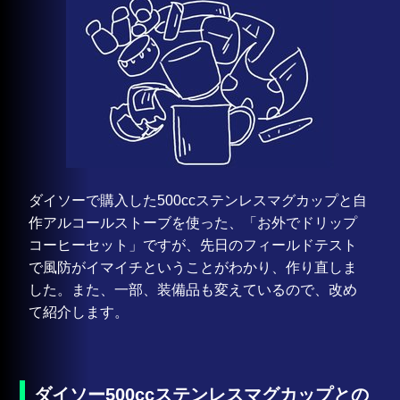
ダイソーで購入した500ccステンレスマグカップと自
作アルコールストーブを使った、「お外でドリップ
コーヒーセット」ですが、先日のフィールドテスト
で風防がイマイチということがわかり、作り直しま
した。また、一部、装備品も変えているので、改め
て紹介します。
ダイソー500ccステンレスマグカップとの