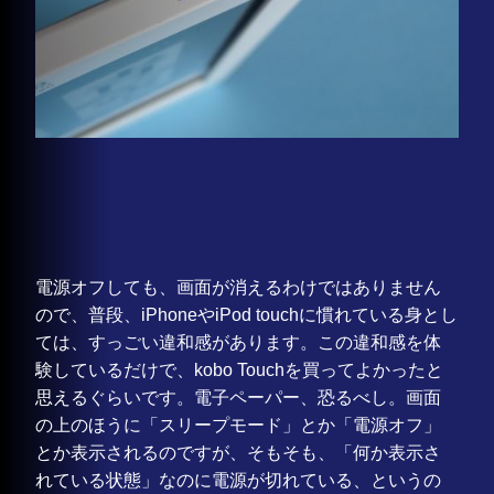
電源オフしても、画面が消えるわけではありません
ので、普段、iPhoneやiPod touchに慣れている身とし
ては、すっごい違和感があります。この違和感を体
験しているだけで、kobo Touchを買ってよかったと
思えるぐらいです。電子ペーパー、恐るべし。画面
の上のほうに「スリープモード」とか「電源オフ」
とか表示されるのですが、そもそも、「何か表示さ
れている状態」なのに電源が切れている、というの