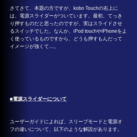
さてさて、本題の方ですが、kobo Touchの右上に
は、電源スライダーがついています。最初、てっき
り押すものだと思ったのですが、実はスライドさせ
るスイッチでした。なんか、iPod touchやiPhoneをよ
く使っているものですから、どうも押すもんだって
イメージが強くて…。
■電源スライダーについて
ユーザーガイドによれば、スリープモードと電源オ
フの違いについて、以下のような解説があります。