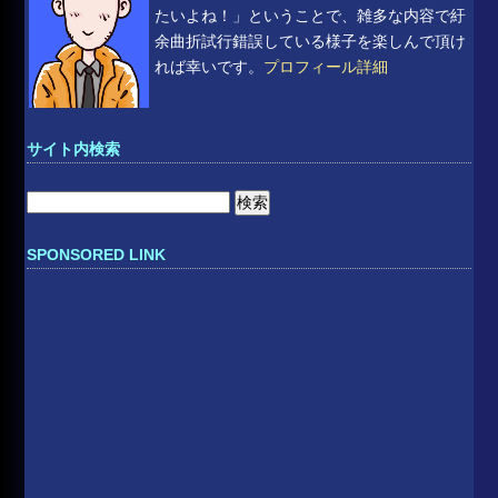
たいよね！」ということで、雑多な内容で紆
余曲折試行錯誤している様子を楽しんで頂け
れば幸いです。
プロフィール詳細
サイト内検索
検
索:
SPONSORED LINK