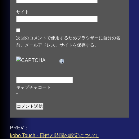
サイト
次回のコメントで使用するためブラウザーに自分の名
前、メールアドレス、サイトを保存する。
キャプチャコード
*
PREV：
kobo Touch - 日付と時間の設定について