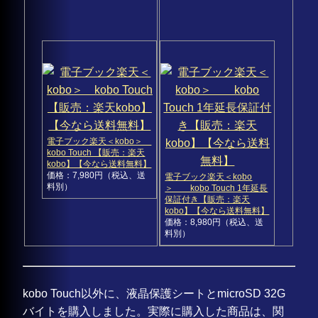
電子ブック楽天＜kobo＞
kobo Touch 【販売：楽天
kobo】【今なら送料無料】
価格：7,980円（税込、送
電子ブック楽天＜kobo
料別）
＞ kobo Touch 1年延長
保証付き【販売：楽天
kobo】【今なら送料無料】
価格：8,980円（税込、送
料別）
kobo Touch以外に、液晶保護シートとmicroSD 32G
バイトを購入しました。実際に購入した商品は、関