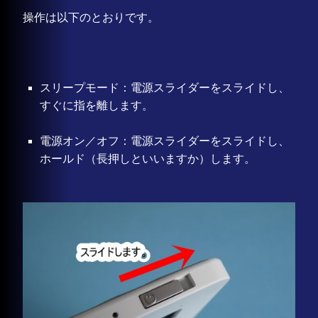
操作は以下のとおりです。
スリープモード：電源スライダーをスライドし、
すぐに指を離します。
電源オン／オフ：電源スライダーをスライドし、
ホールド（長押しといいますか）します。