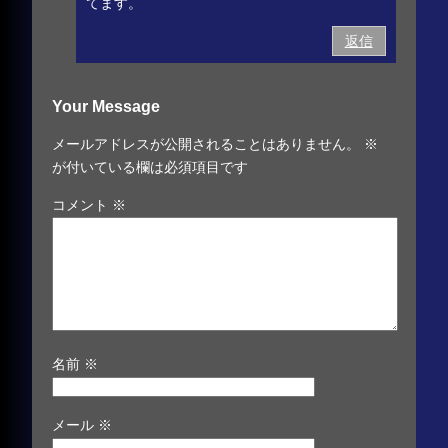
てます。
返信
Your Message
メールアドレスが公開されることはありません。
※
が付いている欄は必須項目です
コメント
※
名前
※
メール
※