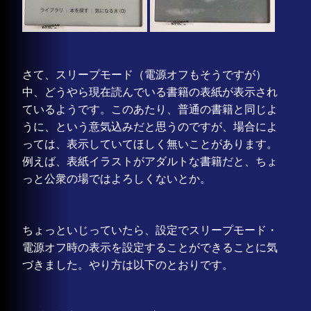
さて、スリープモード（電源オフもそうですが）
中、どうやら現在読んでいる書籍の表紙が表示され
ているようです。このあたり、普通の書籍と同じよ
うに、という意気込みだと思うのですが、場合によ
っては、表示していてほしく無いことがあります。
例えば、表紙イラストがアダルトな書籍だと、ちょ
っと公衆の場ではよろしくないとか。
ちょっといじっていたら、設定でスリープモード・
電源オフ時の表示を設定することができることに気
づきました。やり方は以下のとおりです。