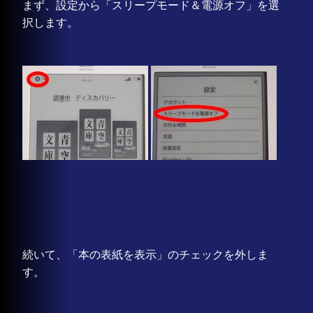
まず、設定から「スリープモード＆電源オフ」を選
択します。
続いて、「本の表紙を表示」のチェックを外しま
す。