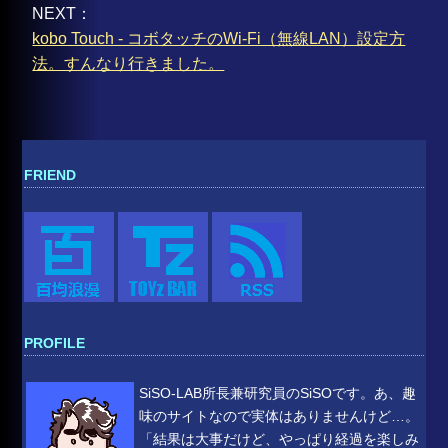
NEXT：
kobo Touch - コボタッチのWi-Fi（無線LAN）設定方
法。すんなり行きました。
FRIEND
PROFILE
SiSO-LAB所長兼研究員のSiSOです。あ、趣
味のサイトなので実体はありませんけど…。
「結果は大事だけど、やっぱり経過を楽しみ