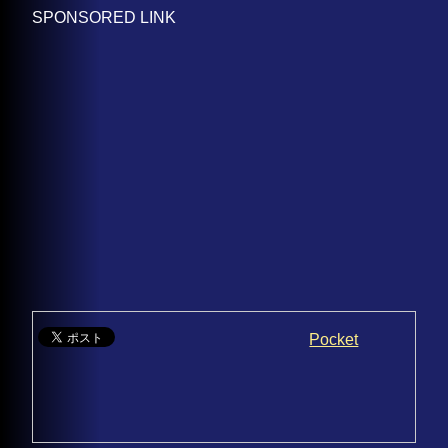
SPONSORED LINK
Pocket