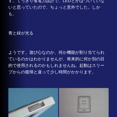
す。てっきり省電力設計で、LEDとかはついていな
いと思っていたので、ちょっと意外でした。しか
も、
青と緑が光る
ようです。遊び心なのか、何か機能が割り当てられ
ているのかはわかりませんが、将来的に何か別の目
的で使用されるのかもしれませんね。起動はスリー
プからの復帰と違って少し時間がかかります。