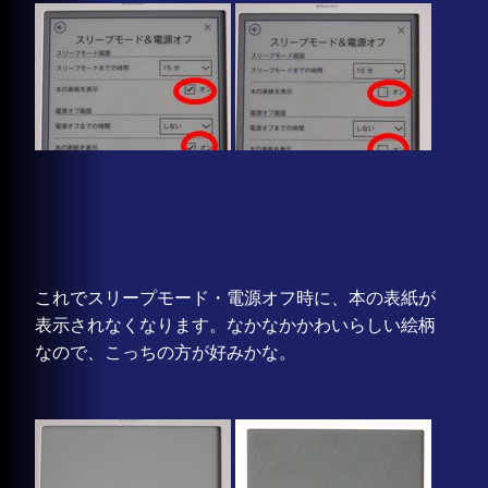
これでスリープモード・電源オフ時に、本の表紙が
表示されなくなります。なかなかかわいらしい絵柄
なので、こっちの方が好みかな。