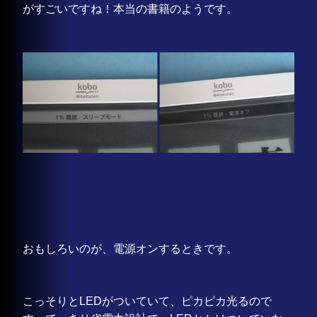
がすごいですね！本当の書籍のようです。
おもしろいのが、電源オンするときです。
こっそりとLEDがついていて、ピカピカ光るので