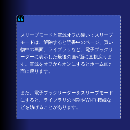
スリープモードと電源オフの違い：スリープ
モードは、解除すると読書中のページ、買い
物中の画面、ライブラリなど、電子ブックリ
ーダーに表示した最後の画ｯ/面に直接戻りま
す。電源をオフからオンにするとホーム画ｯ
面に戻ります。
また、電子ブックリーダーをスリープモード
にすると、ライブラリの同期やWi-Fi 接続な
どを妨げることがあります。