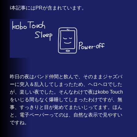
ℹ️本記事にはPRが含まれています。
昨日の夜はバンド仲間と飲んで、そのままジャズバ
ーに突入＆乱入してしまったため、ヘロヘロでした
が、楽しい夜でした。そんなわけで夜はkobo Touch
をいじる間もなく爆睡してしまったわけですが、無
事、すっきりと目が覚めてまたいじってます。ほん
と、電子ペーパーってのは、自然な表示で見やすい
ですね。