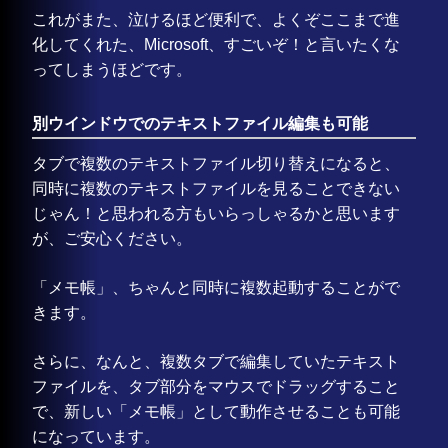
これがまた、泣けるほど便利で、よくぞここまで進
化してくれた、Microsoft、すごいぞ！と言いたくな
ってしまうほどです。
別ウインドウでのテキストファイル編集も可能
タブで複数のテキストファイル切り替えになると、
同時に複数のテキストファイルを見ることできない
じゃん！と思われる方もいらっしゃるかと思います
が、ご安心ください。
「メモ帳」、ちゃんと同時に複数起動することがで
きます。
さらに、なんと、複数タブで編集していたテキスト
ファイルを、タブ部分をマウスでドラッグすること
で、新しい「メモ帳」として動作させることも可能
になっています。