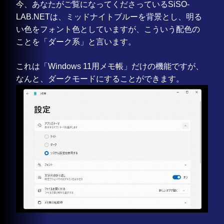
今、あなたがご覧になってくださっているSiSO-
LAB.NETは、ミッドナイトブルーを背景とし、明る
い色をフォント色としていますが、こういう配色の
ことを「ダーク系」と言います。
これは「Windows 11用メモ帳」だけの機能ですが、
なんと、ダークモードにすることができます。