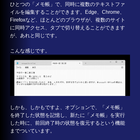
ひとつの「メモ帳」で、同時に複数のテキストファ
イルを編集することができます。Edge、Chrome、
Firefoxなど、ほとんどのブラウザが、複数のサイト
に同時アクセス、タブで切り替えることができます
が、あれと同じです。
こんな感じです。
しかも、しかもですよ、オプションで、「メモ帳」
を終了した状態を記憶し、新たに「メモ帳」を実行
した時に、前回終了時の状態を復元するという機能
までついています。