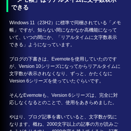
できる
Windows 11（23H2）に標準で同梱されている「メモ
帳」ですが、知らない間になかなか高機能になって
いて、いつの間にか、「リアルタイムに文字数表示
できる」ようになっています。
ブログの下書きは、Evernoteを使用していたのです
が、Version 10シリーズになってからリアルタイムに
文字数が表示されなくなり、ずっと、かたくなに
Version 6シリーズを使っていたぐらいです。
そんなEvernoteも、Version 6シリーズは、完全に対
応しなくなるとのことで、使用をあきらめました。
やはり、ブログ記事を書いていると、文字数が気に
なります。概ね、2000文字以上の記事の方が読みご