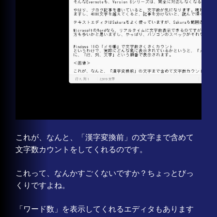
これが、なんと、「漢字変換前」の文字まで含めて
文字数カウントをしてくれるのです。
これって、なんかすごくないですか？ちょっとびっ
くりですよね。
「ワード数」を表示してくれるエディタもあります