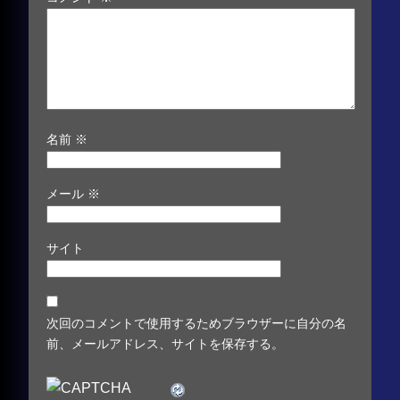
名前
※
メール
※
サイト
次回のコメントで使用するためブラウザーに自分の名
前、メールアドレス、サイトを保存する。