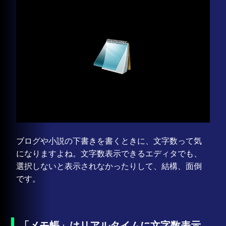
ブログや小説の下書きを書くときに、文字数って気
になりますよね。文字数表示できるエディタでも、
選択しないと表示されなかったりして、結構、面倒
です。
「メモ帳」はリアルタイムに文字数表示