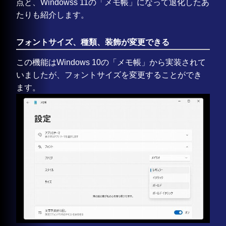
点と、Windowss 11の「メモ帳」になって退化したあ
たりも紹介します。
フォントサイズ、種類、装飾が変更できる
この機能はWindows 10の「メモ帳」から実装されて
いましたが、フォントサイズを変更することができ
ます。