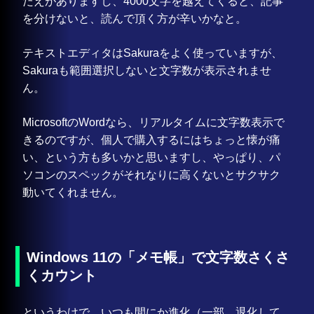
たえがありますし、4000文字を越えてくると、記事
を分けないと、読んで頂く方が辛いかなと。
テキストエディタはSakuraをよく使っていますが、
Sakuraも範囲選択しないと文字数が表示されませ
ん。
MicrosoftのWordなら、リアルタイムに文字数表示で
きるのですが、個人で購入するにはちょっと懐が痛
い、という方も多いかと思いますし、やっぱり、パ
ソコンのスペックがそれなりに高くないとサクサク
動いてくれません。
Windows 11の「メモ帳」で文字数さくさ
くカウント
というわけで、いつも間にか進化（一部、退化して