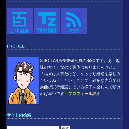
PROFILE
SiSO-LAB所長兼研究員のSiSOです。あ、趣
味のサイトなので実体はありませんけど…。
「結果は大事だけど、やっぱり経過を楽しみ
たいよね！」ということで、雑多な内容で紆
余曲折試行錯誤している様子を楽しんで頂け
れば幸いです。
プロフィール詳細
サイト内検索
検