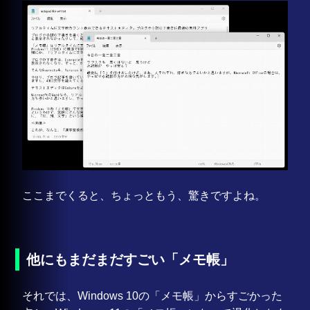
ここまでくると、ちょっともう、驚きですよね。
他にもまだまだすごい「メモ帳」
それでは、Windows 10の「メモ帳」からすごかった