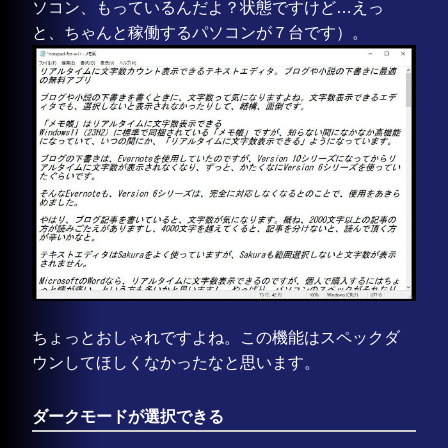
ソコン、もっているんだよ？状態ですけど…えっ
と、ちゃんと稼働するパソコンが７台です）。
ちょっとおしゃれですよね。この機能はスペックダ
ウンしてほしくなかったなと思います。
ダークモードが選択できる