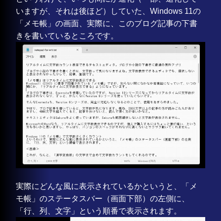
いますが、それは後ほど）していた、Windows 11の
「メモ帳」の画面、実際に、このブログ記事の下書
きを書いているところです。
実際にどんな風に表示されているかというと、「メ
モ帳」のステータスバー（画面下部）の左側に、
「行、列、文字」という順番で表示されます。