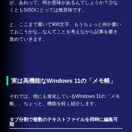
が、あれって、何か意味があるんでしょうか？少な
くともSiSOにとっては無意味です。
と、ここまで書いて900文字、もうちょっと何か書い
ておこうかな…なんてことを考えながら記事を書き
進めていきます。
実は高機能なWindows 11の「メモ帳」
それでは、他にも進化しているWindows 11の「メモ
帳」、ちょっと、機能を軽く紹介します。
タブ分割で複数のテキストファイルを同時に編集可
能