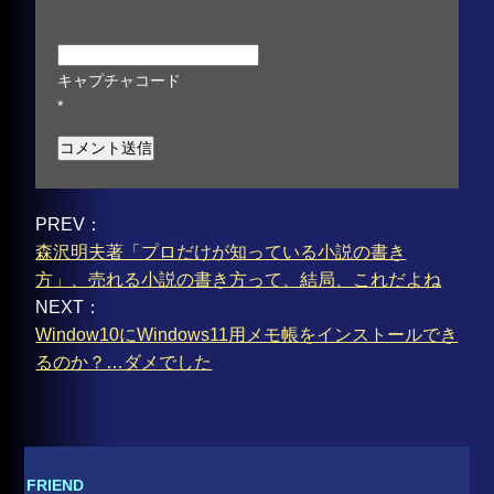
キャプチャコード
*
PREV：
森沢明夫著「プロだけが知っている小説の書き
方」、売れる小説の書き方って、結局、これだよね
NEXT：
Window10にWindows11用メモ帳をインストールでき
るのか？…ダメでした
FRIEND