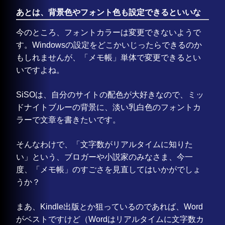
あとは、背景色やフォント色も設定できるといいな
今のところ、フォントカラーは変更できないようで
す。Windowsの設定をどこかいじったらできるのか
もしれませんが、「メモ帳」単体で変更できるとい
いですよね。
SiSOは、自分のサイトの配色が大好きなので、ミッ
ドナイトブルーの背景に、淡い乳白色のフォントカ
ラーで文章を書きたいです。
そんなわけで、「文字数がリアルタイムに知りた
い」という、ブロガーや小説家のみなさま、今一
度、「メモ帳」のすごさを見直してはいかがでしょ
うか？
まあ、Kindle出版とか狙っているのであれば、Word
がベストですけど（Wordはリアルタイムに文字数カ