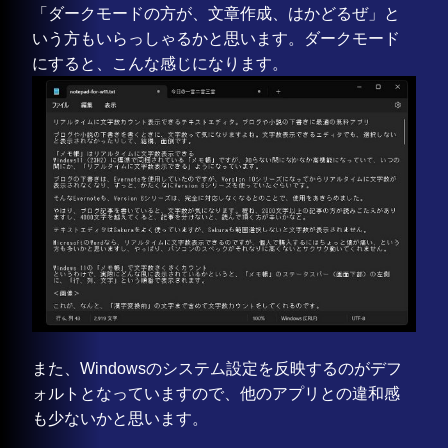
「ダークモードの方が、文章作成、はかどるぜ」と
いう方もいらっしゃるかと思います。ダークモード
にすると、こんな感じになります。
また、Windowsのシステム設定を反映するのがデフ
ォルトとなっていますので、他のアプリとの違和感
も少ないかと思います。