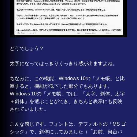
どうでしょう？
太字になってはっきりくっきり感が出ますよね。
ちなみに、この機能、Windows 10の「メモ帳」と比
較すると、機能が低下した部分でもあります。
Windows 10の「メモ帳」では、「太字、斜体、太字
＋斜体」を選ぶことができ、きちんと表示にも反映
されていました。
こんな感じです。フォントは、デフォルトの「MS ゴ
シック」で、斜体にしてみました（「お前、何台パ