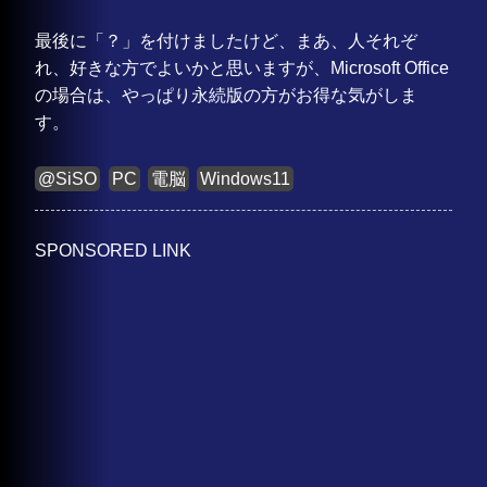
最後に「？」を付けましたけど、まあ、人それぞ
れ、好きな方でよいかと思いますが、Microsoft Office
の場合は、やっぱり永続版の方がお得な気がしま
す。
@SiSO
PC
電脳
Windows11
SPONSORED LINK