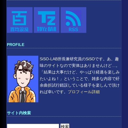
PROFILE
SiSO-LAB所長兼研究員のSiSOです。あ、趣
味のサイトなので実体はありませんけど…。
「結果は大事だけど、やっぱり経過を楽しみ
たいよね！」ということで、雑多な内容で紆
余曲折試行錯誤している様子を楽しんで頂け
れば幸いです。
プロフィール詳細
サイト内検索
検