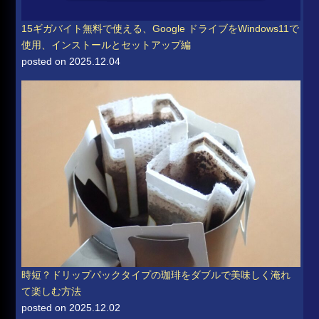
15ギガバイト無料で使える、Google ドライブをWindows11で
使用、インストールとセットアップ編
posted on 2025.12.04
時短？ドリップパックタイプの珈琲をダブルで美味しく淹れ
て楽しむ方法
posted on 2025.12.02