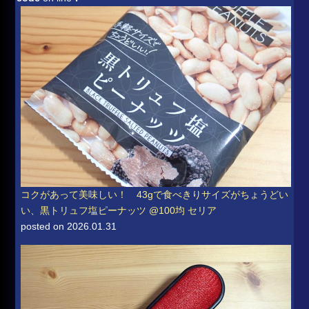
コクがあって美味しい！ 43gで食べきりサイズがちょうどい
い、黒トリュフ塩ピーナッツ @100均 セリア
posted on 2026.01.31