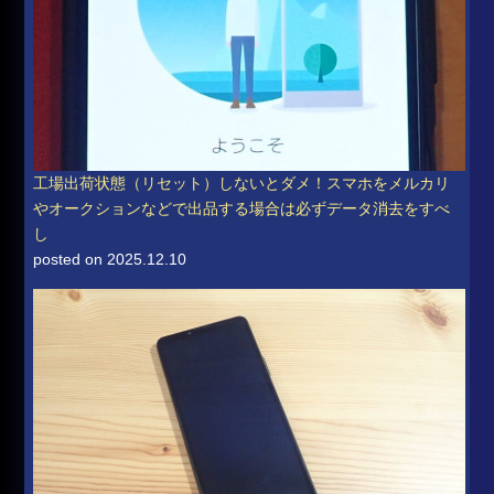
工場出荷状態（リセット）しないとダメ！スマホをメルカリ
やオークションなどで出品する場合は必ずデータ消去をすべ
し
posted on 2025.12.10