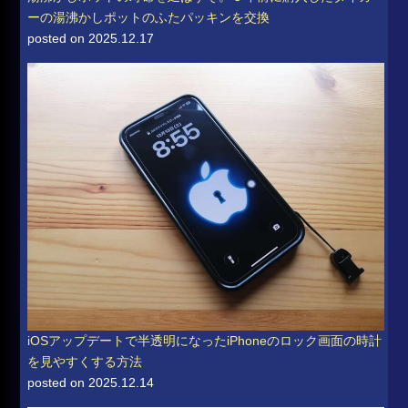
ーの湯沸かしポットのふたパッキンを交換
posted on 2025.12.17
iOSアップデートで半透明になったiPhoneのロック画面の時計
を見やすくする方法
posted on 2025.12.14