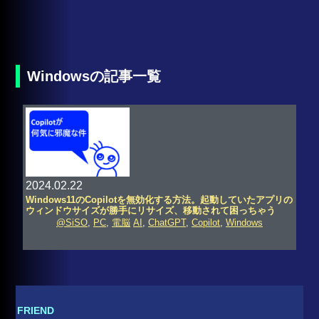
Windowsの記事一覧
2024.02.22
Windows11のCopilotを無効化する方法。起動していたアプリの
ウィンドウサイズが勝手にリサイズ、移動されて困っちゃう
@SiSO
,
PC
,
電脳
AI
,
ChatGPT
,
Copilot
,
Windows
FRIEND