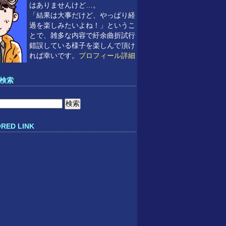
はありませんけど…。
「結果は大事だけど、やっぱり経
過を楽しみたいよね！」というこ
とで、雑多な内容で紆余曲折試行
錯誤している様子を楽しんで頂け
れば幸いです。
プロフィール詳細
検索
RED LINK