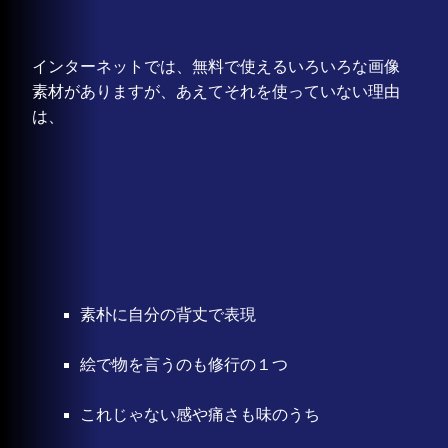
インターネットでは、無料で使えるいろいろな画像
素材がありますが、あえてそれを使っていない理由
は、
素朴に自分の背丈で表現
絵で物を言うのも修行の１つ
これじゃない感や痛さも味のうち