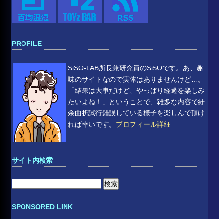
PROFILE
SiSO-LAB所長兼研究員のSiSOです。あ、趣
味のサイトなので実体はありませんけど…。
「結果は大事だけど、やっぱり経過を楽しみ
たいよね！」ということで、雑多な内容で紆
余曲折試行錯誤している様子を楽しんで頂け
れば幸いです。
プロフィール詳細
サイト内検索
検
索:
SPONSORED LINK