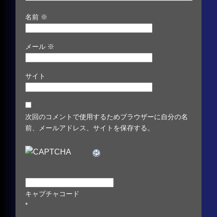
名前
※
メール
※
サイト
次回のコメントで使用するためブラウザーに自分の名
前、メールアドレス、サイトを保存する。
キャプチャコード
*