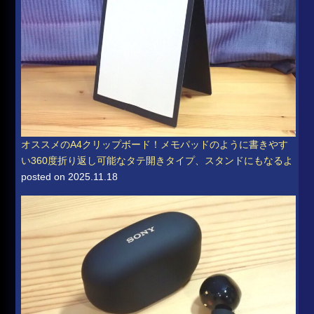
オススメのA4クリップボード！メモパッドのように書きやす
い360度折り返し可能なタテ開きタイプ、スタンドにもなるよ
posted on 2025.11.18