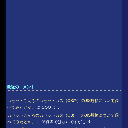
最近のコメント
カセットこんろのカセットガス（CB缶）のJIS規格について調
べてみたとか。
に
SiSO
より
カセットこんろのカセットガス（CB缶）のJIS規格について調
べてみたとか。
に
関係者ではないですが
より