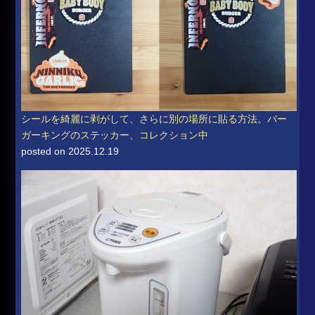
シールを綺麗に剥がして、さらに別の場所に貼る方法。バー
ガーキングのステッカー、コレクション中
posted on 2025.12.19