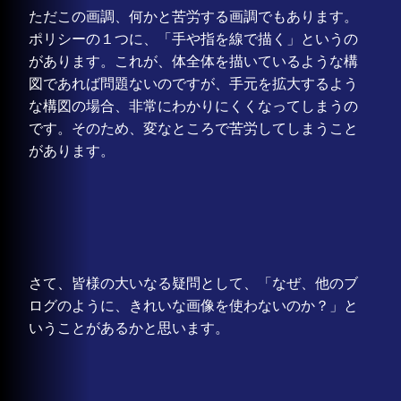
ただこの画調、何かと苦労する画調でもあります。
ポリシーの１つに、「手や指を線で描く」というの
があります。これが、体全体を描いているような構
図であれば問題ないのですが、手元を拡大するよう
な構図の場合、非常にわかりにくくなってしまうの
です。そのため、変なところで苦労してしまうこと
があります。
さて、皆様の大いなる疑問として、「なぜ、他のブ
ログのように、きれいな画像を使わないのか？」と
いうことがあるかと思います。