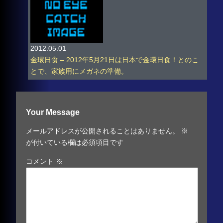
2012.05.01
金環日食 – 2012年5月21日は日本で金環日食！とのこ
とで、家族用にメガネの準備。
Your Message
メールアドレスが公開されることはありません。
※
が付いている欄は必須項目です
コメント
※