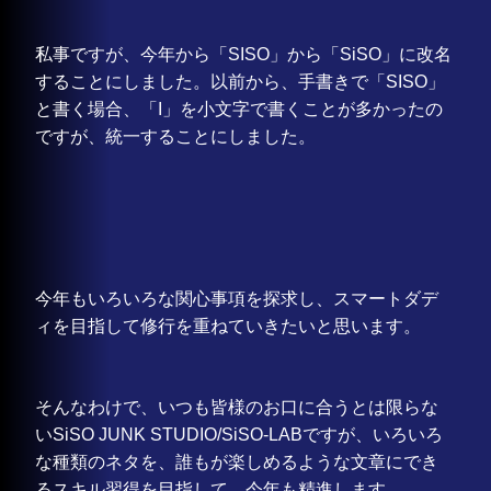
私事ですが、今年から「SISO」から「SiSO」に改名
することにしました。以前から、手書きで「SISO」
と書く場合、「I」を小文字で書くことが多かったの
ですが、統一することにしました。
今年もいろいろな関心事項を探求し、スマートダデ
ィを目指して修行を重ねていきたいと思います。
そんなわけで、いつも皆様のお口に合うとは限らな
いSiSO JUNK STUDIO/SiSO-LABですが、いろいろ
な種類のネタを、誰もが楽しめるような文章にでき
るスキル習得を目指して、今年も精進します。