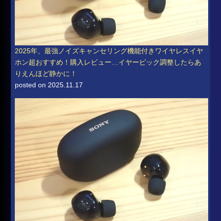
2025年、最強ノイズキャンセリング機能付きワイヤレスイヤ
ホン超おすすめ！購入レビュー…イヤーピック調整したらあ
りえんほど静かに！
posted on 2025.11.17