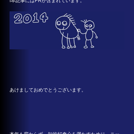
ℹ️本記事にはPRが含まれています。
あけましておめでとうございます。