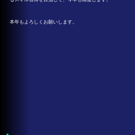
本年もよろしくお願いします。