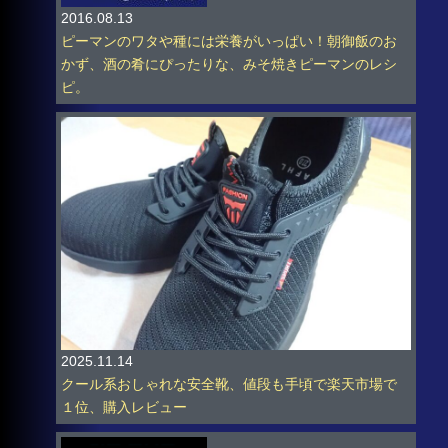
2016.08.13
ピーマンのワタや種には栄養がいっぱい！朝御飯のお
かず、酒の肴にぴったりな、みそ焼きピーマンのレシ
ピ。
2025.11.14
クール系おしゃれな安全靴、値段も手頃で楽天市場で
１位、購入レビュー