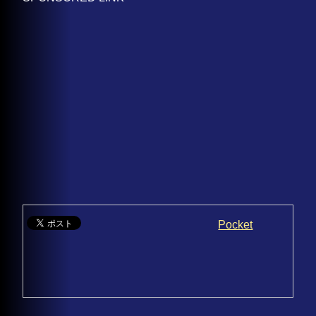
Pocket