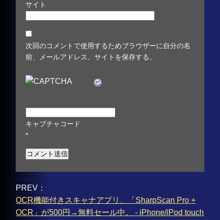
サイト
次回のコメントで使用するためブラウザーに自分の名
前、メールアドレス、サイトを保存する。
キャプチャコード
*
PREV：
OCR機能付きスキャナアプリ、「SharpScan Pro +
OCR」が500円→無料セール中。 - iPhone/iPod touch