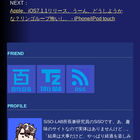
NEXT：
Apple、iOS7.1.1リリース。うーん、どうしようか
な？リンゴループ怖いし。 - iPhone/iPod touch
FRIEND
PROFILE
SiSO-LAB所長兼研究員のSiSOです。あ、趣
味のサイトなので実体はありませんけど…。
「結果は大事だけど、やっぱり経過を楽しみ