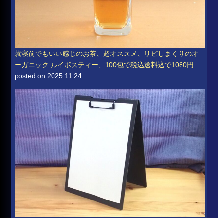
就寝前でもいい感じのお茶、超オススメ、リピしまくりのオ
ーガニック ルイボスティー、100包で税込送料込で1080円
posted on 2025.11.24