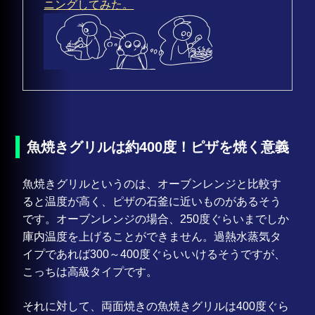
ニングしてみた。
魚焼きグリルは約400度！ピザを焼く意義
魚焼きグリルというのは、オーブンレンジと比較す
ると温度が高く、ピザの石釜に近いものがあるそう
です。オーブンレンジの場合、250度ぐらいまでしか
庫内温度を上げることができません。過熱水蒸気タ
イプであれば300～400度ぐらいいけるそうですが、
こっちは高級タイプです。
それに対して、両面焼きの魚焼きグリルは400度ぐら