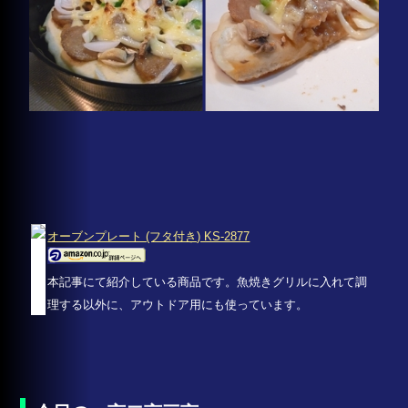
オーブンプレート (フタ付き) KS-2877
本記事にて紹介している商品です。魚焼きグリルに入れて調
理する以外に、アウトドア用にも使っています。