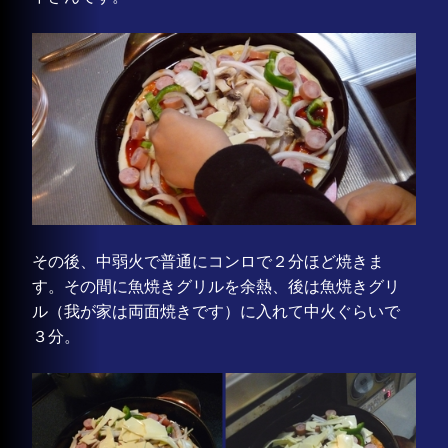
その後、中弱火で普通にコンロで２分ほど焼きま
す。その間に魚焼きグリルを余熱、後は魚焼きグリ
ル（我が家は両面焼きです）に入れて中火ぐらいで
３分。