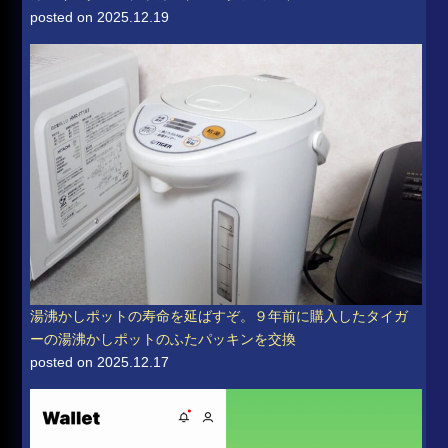
posted on 2025.12.19
湯沸かしポットの寿命を延ばすぞ。９年前に購入したタイガ
ーの湯沸かしポットのふたパッキンを交換
posted on 2025.12.17