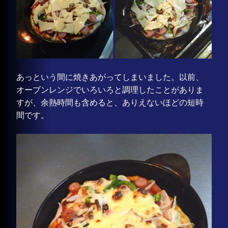
あっという間に焼きあがってしまいました。以前、
オーブンレンジでいろいろと調理したことがありま
すが、余熱時間も含めると、ありえないほどの短時
間です。