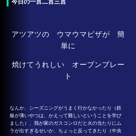
今日の一言二言三言
アツアツの ウマウマピザが 簡
単に
焼けてうれしい オーブンプレー
ト
なんか、シーズニングがうまく行かなかったり（鉄
板が薄いやつは、かえって難しいということを学び
ました）、我が家のガスコンロだと火の当たりにム
ラが出すぎるせいか、ちょっと反ってきたり（中央