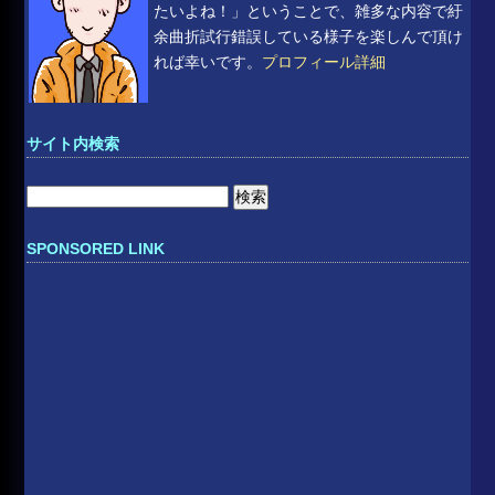
たいよね！」ということで、雑多な内容で紆
余曲折試行錯誤している様子を楽しんで頂け
れば幸いです。
プロフィール詳細
サイト内検索
検
索:
SPONSORED LINK