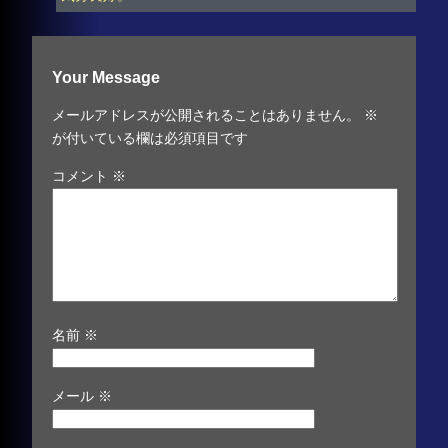
Your Message
メールアドレスが公開されることはありません。
※
が付いている欄は必須項目です
コメント
※
名前
※
メール
※