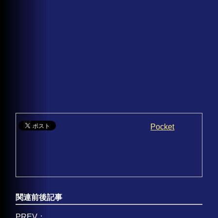
Pocket
関連前後記事
PREV：