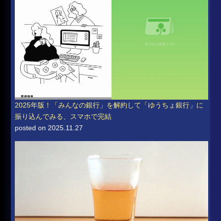
2025年版！「みんなの銀行」を解約して「ゆうちょ銀行」に
振り込んでみる、スマホで完結
posted on 2025.11.27