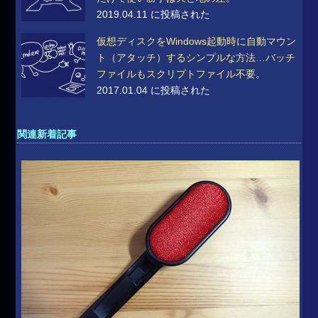
2019.04.11 に投稿された
仮想ディスクをWindows起動時に自動マウン
ト（アタッチ）するシンプルな方法…バッチ
ファイルもスクリプトファイル不要。
2017.01.04 に投稿された
関連新着記事