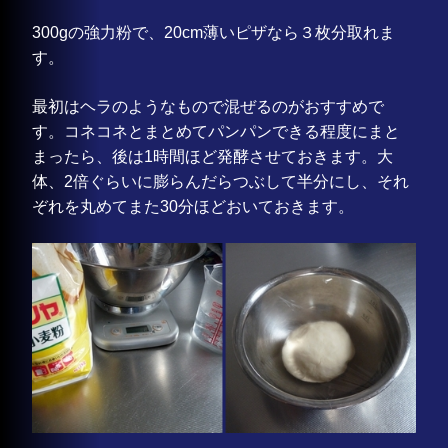
300gの強力粉で、20cm薄いピザなら３枚分取れま
す。
最初はヘラのようなもので混ぜるのがおすすめで
す。コネコネとまとめてパンパンできる程度にまと
まったら、後は1時間ほど発酵させておきます。大
体、2倍ぐらいに膨らんだらつぶして半分にし、それ
ぞれを丸めてまた30分ほどおいておきます。