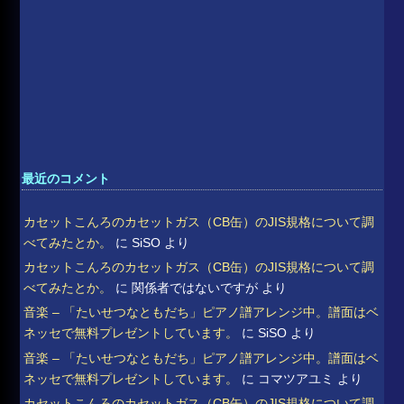
最近のコメント
カセットこんろのカセットガス（CB缶）のJIS規格について調
べてみたとか。
に
SiSO
より
カセットこんろのカセットガス（CB缶）のJIS規格について調
べてみたとか。
に
関係者ではないですが
より
音楽 – 「たいせつなともだち」ピアノ譜アレンジ中。譜面はベ
ネッセで無料プレゼントしています。
に
SiSO
より
音楽 – 「たいせつなともだち」ピアノ譜アレンジ中。譜面はベ
ネッセで無料プレゼントしています。
に
コマツアユミ
より
カセットこんろのカセットガス（CB缶）のJIS規格について調