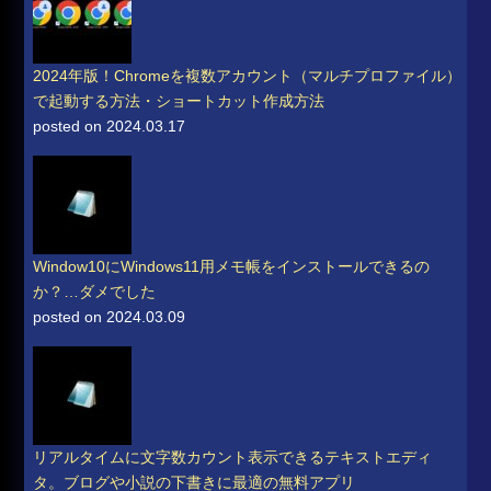
2024年版！Chromeを複数アカウント（マルチプロファイル）
で起動する方法・ショートカット作成方法
posted on 2024.03.17
Window10にWindows11用メモ帳をインストールできるの
か？…ダメでした
posted on 2024.03.09
リアルタイムに文字数カウント表示できるテキストエディ
タ。ブログや小説の下書きに最適の無料アプリ