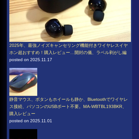
2025年、最強ノイズキャンセリング機能付きワイヤレスイヤ
ホン超おすすめ！購入レビュー…開封の儀、ラベル剥がし編
posted on 2025.11.17
静音マウス、ボタンもホイールも静か、Bluetoothでワイヤレ
ス接続、パソコンのUSBポート不要。MA-WBTBL193BKR、
購入レビュー
posted on 2025.11.01