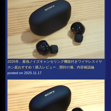
2025年、最強ノイズキャンセリング機能付きワイヤレスイヤ
ホン超おすすめ！購入レビュー…開封の儀、内容確認編
posted on 2025.11.17