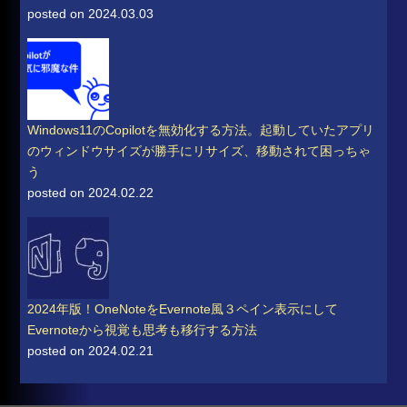
posted on 2024.03.03
Windows11のCopilotを無効化する方法。起動していたアプリ
のウィンドウサイズが勝手にリサイズ、移動されて困っちゃ
う
posted on 2024.02.22
2024年版！OneNoteをEvernote風３ペイン表示にして
Evernoteから視覚も思考も移行する方法
posted on 2024.02.21