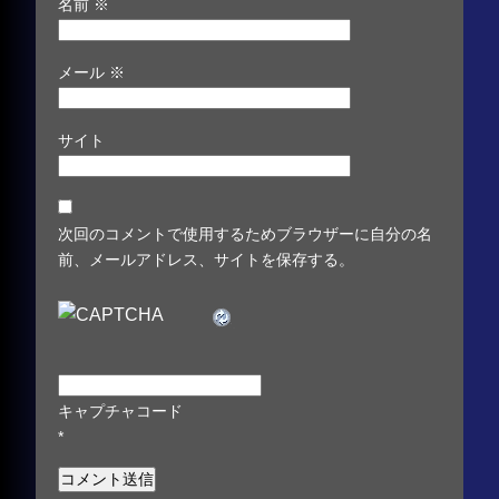
名前
※
メール
※
サイト
次回のコメントで使用するためブラウザーに自分の名
前、メールアドレス、サイトを保存する。
キャプチャコード
*