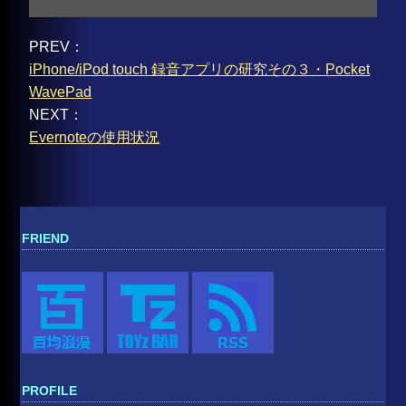
PREV：
iPhone/iPod touch 録音アプリの研究その３・Pocket
WavePad
NEXT：
Evernoteの使用状況
FRIEND
PROFILE