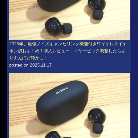
2025年、最強ノイズキャンセリング機能付きワイヤレスイヤ
ホン超おすすめ！購入レビュー…イヤーピック調整したらあ
りえんほど静かに！
posted on 2025.11.17