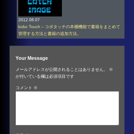
2012.08.07
kobo Touch – コボタッチの本棚機能で書籍をまとめて
管理する方法と書籍の追加方法。
Your Message
メールアドレスが公開されることはありません。
※
が付いている欄は必須項目です
コメント
※