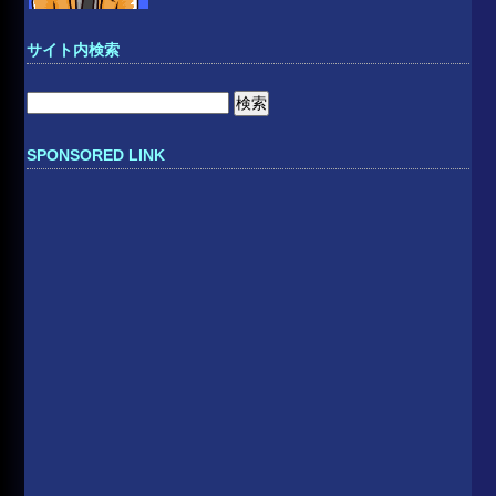
サイト内検索
検
索:
SPONSORED LINK