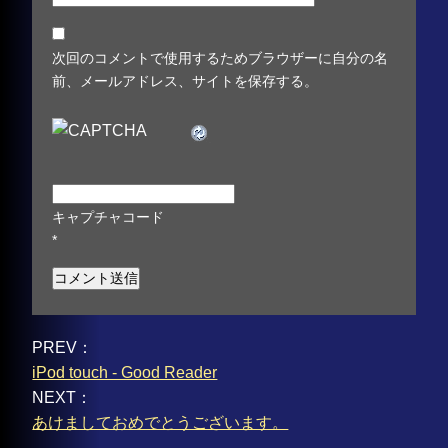
次回のコメントで使用するためブラウザーに自分の名
前、メールアドレス、サイトを保存する。
キャプチャコード
*
PREV：
iPod touch - Good Reader
NEXT：
あけましておめでとうございます。