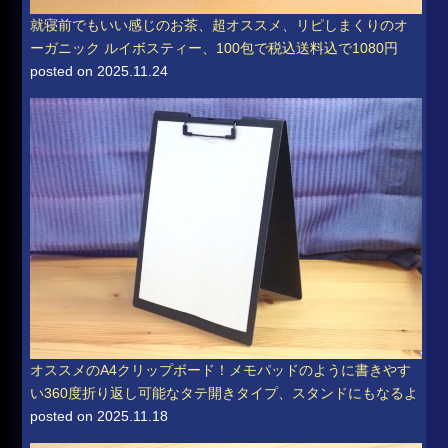
就寝前でもいい感じのお茶、超オススメ、リピしまくりのオ
ーガニック ルイボスティー、100包で税込送料込で1080円
posted on 2025.11.24
オススメのA4クリップボード！メモパッドのように書きやす
い360度折り返し可能なタテ開きタイプ、スタンドにもなるよ
posted on 2025.11.18