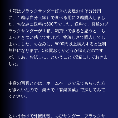
１箱はブラックサンダー好きの友達おすそ分け用
に、１箱は自分（家）で食べる用に２箱購入しまし
た。ちなみに送料は600円でした。送料で、普通のブ
ラックサンダーが１箱、箱買いできると思うと、ち
ょっときつい感じですけど、物珍しさで購入してし
まいました。ちなみに、5000円以上購入すると送料
無料になります。5箱買おうかどうか悩んだのです
が、まあ、お試しに、ということで2箱にしておきま
した。
中身の写真とかは、ホームページで見てもらった方
がきれいなので、楽天で「有楽製菓」で探してみて
ください。
というわけで外観比較。ちびサンダー、ブラックサ