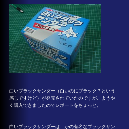
白いブラックサンダー（白いのにブラック？という
感じですけど）が発売されていたのですが、ようや
く購入できましたのでレポートをちょっと。
白いブラックサンダーは、かの有名なブラックサン