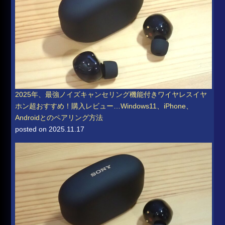
2025年、最強ノイズキャンセリング機能付きワイヤレスイヤ
ホン超おすすめ！購入レビュー…Windows11、iPhone、
Androidとのペアリング方法
posted on 2025.11.17