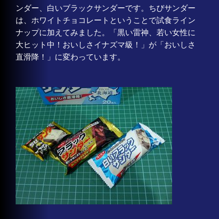
ンダー、白いブラックサンダーです。ちびサンダー
は、ホワイトチョコレートということで試食ライン
ナップに加えてみました。「黒い雷神、若い女性に
大ヒット中！おいしさイナズマ級！」が「おいしさ
直滑降！」に変わっています。