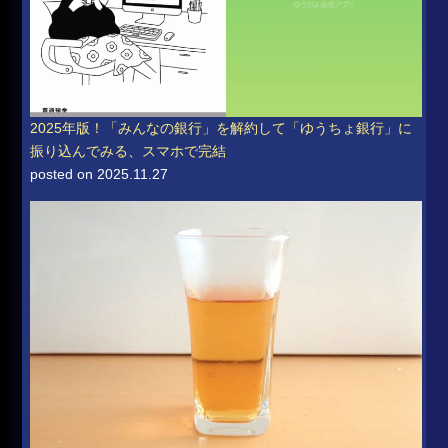
2025年版！「みんなの銀行」を解約して「ゆうちょ銀行」に
振り込んでみる、スマホで完結
posted on 2025.11.27