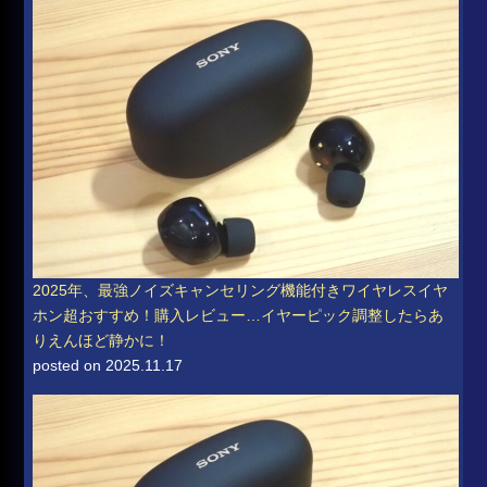
2025年、最強ノイズキャンセリング機能付きワイヤレスイヤ
ホン超おすすめ！購入レビュー…イヤーピック調整したらあ
りえんほど静かに！
posted on 2025.11.17