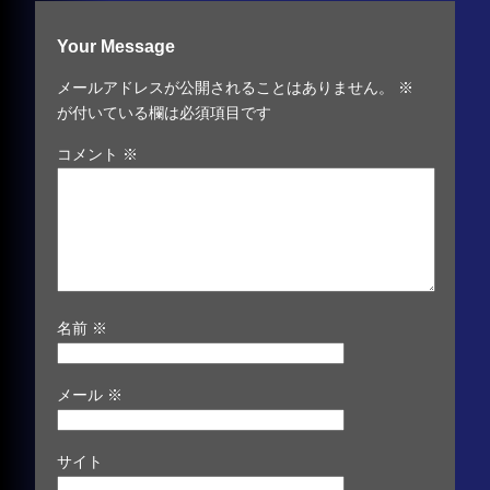
Your Message
メールアドレスが公開されることはありません。
※
が付いている欄は必須項目です
コメント
※
名前
※
メール
※
サイト