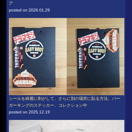
ア
posted on 2026.01.29
シールを綺麗に剥がして、さらに別の場所に貼る方法。バー
ガーキングのステッカー、コレクション中
posted on 2025.12.19