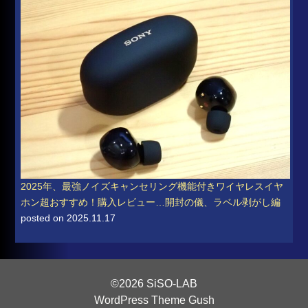
2025年、最強ノイズキャンセリング機能付きワイヤレスイヤ
ホン超おすすめ！購入レビュー…開封の儀、ラベル剥がし編
posted on 2025.11.17
©2026 SiSO-LAB
WordPress Theme Gush