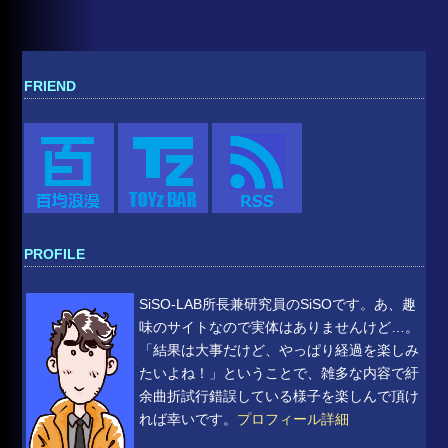
FRIEND
PROFILE
SiSO-LAB所長兼研究員のSiSOです。あ、趣
味のサイトなので実体はありませんけど…。
「結果は大事だけど、やっぱり経過を楽しみ
たいよね！」ということで、雑多な内容で紆
余曲折試行錯誤している様子を楽しんで頂け
れば幸いです。
プロフィール詳細