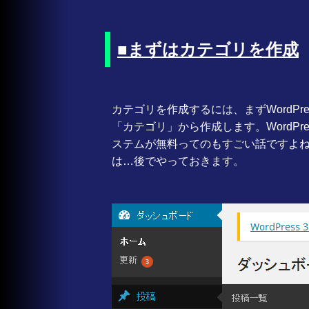
■まずはカテゴリを作成
カテゴリを作成するには、まずWordP
「カテゴリ」から作成します。WordP
ステムが無料ってのもすごい話ですよね。あ
は…後でやっておきます。