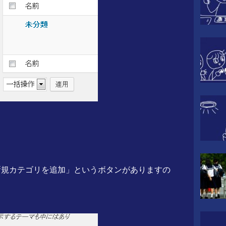
新規カテゴリを追加」というボタンがありますの