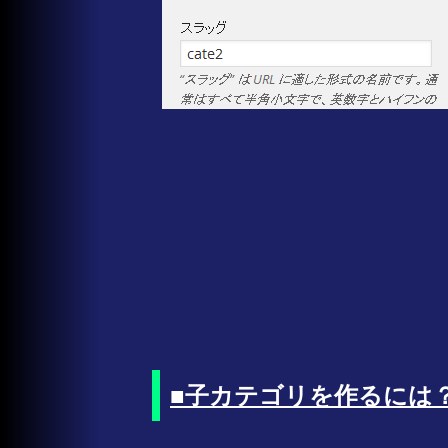
■子カテゴリを作るには