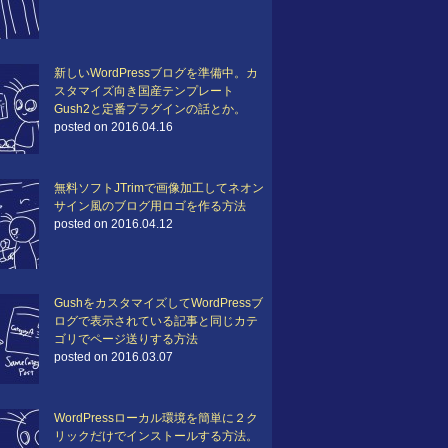
新しいWordPressブログを準備中。カ
スタマイズ向き国産テンプレート
Gush2と定番プラグインの話とか。
posted on 2016.04.16
無料ソフトJTrimで画像加工してネオン
サイン風のブログ用ロゴを作る方法
posted on 2016.04.12
GushをカスタマイズしてWordPressブ
ログで表示されている記事と同じカテ
ゴリでページ送りする方法
posted on 2016.03.07
WordPressローカル環境を簡単に２ク
リックだけでインストールする方法。