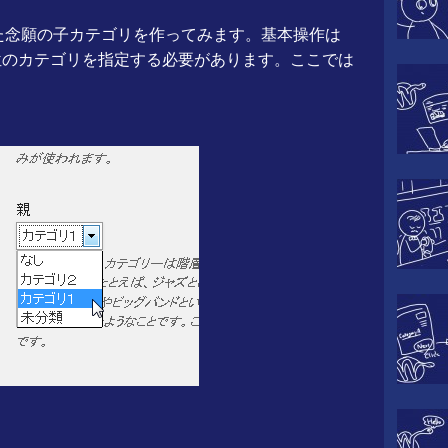
った念願の子カテゴリを作ってみます。基本操作は
位のカテゴリを指定する必要があります。ここでは