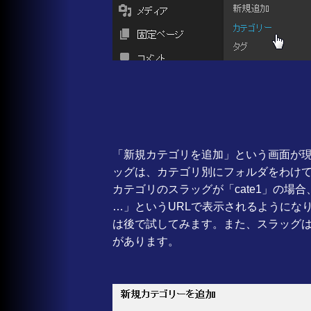
「新規カテゴリを追加」という画面が
ッグは、カテゴリ別にフォルダをわけ
カテゴリのスラッグが「cate1」の場合
…」というURLで表示されるようにな
は後で試してみます。また、スラッグ
があります。