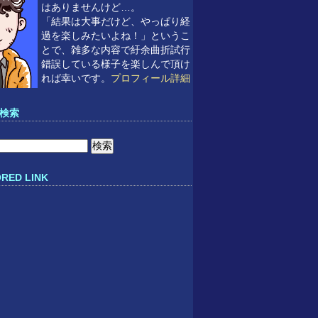
はありませんけど…。
「結果は大事だけど、やっぱり経
過を楽しみたいよね！」というこ
とで、雑多な内容で紆余曲折試行
錯誤している様子を楽しんで頂け
れば幸いです。
プロフィール詳細
検索
RED LINK