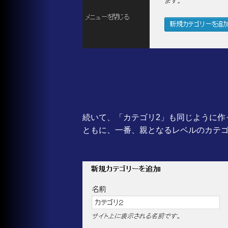
続いて、「カテゴリ2」も同じように作
ともに、一番、親となるレベルのカテ