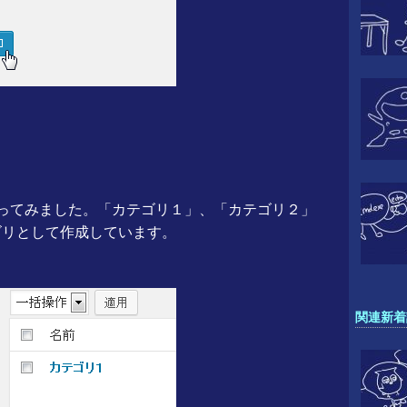
ってみました。「カテゴリ１」、「カテゴリ２」
ゴリとして作成しています。
関連新着