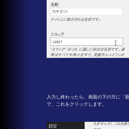
入力し終わったら、画面の下の方に「
で、これをクリックします。