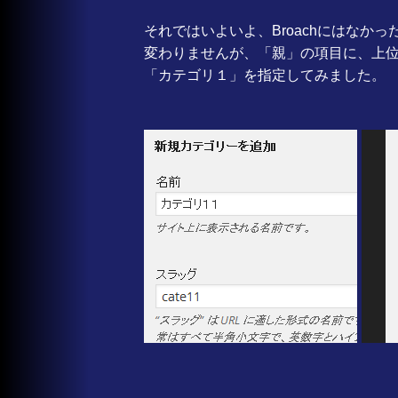
それではいよいよ、Broachにはなか
変わりませんが、「親」の項目に、上
「カテゴリ１」を指定してみました。