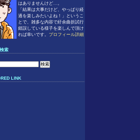
はありませんけど…。
「結果は大事だけど、やっぱり経
過を楽しみたいよね！」というこ
とで、雑多な内容で紆余曲折試行
錯誤している様子を楽しんで頂け
れば幸いです。
プロフィール詳細
検索
RED LINK