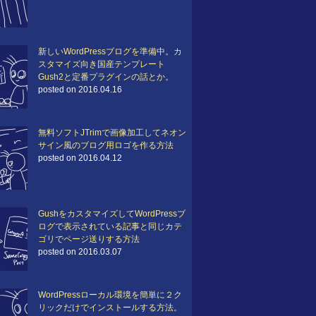
新しいWordPressブログを準備中。カ
スタマイズ向き国産テンプレート
Gush2と定番プラグインの話とか。
posted on 2016.04.16
無料ソフトJTrimで画像加工してネオン
サイン風のブログ用ロゴを作る方法
posted on 2016.04.12
GushをカスタマイズしてWordPressブ
ログで表示されている記事と同じカテ
ゴリでページ送りする方法
posted on 2016.03.07
WordPressローカル環境を簡単に２ク
リックだけでインストールする方法。