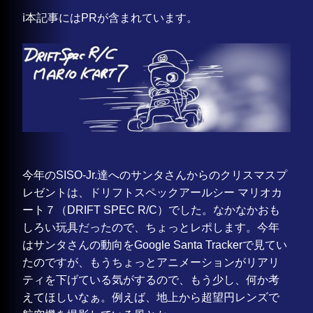
ℹ️本記事にはPRが含まれています。
今年のSISO-Jr.達へのサンタさんからのクリスマスプ
レゼントは、ドリフトスペックアールシー マリオカ
ート７（DRIFT SPEC R/C）でした。なかなかおも
しろい玩具だったので、ちょっとレポします。今年
はサンタさんの動向をGoogle Santa Trackerで見てい
たのですが、もうちょっとアニメーションがリアリ
ティを下げている気がするので、もう少し、何か考
えてほしいなぁ。例えば、地上から超望円レンズで