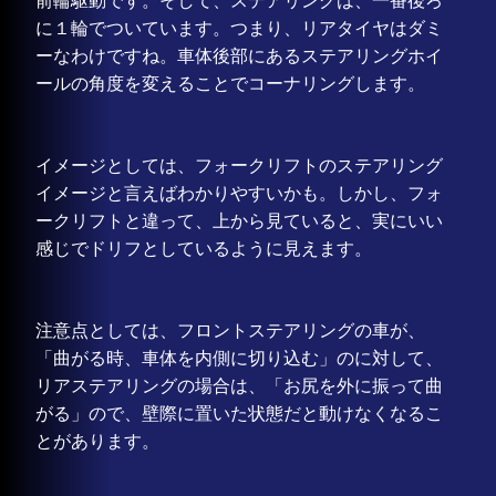
前輪駆動です。そして、ステアリングは、一番後ろ
に１輪でついています。つまり、リアタイヤはダミ
ーなわけですね。車体後部にあるステアリングホイ
ールの角度を変えることでコーナリングします。
イメージとしては、フォークリフトのステアリング
イメージと言えばわかりやすいかも。しかし、フォ
ークリフトと違って、上から見ていると、実にいい
感じでドリフとしているように見えます。
注意点としては、フロントステアリングの車が、
「曲がる時、車体を内側に切り込む」のに対して、
リアステアリングの場合は、「お尻を外に振って曲
がる」ので、壁際に置いた状態だと動けなくなるこ
とがあります。