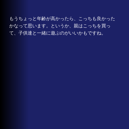
もうちょっと年齢が高かったら、こっちも良かった
かなって思います。というか、親はこっちを買っ
て、子供達と一緒に遊ぶのがいいかもですね。