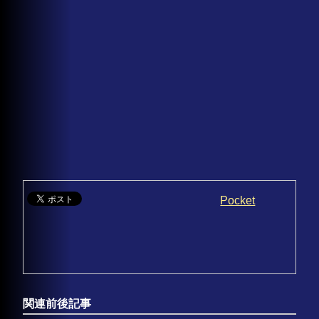
Pocket
関連前後記事