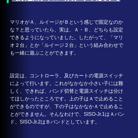
マリオがＡ、ルイージがＢという感じで固定なのか
な？と思っていたら、実は、Ａ・Ｂ、どちらも設定
できるようになっていました。したがって、「マリ
オ２台」とか「ルイージ２台」という組み合わせで
も一緒に遊ぶことができます。
設定は、コントローラ、及びカートの電源スイッチ
によって行います。これがなかなか小さい子には難
しく、できれば、バンド切替と電源スイッチは分け
てほしかったところです。上の子はＡで止めること
ができるのですが、下の子はなかなかＡで止めるこ
とができません。そんなわけで、SISO-Jr.1はＡバン
ド、SISO-Jr.2はＢバンドとしています。