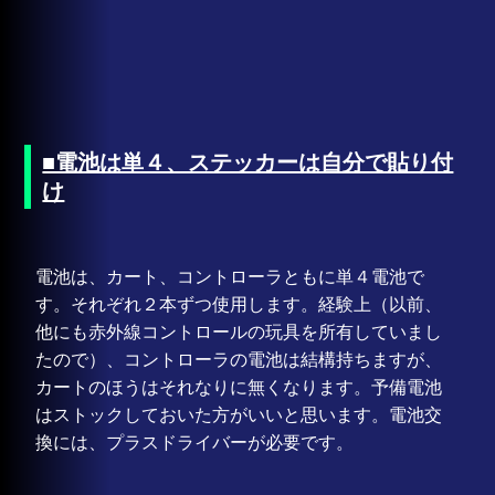
■電池は単４、ステッカーは自分で貼り付
け
電池は、カート、コントローラともに単４電池で
す。それぞれ２本ずつ使用します。経験上（以前、
他にも赤外線コントロールの玩具を所有していまし
たので）、コントローラの電池は結構持ちますが、
カートのほうはそれなりに無くなります。予備電池
はストックしておいた方がいいと思います。電池交
換には、プラスドライバーが必要です。