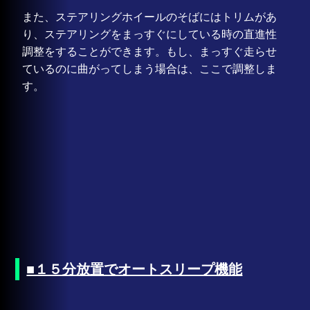
また、ステアリングホイールのそばにはトリムがあ
り、ステアリングをまっすぐにしている時の直進性
調整をすることができます。もし、まっすぐ走らせ
ているのに曲がってしまう場合は、ここで調整しま
す。
■１５分放置でオートスリープ機能