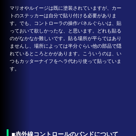
マリオやルイージは既に塗装されていますが、カー
トのステッカーは自分で貼り付ける必要がありま
す。でも、コントローラの操作パネルぐらいは、貼
っておいて欲しかったな、と思います。どれも貼る
のがなかなか難しいです。貼る場所が平らではあり
ませんし、場所によっては半分ぐらい他の部品で隠
れているところとかがあります。こういうのは、い
つもカッターナイフをヘラ代わり使って貼っていま
す。
■赤外線コントロールのバンドについて