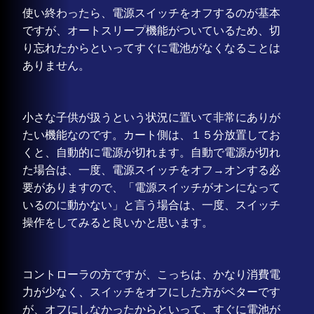
使い終わったら、電源スイッチをオフするのが基本
ですが、オートスリープ機能がついているため、切
り忘れたからといってすぐに電池がなくなることは
ありません。
小さな子供が扱うという状況に置いて非常にありが
たい機能なのです。カート側は、１５分放置してお
くと、自動的に電源が切れます。自動で電源が切れ
た場合は、一度、電源スイッチをオフ→オンする必
要がありますので、「電源スイッチがオンになって
いるのに動かない」と言う場合は、一度、スイッチ
操作をしてみると良いかと思います。
コントローラの方ですが、こっちは、かなり消費電
力が少なく、スイッチをオフにした方がベターです
が、オフにしなかったからといって、すぐに電池が