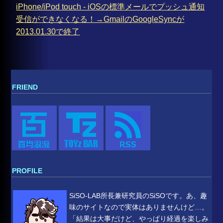
iPhone/iPod touch - iOSの標準メールでプッシュ通知
受信ができなくなる！→GmailのGoogleSyncが
2013.01.30で終了
FRIEND
PROFILE
SiSO-LAB所長兼研究員のSiSOです。あ、趣
味のサイトなので実体はありませんけど…。
「結果は大事だけど、やっぱり経過を楽しみ