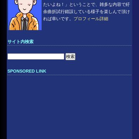
たいよね！」ということで、雑多な内容で紆
余曲折試行錯誤している様子を楽しんで頂け
れば幸いです。
プロフィール詳細
サイト内検索
検
索:
SPONSORED LINK