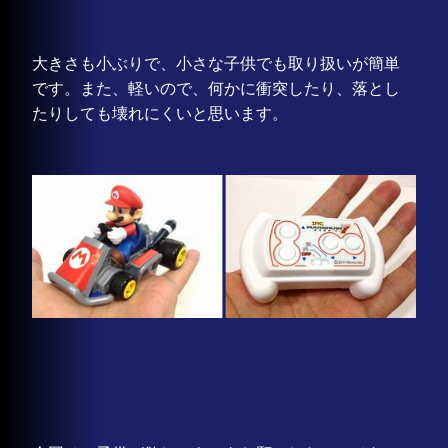
大きさも小ぶりで、小さな子供でも取り扱いが簡単
です。また、軽いので、何かに衝突したり、落とし
たりしても壊れにくいと思います。