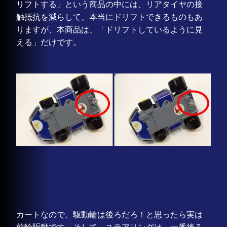
リフトする」という商品の中には、リアタイヤの接
触抵抗を減らして、本当にドリフトできるものもあ
りますが、本商品は、「ドリフトしているように見
える」だけです。
カートなので、駆動輪は後ろだろ！と思ったら実は