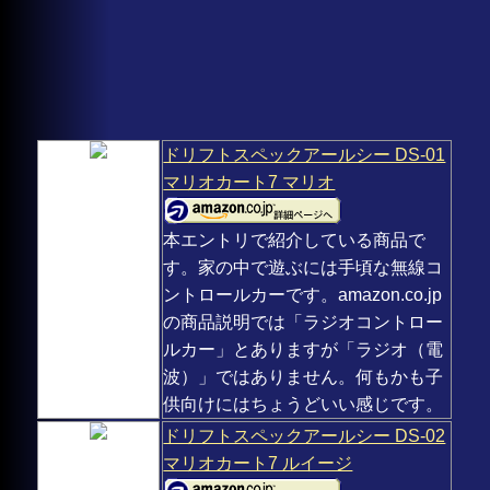
ドリフトスペックアールシー DS-01
マリオカート7 マリオ
本エントリで紹介している商品で
す。家の中で遊ぶには手頃な無線コ
ントロールカーです。amazon.co.jp
の商品説明では「ラジオコントロー
ルカー」とありますが「ラジオ（電
波）」ではありません。何もかも子
供向けにはちょうどいい感じです。
ドリフトスペックアールシー DS-02
マリオカート7 ルイージ