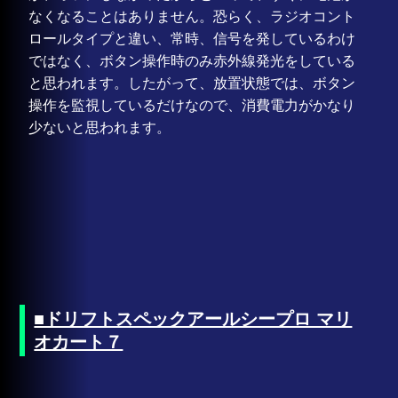
なくなることはありません。恐らく、ラジオコント
ロールタイプと違い、常時、信号を発しているわけ
ではなく、ボタン操作時のみ赤外線発光をしている
と思われます。したがって、放置状態では、ボタン
操作を監視しているだけなので、消費電力がかなり
少ないと思われます。
■ドリフトスペックアールシープロ マリ
オカート７