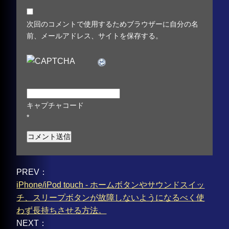
次回のコメントで使用するためブラウザーに自分の名
前、メールアドレス、サイトを保存する。
キャプチャコード
*
PREV：
iPhone/iPod touch - ホームボタンやサウンドスイッ
チ、スリープボタンが故障しないようになるべく使
わず長持ちさせる方法。
NEXT：