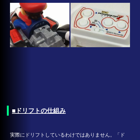
■ドリフトの仕組み
実際にドリフトしているわけではありません。「ド