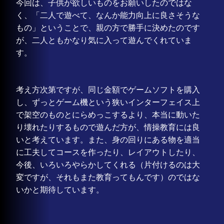
今回は、子供が欲しいものをお願いしたのではな
く、「二人で遊べて、なんか能力向上に良さそうな
もの」ということで、親の方で勝手に決めたのです
が、二人ともかなり気に入って遊んでくれていま
す。
考え方次第ですが、同じ金額でゲームソフトを購入
し、ずっとゲーム機という狭いインターフェイス上
で架空のものとにらめっこするより、本当に動いた
り壊れたりするもので遊んだ方が、情操教育には良
いと考えています。また、身の回りにある物を適当
に工夫してコースを作ったり、レイアウトしたり、
今後、いろいろやらかしてくれる（片付けるのは大
変ですが、それもまた教育ってもんです）のではな
いかと期待しています。