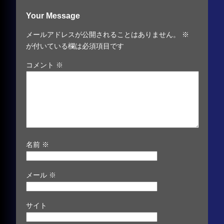
Your Message
メールアドレスが公開されることはありません。
※
が付いている欄は必須項目です
コメント
※
名前
※
メール
※
サイト