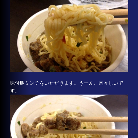
味付豚ミンチをいただきます。うーん、肉々しいで
す。