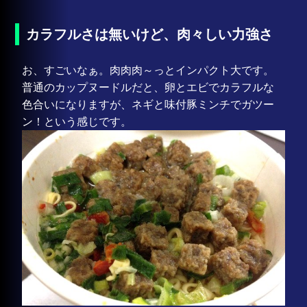
カラフルさは無いけど、肉々しい力強さ
お、すごいなぁ。肉肉肉～っとインパクト大です。
普通のカップヌードルだと、卵とエビでカラフルな
色合いになりますが、ネギと味付豚ミンチでガツー
ン！という感じです。