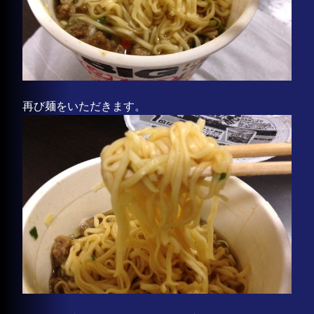
再び麺をいただきます。