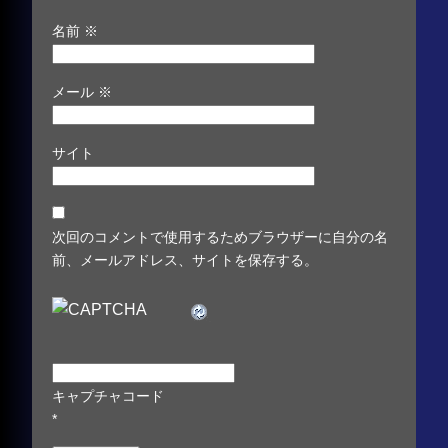
名前
※
メール
※
サイト
次回のコメントで使用するためブラウザーに自分の名
前、メールアドレス、サイトを保存する。
キャプチャコード
*