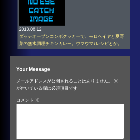
2013.08.12
ダッチオーブンコンボクッカーで、モロヘイヤと夏野
菜の無水調理チキンカレー。ウマウマ♪レシピとか。
Your Message
メールアドレスが公開されることはありません。
※
が付いている欄は必須項目です
コメント
※