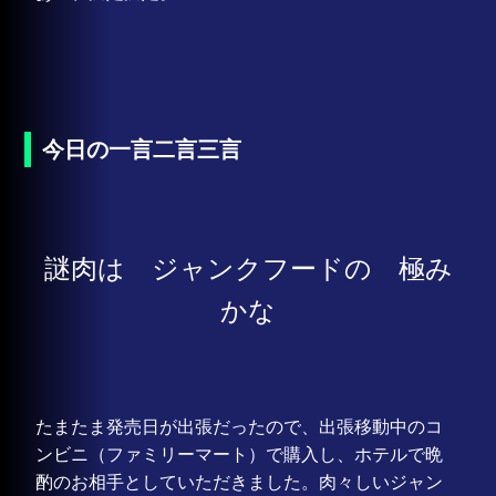
今日の一言二言三言
謎肉は ジャンクフードの 極み
かな
たまたま発売日が出張だったので、出張移動中のコ
ンビニ（ファミリーマート）で購入し、ホテルで晩
酌のお相手としていただきました。肉々しいジャン