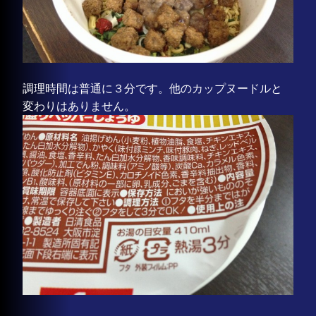
調理時間は普通に３分です。他のカップヌードルと
変わりはありません。