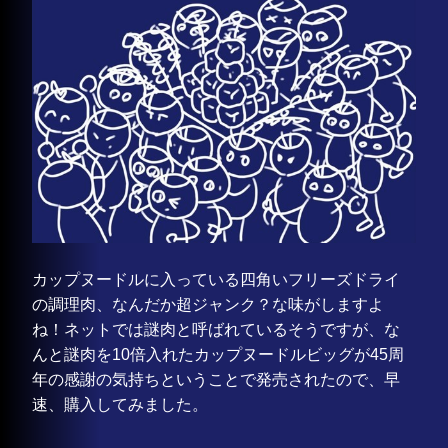
カップヌードルに入っている四角いフリーズドライ
の調理肉、なんだか超ジャンク？な味がしますよ
ね！ネットでは謎肉と呼ばれているそうですが、な
んと謎肉を10倍入れたカップヌードルビッグが45周
年の感謝の気持ちということで発売されたので、早
速、購入してみました。