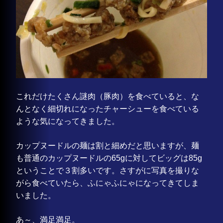
これだけたくさん謎肉（豚肉）を食べていると、な
んとなく細切れになったチャーシューを食べている
ような気になってきました。
カップヌードルの麺は割と細めだと思いますが、麺
も普通のカップヌードルの65gに対してビッグは85g
ということで３割多いです。さすがに写真を撮りな
がら食べていたら、ふにゃふにゃになってきてしま
いました。
あ～、満足満足。