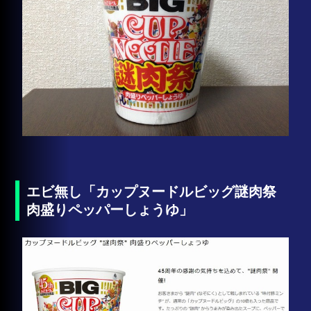
エビ無し「カップヌードルビッグ謎肉祭
肉盛りペッパーしょうゆ」