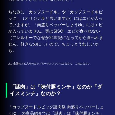
ちなみに「カップヌードル」や「カップヌードルビ
ッグ」（オリジナルと言いますか）にはエビが入っ
ていますが、「肉盛りペッパーしょうゆ」にはエビ
が入っていません。実はSiSO、エビが食べれない
（アレルギーでなぜか21世紀になってから食べれま
せん。好きなのに…）ので、ちょっとうれしいか
も。
あ、全国のエビ入りのカップヌードルファンのみなさん、ごめんなさい。
「謎肉」は「味付豚ミンチ」なのか「ダ
イスミンチ」なのか？
「カップヌードルビッグ謎肉祭 肉盛りペッパーしょ
うゆ 」の商品紹介では「謎肉」は「味付豚ミンチ」