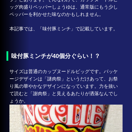
ッグ肉盛りペッパーしょうゆは、通常版にもう少し
ペッパーを利かせた味なのかもしれません。
本記事では、「味付豚ミンチ」で記載しています。
味付豚ミンチが40個分ぐらい！？
サイズは普通のカップヌードルビッグです。パッケ
ージデザインは「謎肉祭」というだけあって、お祭
り風の華やかなデザインになっています。力を抜い
て読むと「謝肉祭」と見えるあたりが洒落なんでし
ょうか。