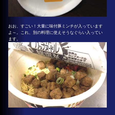
おお、すごい！大量に味付豚ミンチが入っています
よ～。これ、別の料理に使えそうなぐらい入ってい
ます。