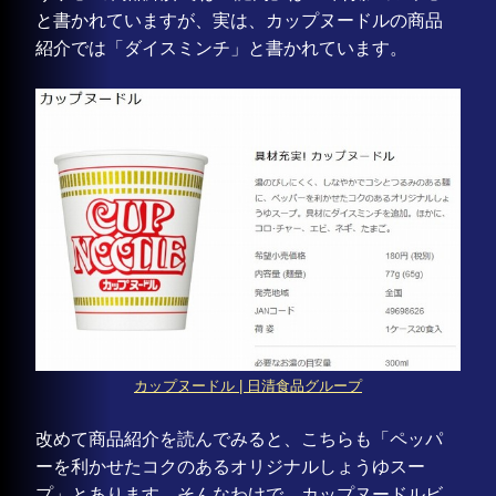
と書かれていますが、実は、カップヌードルの商品
紹介では「ダイスミンチ」と書かれています。
カップヌードル | 日清食品グループ
改めて商品紹介を読んでみると、こちらも「ペッパ
ーを利かせたコクのあるオリジナルしょうゆスー
プ」とあります。そんなわけで、カップヌードルビ