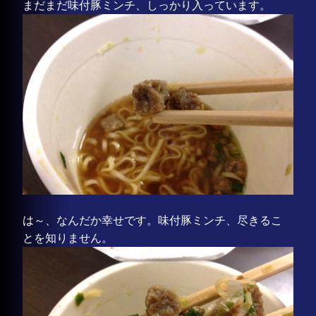
まだまだ味付豚ミンチ、しっかり入っています。
は～、なんだか幸せです。味付豚ミンチ、尽きるこ
とを知りません。