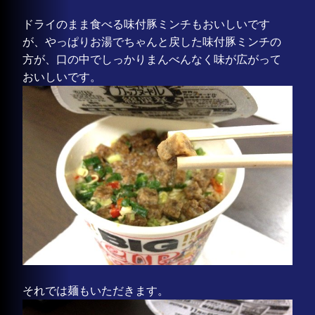
ドライのまま食べる味付豚ミンチもおいしいです
が、やっぱりお湯でちゃんと戻した味付豚ミンチの
方が、口の中でしっかりまんべんなく味が広がって
おいしいです。
それでは麺もいただきます。