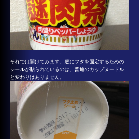
それでは開けてみます。底にフタを固定するための
シールが貼られているのは、普通のカップヌードル
と変わりはありません。