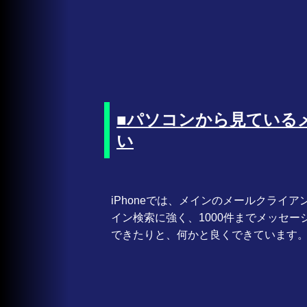
■パソコンから見ているメ
い
iPhoneでは、メインのメールクライ
イン検索に強く、1000件までメッセ
できたりと、何かと良くできています