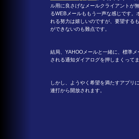
ル用に良さげなメールクライアントが
るWEBメールももう一声な感じです。
れる努力は嬉しいのですが、要望する
ができないのも難点です。
結局、YAHOOメールと一緒に、標準
される通知ダイアログを押しまくって
しかし、ようやく希望を満たすアプリ
連打から開放されます。