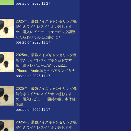
posted on 2025.11.27
2025年、最強ノイズキャンセリング機
能付きワイヤレスイヤホン超おすす
め！購入レビュー…イヤーピック調整
したらありえんほど静かに！
posted on 2025.11.17
2025年、最強ノイズキャンセリング機
能付きワイヤレスイヤホン超おすす
め！購入レビュー…Windows11、
iPhone、Androidとのペアリング方法
posted on 2025.11.17
2025年、最強ノイズキャンセリング機
能付きワイヤレスイヤホン超おすす
め！購入レビュー…開封の儀、本体確
認編
posted on 2025.11.17
2025年、最強ノイズキャンセリング機
能付きワイヤレスイヤホン超おすす