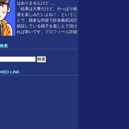
はありませんけど…。
「結果は大事だけど、やっぱり経
過を楽しみたいよね！」というこ
とで、雑多な内容で紆余曲折試行
錯誤している様子を楽しんで頂け
れば幸いです。
プロフィール詳細
検索
RED LINK