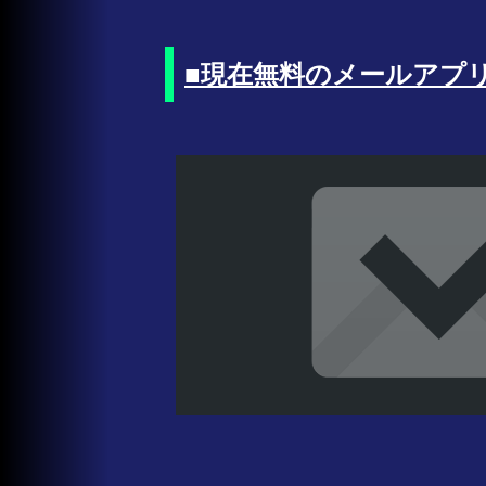
■現在無料のメールアプリ、