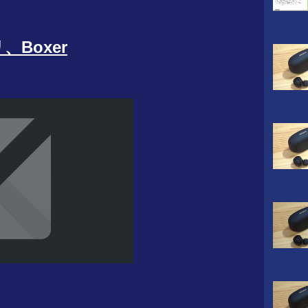
Boxer