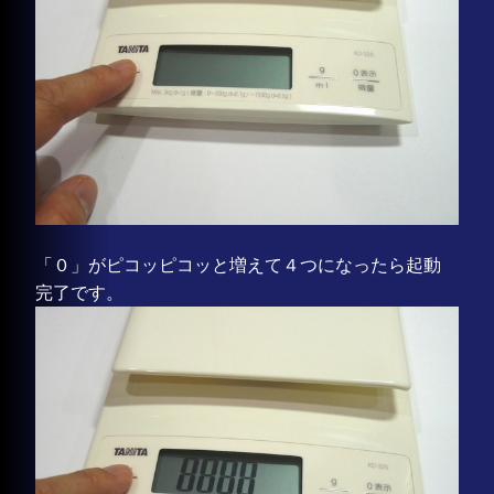
「０」がピコッピコッと増えて４つになったら起動
完了です。