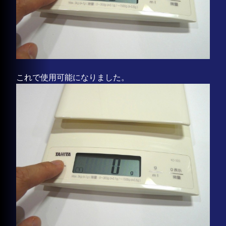
これで使用可能になりました。