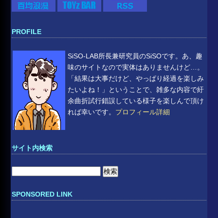
PROFILE
SiSO-LAB所長兼研究員のSiSOです。あ、趣
味のサイトなので実体はありませんけど…。
「結果は大事だけど、やっぱり経過を楽しみ
たいよね！」ということで、雑多な内容で紆
余曲折試行錯誤している様子を楽しんで頂け
れば幸いです。
プロフィール詳細
サイト内検索
検
索:
SPONSORED LINK