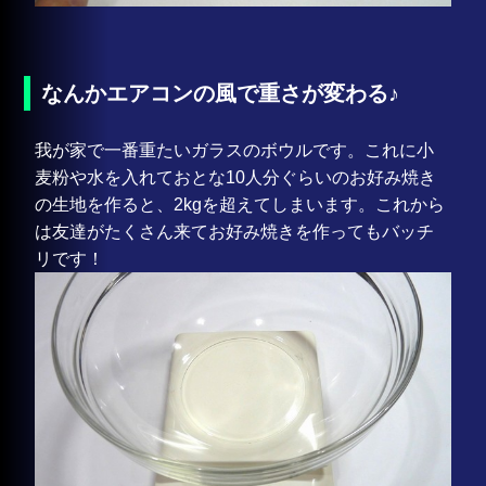
なんかエアコンの風で重さが変わる♪
我が家で一番重たいガラスのボウルです。これに小
麦粉や水を入れておとな10人分ぐらいのお好み焼き
の生地を作ると、2kgを超えてしまいます。これから
は友達がたくさん来てお好み焼きを作ってもバッチ
リです！