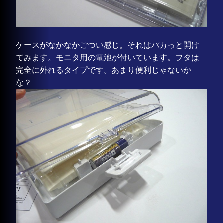
ケースがなかなかごつい感じ。それはパカっと開け
てみます。モニタ用の電池が付いています。フタは
完全に外れるタイプです。あまり便利じゃないか
な？