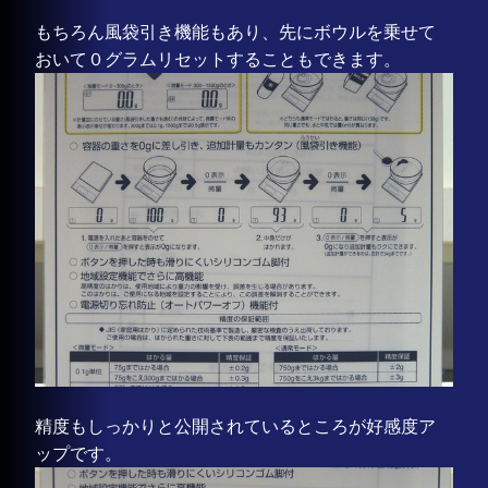
もちろん風袋引き機能もあり、先にボウルを乗せて
おいて０グラムリセットすることもできます。
精度もしっかりと公開されているところが好感度ア
ップです。