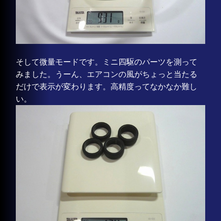
そして微量モードです。ミニ四駆のパーツを測って
みました。うーん、エアコンの風がちょっと当たる
だけで表示が変わります。高精度ってなかなか難し
い。