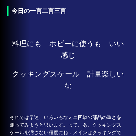
今日の一言二言三言
料理にも ホビーに使うも いい
感じ
クッキングスケール 計量楽しい
な
それでは早速、いろいろなミニ四駆の部品の重さを
測ってみようと思います。って、あ、クッキングス
ケールを汚さない程度にね…メインはクッキングで