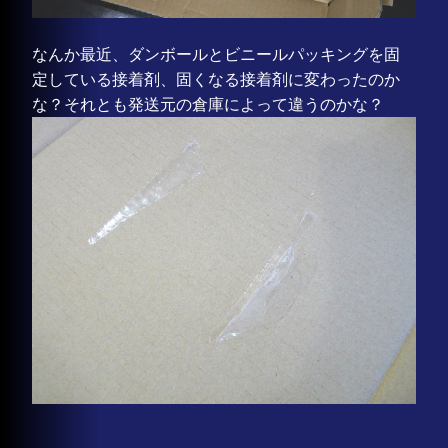
なんか最近、ダンボールとビニールパッキングを固
定している接着剤、固くなる接着剤に変わったのか
な？それとも発送元の倉庫によって違うのかな？