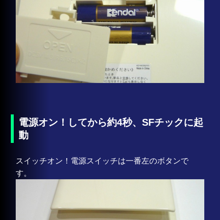
電源オン！してから約4秒、SFチックに起
動
スイッチオン！電源スイッチは一番左のボタンで
す。