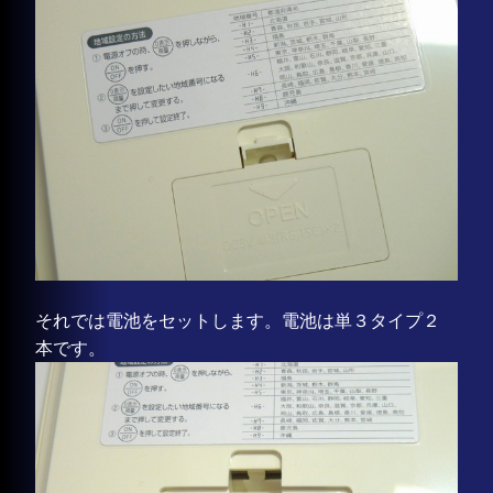
それでは電池をセットします。電池は単３タイプ２
本です。