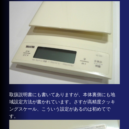
取扱説明書にも書いてありますが、本体裏側にも地
域設定方法が書かれています。さすが高精度クッキ
ングスケール、こういう設定があるのは初めてで
す。