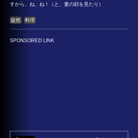
すから、ね、ね！（と、妻の顔を見たり）
徒然
料理
SPONSORED LINK