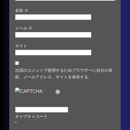
名前
※
メール
※
サイト
次回のコメントで使用するためブラウザーに自分の名
前、メールアドレス、サイトを保存する。
キャプチャコード
*