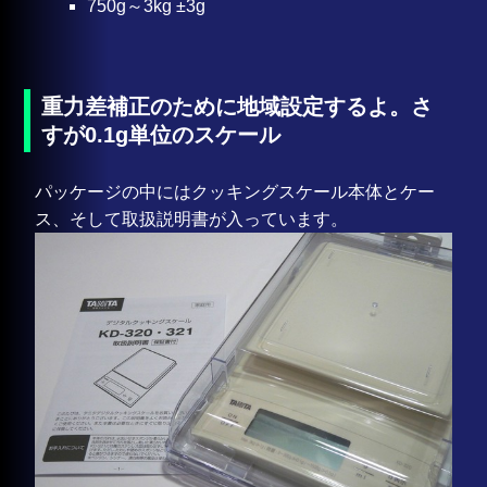
750g～3kg ±3g
重力差補正のために地域設定するよ。さ
すが0.1g単位のスケール
パッケージの中にはクッキングスケール本体とケー
ス、そして取扱説明書が入っています。