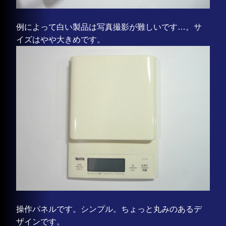
例によって白い製品は写真撮影が難しいです…。サ
イズはやや大きめです。
操作パネルです。シンプル。ちょっと丸みのあるデ
ザインです。