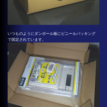
いつものようにダンボール板にビニールパッキング
で固定されています。