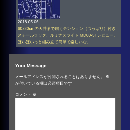
2018.05.06
60x30cmの天井まで届くテンション（つっぱり）付き
スチールラック、ルミナスライト MD60-5Tレビュー、
ほいほいっと組み立て簡単で楽しいな。
Your Message
メールアドレスが公開されることはありません。
※
が付いている欄は必須項目です
コメント
※