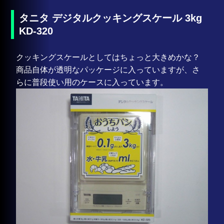
タニタ デジタルクッキングスケール 3kg
KD-320
クッキングスケールとしてはちょっと大きめかな？
商品自体が透明なパッケージに入っていますが、さ
らに普段使い用のケースに入っています。