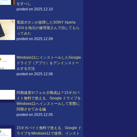
をすべし
posted on 2025.12.10
電源ボタンが故障したSONY Xperia
10Ⅲを地元の修理屋さんで治してもら
ってみた
posted on 2025.12.09
Windows11にインストールしたGoogle
ドライブ（アプリ）をアンインストー
ルする方法
posted on 2025.12.06
同期速度やフォルダ構成は？15ギガバ
イト無料で使える、Google ドライブを
Windows11へインストールして実際に
同期させてみる編
posted on 2025.12.05
15ギガバイト無料で使える、Google ド
ライブをWindows11で使用、インスト