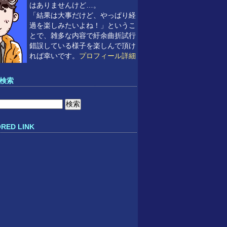
はありませんけど…。
「結果は大事だけど、やっぱり経
過を楽しみたいよね！」というこ
とで、雑多な内容で紆余曲折試行
錯誤している様子を楽しんで頂け
れば幸いです。
プロフィール詳細
検索
RED LINK