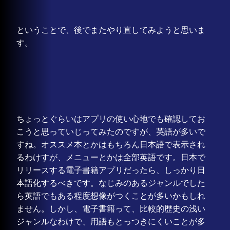
ということで、後でまたやり直してみようと思いま
す。
ちょっとぐらいはアプリの使い心地でも確認してお
こうと思っていじってみたのですが、英語が多いで
すね。オススメ本とかはもちろん日本語で表示され
るわけすが、メニューとかは全部英語です。日本で
リリースする電子書籍アプリだったら、しっかり日
本語化するべきです。なじみのあるジャンルでした
ら英語でもある程度想像がつくことが多いかもしれ
ません。しかし、電子書籍って、比較的歴史の浅い
ジャンルなわけで、用語もとっつきにくいことが多