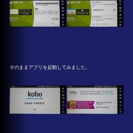
そのままアプリを起動してみました。