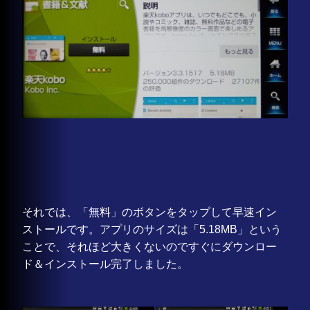
それでは、「無料」のボタンをタップして早速イン
ストールです。アプリのサイズは「5.18MB」という
ことで、それほど大きくないのですぐにダウンロー
ド＆インストール完了しました。