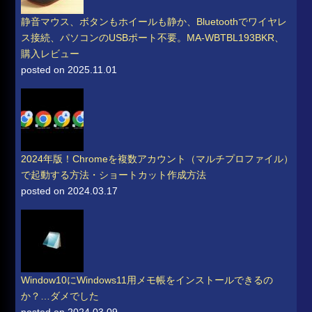
静音マウス、ボタンもホイールも静か、Bluetoothでワイヤレ
ス接続、パソコンのUSBポート不要。MA-WBTBL193BKR、
購入レビュー
posted on 2025.11.01
2024年版！Chromeを複数アカウント（マルチプロファイル）
で起動する方法・ショートカット作成方法
posted on 2024.03.17
Window10にWindows11用メモ帳をインストールできるの
か？…ダメでした
posted on 2024.03.09