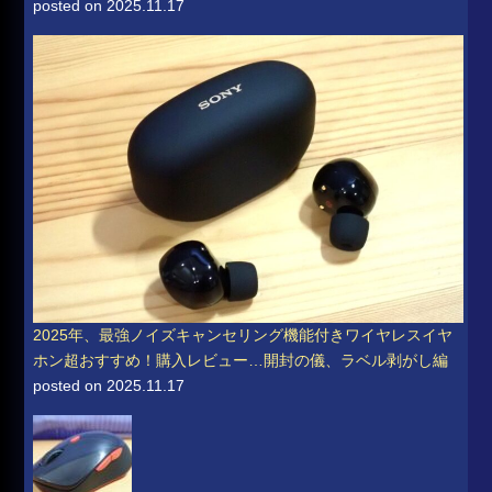
posted on 2025.11.17
2025年、最強ノイズキャンセリング機能付きワイヤレスイヤ
ホン超おすすめ！購入レビュー…開封の儀、ラベル剥がし編
posted on 2025.11.17