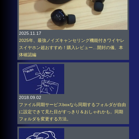
2025.11.17
2025年、最強ノイズキャンセリング機能付きワイヤレ
スイヤホン超おすすめ！購入レビュー…開封の儀、本
体確認編
2018.09.02
ファイル同期サービスboxなら同期するフォルダが自由
に設定できて見た目がすっきり＆おしゃれかも。同期
フォルダを変更する方法。