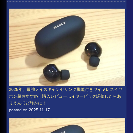
2025年、最強ノイズキャンセリング機能付きワイヤレスイヤ
ホン超おすすめ！購入レビュー…イヤーピック調整したらあ
りえんほど静かに！
posted on 2025.11.17