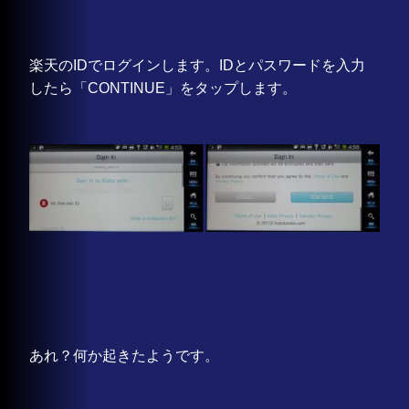
楽天のIDでログインします。IDとパスワードを入力
したら「CONTINUE」をタップします。
あれ？何か起きたようです。