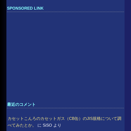
索:
SPONSORED LINK
最近のコメント
カセットこんろのカセットガス（CB缶）のJIS規格について調
べてみたとか。
に
SiSO
より