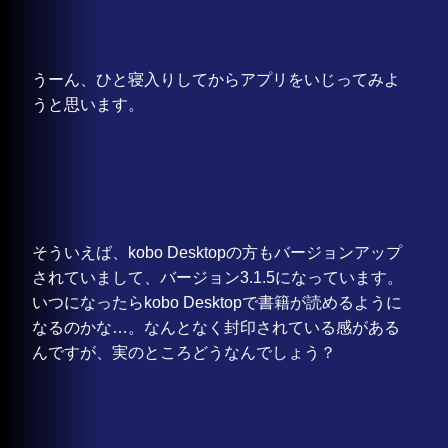
うーん、ひと寝入りしてからアプリをいじってみよ
うと思います。
そういえば、kobo Desktopの方もバージョンアップ
されていまして、バージョン3.1.5になっています。
いつになったらkobo Desktopで書籍が読めるように
なるのかな…。なんとなく封印されている感がある
んですが、実のところどうなんでしょう？