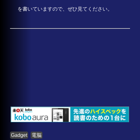
を書いていますので、ぜひ見てください。
Gadget
電脳