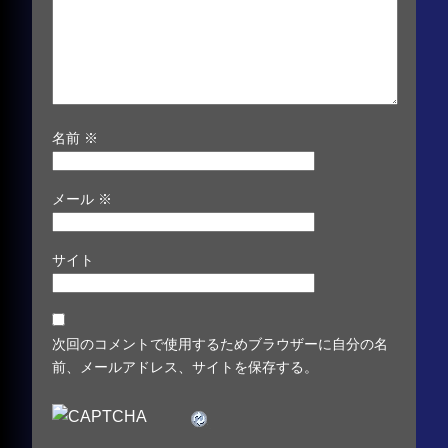
名前
※
メール
※
サイト
次回のコメントで使用するためブラウザーに自分の名
前、メールアドレス、サイトを保存する。