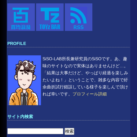
PROFILE
SiSO-LAB所長兼研究員のSiSOです。あ、趣
味のサイトなので実体はありませんけど…。
「結果は大事だけど、やっぱり経過を楽しみ
たいよね！」ということで、雑多な内容で紆
余曲折試行錯誤している様子を楽しんで頂け
れば幸いです。
プロフィール詳細
サイト内検索
検