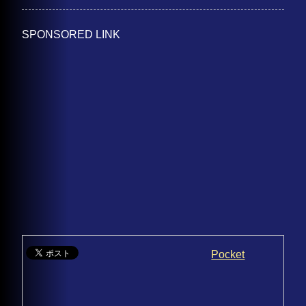
SPONSORED LINK
Pocket