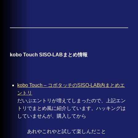
kobo Touch SISO-LABまとめ情報
kobo Touch – コボタッチのSISO-LAB内まとめエ
ントリ
だいぶエントリが増えてしまったので、上記エン
トリでまとめ風に紹介しています。ハッキングは
していませんが、購入してから
あれやこれやと試して楽しんだこと