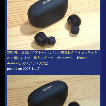
2025年、最強ノイズキャンセリング機能付きワイヤレスイヤ
ホン超おすすめ！購入レビュー…Windows11、iPhone、
Androidとのペアリング方法
posted on 2025.11.17