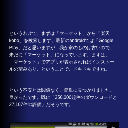
というわけで、まずは「マーケット」から「楽天
kobo」を検索します。最新のandroidでは「Google
Play」だと思いますが、我が家のものは古いので、
未だに「マーケット」になっています。まずは、
「マーケット」でアプリが表示されればインストー
ルの望みあり、ということで、ドキドキですね。
という不安とは関係なく、簡単に見つかりました。
良かったです。既に「250,000超件のダウンロードと
27,107件の評価」だそうです。