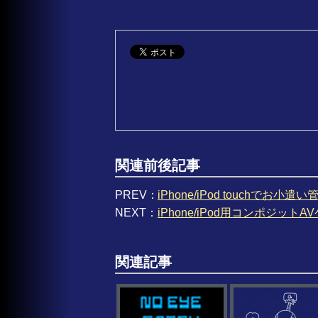
関連前後記事
PREV：
iPhone/iPod touchで
NEXT：
iPhone/iPod用コンポジッ
関連記事