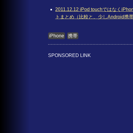
2011.12.12 iPod touchではな
トまとめ（比較と、少しAndroid携
iPhone
携帯
SPONSORED LINK