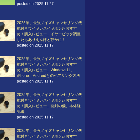
posted on 2025.11.27
2025年、最強ノイズキャンセリング機
能付きワイヤレスイヤホン超おすす
め！購入レビュー…イヤーピック調整
したらありえんほど静かに！
posted on 2025.11.17
2025年、最強ノイズキャンセリング機
能付きワイヤレスイヤホン超おすす
め！購入レビュー…Windows11、
iPhone、Androidとのペアリング方法
posted on 2025.11.17
2025年、最強ノイズキャンセリング機
能付きワイヤレスイヤホン超おすす
め！購入レビュー…開封の儀、本体確
認編
posted on 2025.11.17
2025年、最強ノイズキャンセリング機
能付きワイヤレスイヤホン超おすす