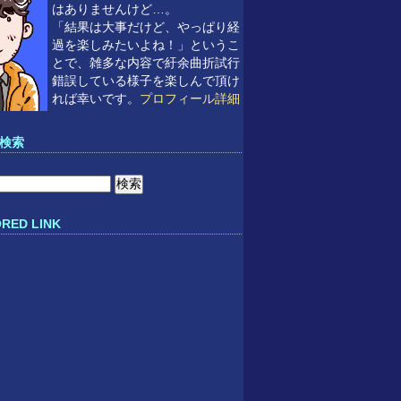
はありませんけど…。
「結果は大事だけど、やっぱり経
過を楽しみたいよね！」というこ
とで、雑多な内容で紆余曲折試行
錯誤している様子を楽しんで頂け
れば幸いです。
プロフィール詳細
検索
RED LINK