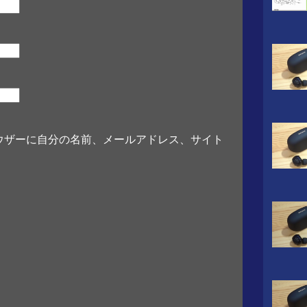
ウザーに自分の名前、メールアドレス、サイト