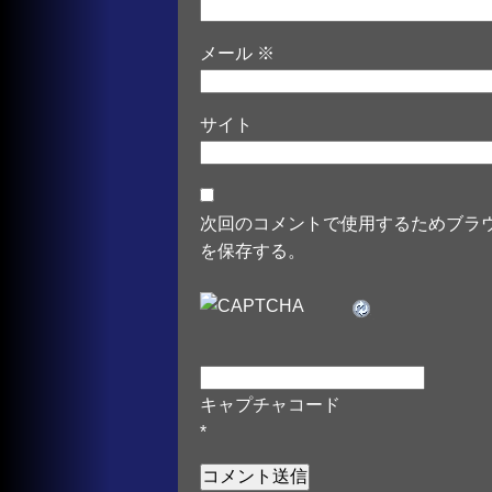
メール
※
サイト
次回のコメントで使用するためブラ
を保存する。
キャプチャコード
*