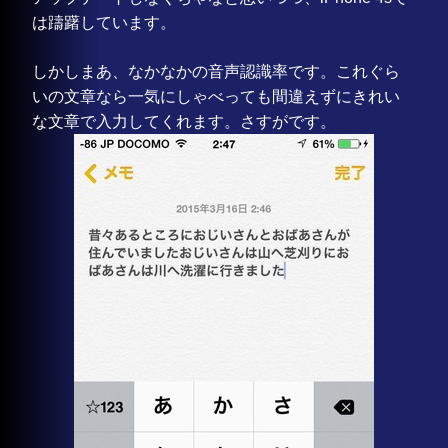
は躊躇しています。
しかしまあ、なかなかの音声認識率です。これぐら
いの文章なら一気にしゃべっても間違えずにきれい
な文章で入力してくれます。さすがです。