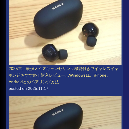
2025年、最強ノイズキャンセリング機能付きワイヤレスイヤ
ホン超おすすめ！購入レビュー…Windows11、iPhone、
Androidとのペアリング方法
posted on 2025.11.17