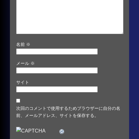
名前
※
メール
※
サイト
次回のコメントで使用するためブラウザーに自分の名
前、メールアドレス、サイトを保存する。