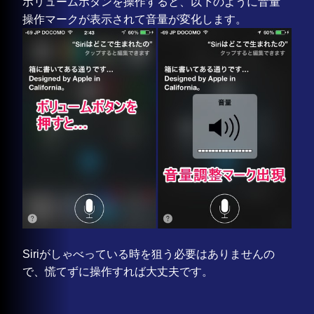
ボリュームボタンを操作すると、以下のように音量
操作マークが表示されて音量が変化します。
Siriがしゃべっている時を狙う必要はありませんの
で、慌てずに操作すれば大丈夫です。