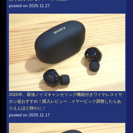
posted on 2025.11.27
2025年、最強ノイズキャンセリング機能付きワイヤレスイヤ
ホン超おすすめ！購入レビュー…イヤーピック調整したらあ
りえんほど静かに！
posted on 2025.11.17