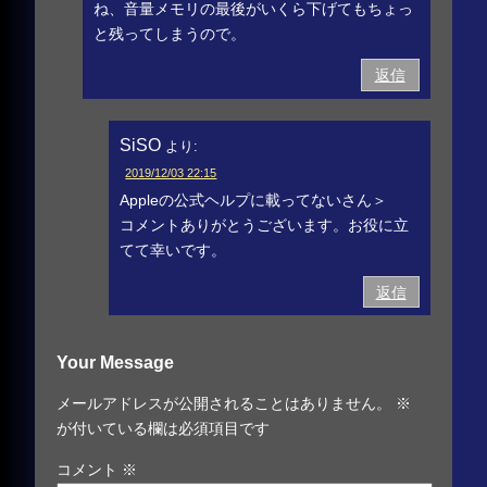
ね、音量メモリの最後がいくら下げてもちょっ
と残ってしまうので。
返信
SiSO
より:
2019/12/03 22:15
Appleの公式ヘルプに載ってないさん＞
コメントありがとうございます。お役に立
てて幸いです。
返信
Your Message
メールアドレスが公開されることはありません。
※
が付いている欄は必須項目です
コメント
※