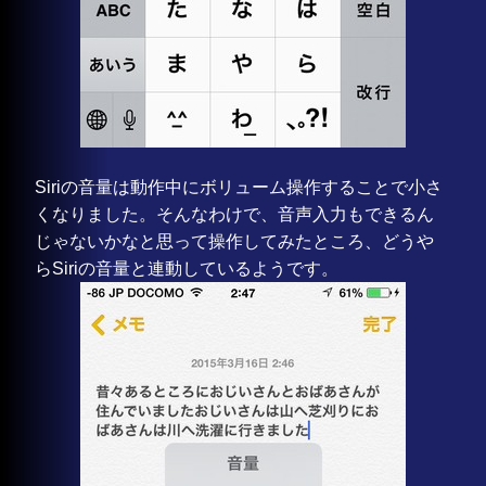
Siriの音量は動作中にボリューム操作することで小さ
くなりました。そんなわけで、音声入力もできるん
じゃないかなと思って操作してみたところ、どうや
らSiriの音量と連動しているようです。