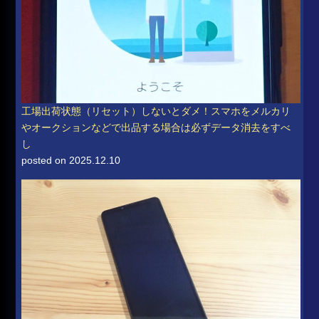
工場出荷状態（リセット）しないとダメ！スマホをメルカリ
やオークションなどで出品する場合は必ずデータ消去をすべ
し
posted on 2025.12.10