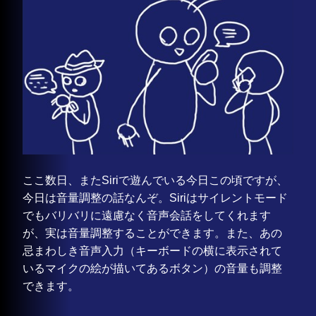
ここ数日、またSiriで遊んでいる今日この頃ですが、
今日は音量調整の話なんぞ。Siriはサイレントモード
でもバリバリに遠慮なく音声会話をしてくれます
が、実は音量調整することができます。また、あの
忌まわしき音声入力（キーボードの横に表示されて
いるマイクの絵が描いてあるボタン）の音量も調整
できます。