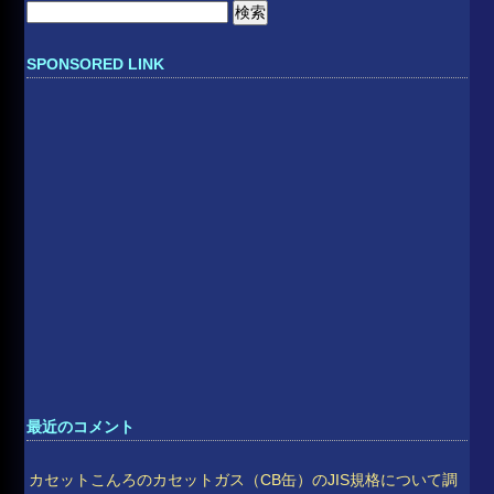
検
索:
SPONSORED LINK
最近のコメント
カセットこんろのカセットガス（CB缶）のJIS規格について調