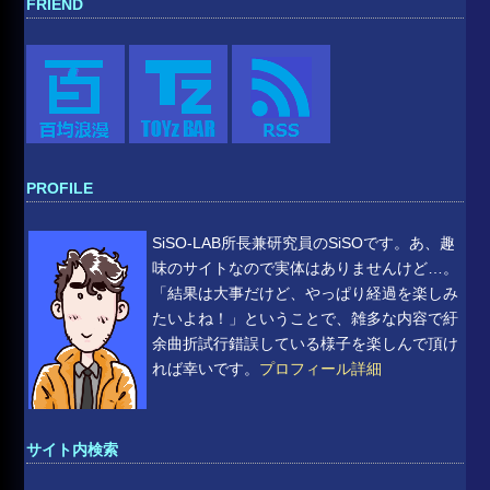
FRIEND
PROFILE
SiSO-LAB所長兼研究員のSiSOです。あ、趣
味のサイトなので実体はありませんけど…。
「結果は大事だけど、やっぱり経過を楽しみ
たいよね！」ということで、雑多な内容で紆
余曲折試行錯誤している様子を楽しんで頂け
れば幸いです。
プロフィール詳細
サイト内検索