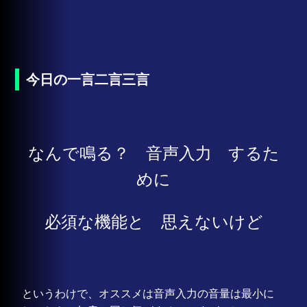
今日の一言二言三言
なんで鳴る？ 音声入力 するた
めに
必須な機能と 思えないけど
というわけで、オススメは音声入力の音量は最小に