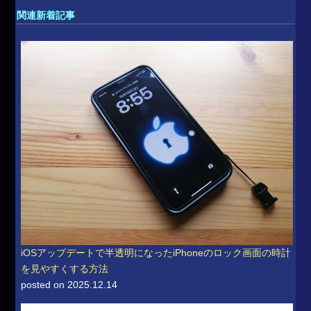
関連新着記事
iOSアップデートで半透明になったiPhoneのロック画面の時計
を見やすくする方法
posted on 2025.12.14