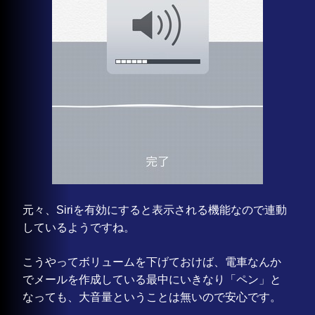
元々、Siriを有効にすると表示される機能なので連動
しているようですね。
こうやってボリュームを下げておけば、電車なんか
でメールを作成している最中にいきなり「ペン」と
なっても、大音量ということは無いので安心です。