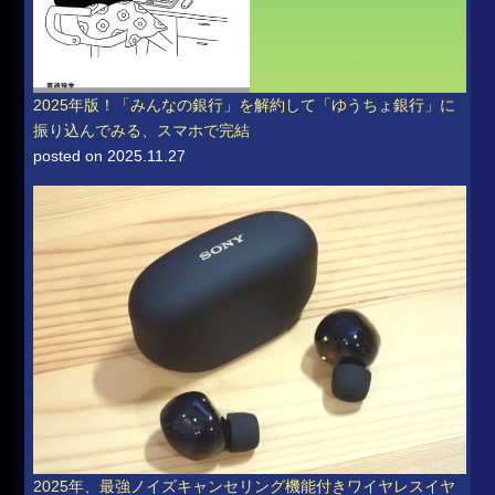
2025年版！「みんなの銀行」を解約して「ゆうちょ銀行」に
振り込んでみる、スマホで完結
posted on 2025.11.27
2025年、最強ノイズキャンセリング機能付きワイヤレスイヤ