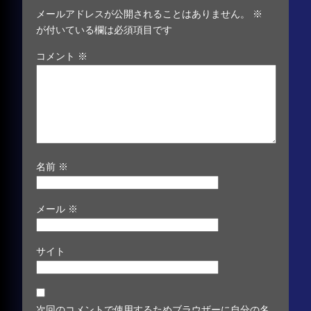
メールアドレスが公開されることはありません。
※
が付いている欄は必須項目です
コメント
※
名前
※
メール
※
サイト
次回のコメントで使用するためブラウザーに自分の名