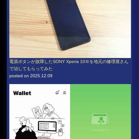
電源ボタンが故障したSONY Xperia 10Ⅲを地元の修理屋さん
で治してもらってみた
posted on 2025.12.09