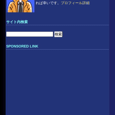
れば幸いです。
プロフィール詳細
サイト内検索
検
索:
SPONSORED LINK