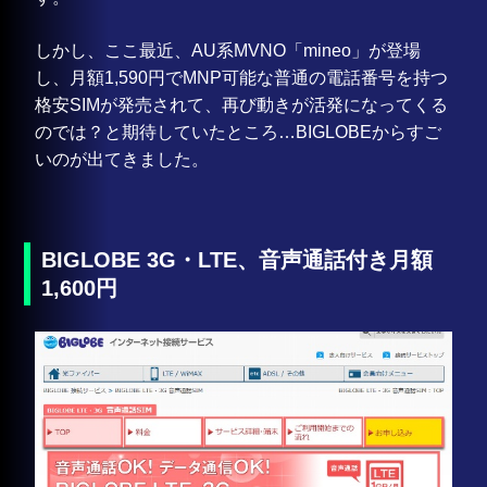
しかし、ここ最近、AU系MVNO「mineo」が登場
し、月額1,590円でMNP可能な普通の電話番号を持つ
格安SIMが発売されて、再び動きが活発になってくる
のでは？と期待していたところ…BIGLOBEからすご
いのが出てきました。
BIGLOBE 3G・LTE、音声通話付き月額
1,600円