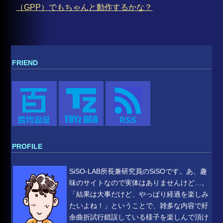
（GPP）でもちゃんと動作するかな？
FRIEND
PROFILE
SiSO-LAB所長兼研究員のSiSOです。あ、趣
味のサイトなので実体はありませんけど…。
「結果は大事だけど、やっぱり経過を楽しみ
たいよね！」ということで、雑多な内容で紆
余曲折試行錯誤している様子を楽しんで頂け