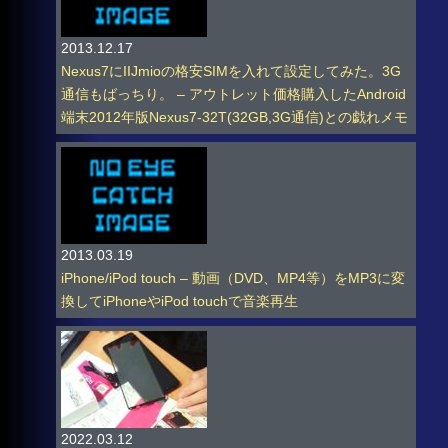
2013.12.17
Nexus7にIIJmioの格安SIMを入れて設定してみた。3G
通信もばっちり。 – アウトレット価格購入したAndroid
端末2012年版Nexus7-32T(32GB,3G通信)との戯れメモ
2013.03.19
iPhone/iPod touch – 動画（DVD、MP4等）をMP3に変
換してiPhoneやiPod touchで音楽再生
2022.03.12