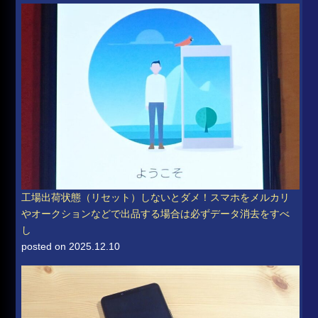
工場出荷状態（リセット）しないとダメ！スマホをメルカリ
やオークションなどで出品する場合は必ずデータ消去をすべ
し
posted on 2025.12.10