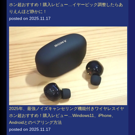
ホン超おすすめ！購入レビュー…イヤーピック調整したらあ
りえんほど静かに！
posted on 2025.11.17
2025年、最強ノイズキャンセリング機能付きワイヤレスイヤ
ホン超おすすめ！購入レビュー…Windows11、iPhone、
Androidとのペアリング方法
posted on 2025.11.17