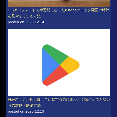
iOSアップデートで半透明になったiPhoneのロック画面の時計
を見やすくする方法
posted on 2025.12.14
Playストアが真っ白け？起動するのにまったく操作ができない
時の対処・解消方法
posted on 2025.12.13