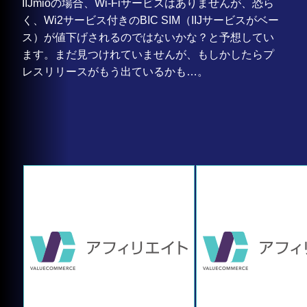
IIJmioの場合、Wi-Fiサービスはありませんが、恐ら
く、Wi2サービス付きのBIC SIM（IIJサービスがベー
ス）が値下げされるのではないかな？と予想してい
ます。まだ見つけれていませんが、もしかしたらプ
レスリリースがもう出ているかも…。