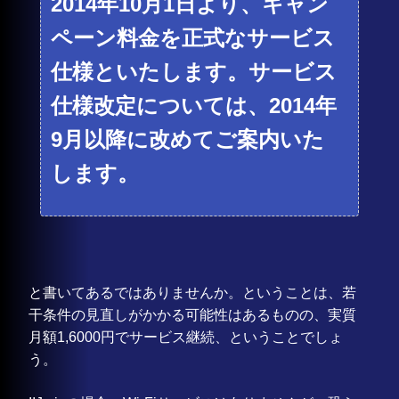
2014年10月1日より、キャン
ペーン料金を正式なサービス
仕様といたします。サービス
仕様改定については、2014年
9月以降に改めてご案内いた
します。
と書いてあるではありませんか。ということは、若
干条件の見直しがかかる可能性はあるものの、実質
月額1,6000円でサービス継続、ということでしょ
う。