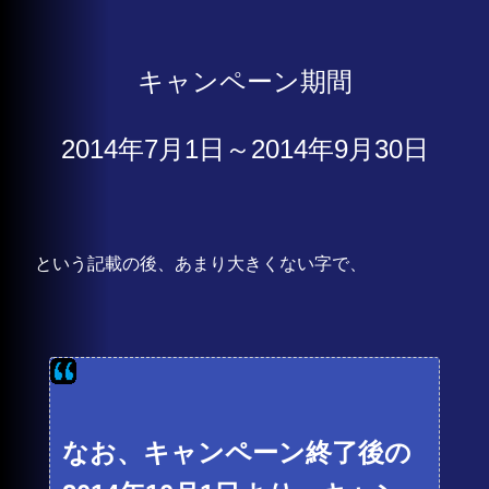
キャンペーン期間
2014年7月1日～2014年9月30日
という記載の後、あまり大きくない字で、
なお、キャンペーン終了後の