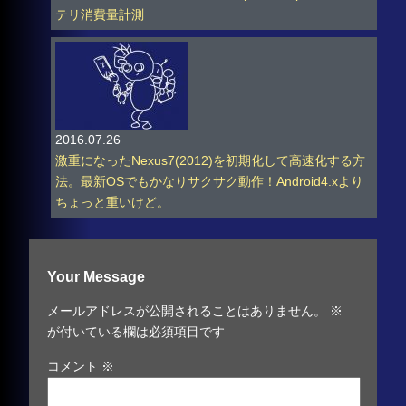
テリ消費量計測
2016.07.26
激重になったNexus7(2012)を初期化して高速化する方
法。最新OSでもかなりサクサク動作！Android4.xより
ちょっと重いけど。
Your Message
メールアドレスが公開されることはありません。
※
が付いている欄は必須項目です
コメント
※