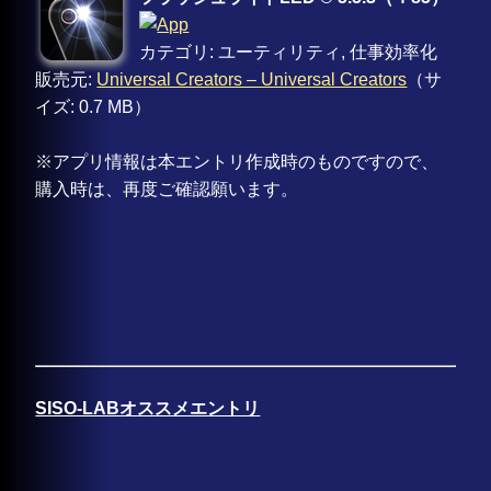
カテゴリ: ユーティリティ, 仕事効率化
販売元:
Universal Creators – Universal Creators
（サ
イズ: 0.7 MB）
※アプリ情報は本エントリ作成時のものですので、
購入時は、再度ご確認願います。
SISO-LABオススメエントリ