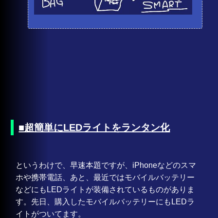
■超簡単にLEDライトをランタン化
というわけで、早速本題ですが、iPhoneなどのスマ
ホや携帯電話、あと、最近ではモバイルバッテリー
などにもLEDライトが装備されているものがありま
す。先日、購入したモバイルバッテリーにもLEDラ
イトがついてます。