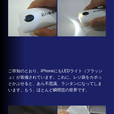
ご存知のとおり、iPhoneにもLEDライト（フラッシ
ュ）が装備されています。これに、レジ袋をカポっ
とかぶせると、あら不思議、ランタンになってしま
います。もう、ほとんど瞬間芸の世界です。