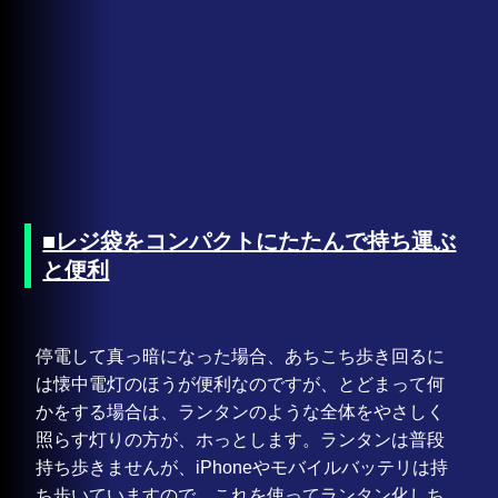
■レジ袋をコンパクトにたたんで持ち運ぶ
と便利
停電して真っ暗になった場合、あちこち歩き回るに
は懐中電灯のほうが便利なのですが、とどまって何
かをする場合は、ランタンのような全体をやさしく
照らす灯りの方が、ホっとします。ランタンは普段
持ち歩きませんが、iPhoneやモバイルバッテリは持
ち歩いていますので、これを使ってランタン化しち