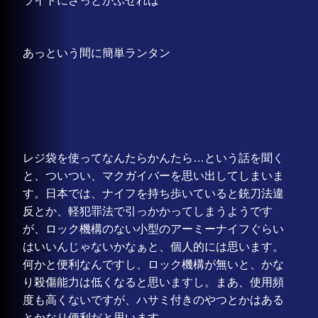
ライトにさっとかぶせれば
あっという間に簡単ランタン
レジ袋を使ってなんたらかんたら…という話を聞く
と、ついつい、マクガイバーを思い出してしまいま
す。日本では、ナイフを持ち歩いていると銃刀法違
反とか、軽犯罪法で引っかかってしまうようです
が、ロック機構のない小型のアーミーナイフぐらい
はいいんじゃないかなぁと、個人的には思います。
何かと便利なんですし、ロック機構が無いと、かな
り殺傷能力は低くなると思いますし。まあ、使用頻
度も高くないですが、ハサミ付きのやつとかはある
とかなり便利だと思います。