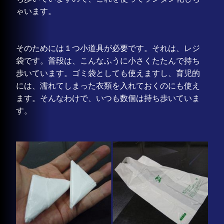
ゃいます。
そのためには１つ小道具が必要です。それは、レジ
袋です。普段は、こんなふうに小さくたたんで持ち
歩いています。ゴミ袋としても使えますし、育児的
には、濡れてしまった衣類を入れておくのにも使え
ます。そんなわけで、いつも数個は持ち歩いていま
す。