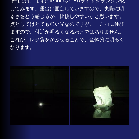
それでは、まずはiPhoneのLEDライトをランタン化
してみます。露出は固定していますので、実際に明
るさをどう感じるか、比較しやすいかと思います。
点としてはとても強い光なのですが、一方向に伸び
ますので、付近が明るくなるわけではありません。
これが、レジ袋をかぶせることで、全体的に明るく
なります。