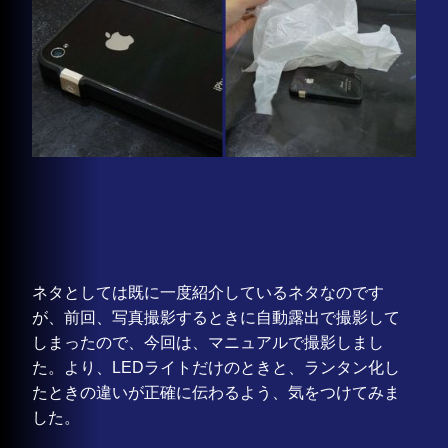
ネタとしては既に一度紹介しているネタなのです
が、前回、写真撮影するときに自動露出で撮影して
しまったので、今回は、マニュアルで撮影しまし
た。より、LEDライトだけのときと、ランタン化し
たときの違いが正確に伝わるよう、気をつけてみま
した。