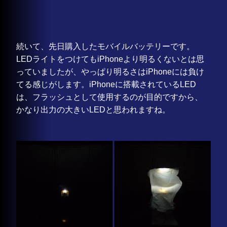
続いて、先日購入したモバイルバッテリーです。
LEDライトをつけてもiPhoneより明るくないとは思
っていましたが、やっぱり明るさはiPhoneには負け
てる感じがします。iPhoneに搭載されているLED
は、フラッシュとして使用するのが目的ですから、
かなり出力の大きいLEDと思われますね。