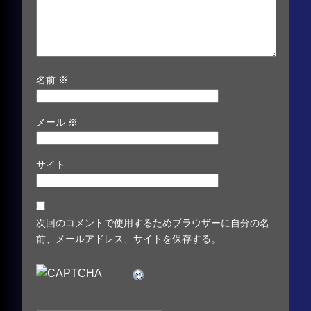
名前
※
メール
※
サイト
次回のコメントで使用するためブラウザーに自分の名
前、メールアドレス、サイトを保存する。