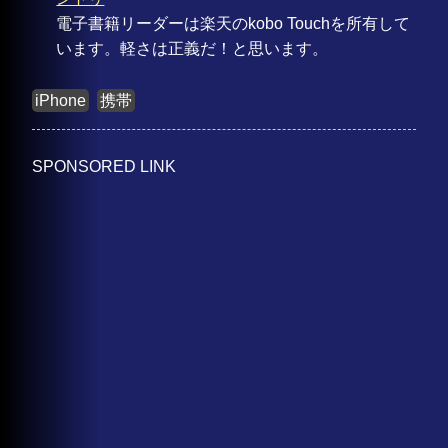
電子書籍リーダーは楽天のkobo Touchを所有して
います。軽さは正義だ！と思います。
iPhone
携帯
SPONSORED LINK