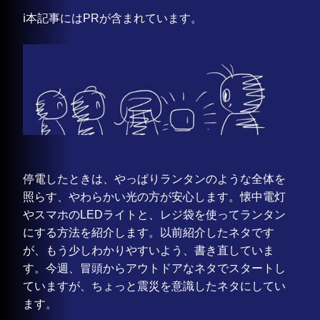
ℹ️本記事にはPRが含まれています。
停電したときは、やっぱりランタンのような全体を
照らす、やわらかい光の方が安心します。懐中電灯
やスマホのLEDライトと、レジ袋を使ってランタン
にする方法を紹介します。以前紹介したネタです
が、もう少しわかりやすいよう、書き直していま
す。今週、冒頭からアウトドアなネタでスタートし
ていますが、ちょっと震災を意識したネタにしてい
ます。