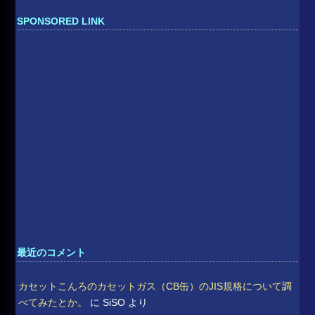
索:
SPONSORED LINK
最近のコメント
カセットこんろのカセットガス（CB缶）のJIS規格について調
べてみたとか。
に
SiSO
より