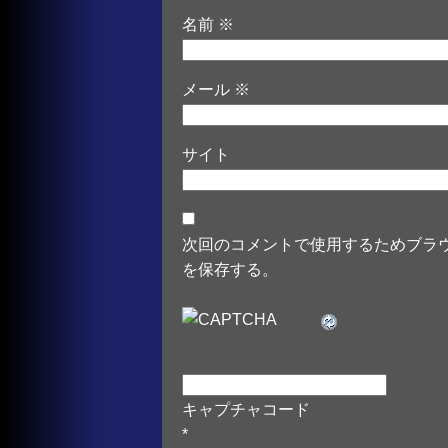
名前
※
メール
※
サイト
次回のコメントで使用するためブラ
を保存する。
キャプチャコード
*