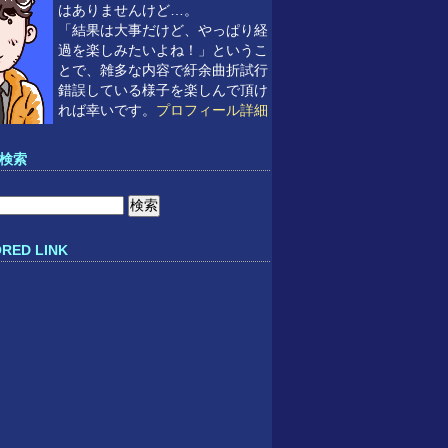
はありませんけど…。
「結果は大事だけど、やっぱり経
過を楽しみたいよね！」というこ
とで、雑多な内容で紆余曲折試行
錯誤している様子を楽しんで頂け
れば幸いです。
プロフィール詳細
検索
RED LINK