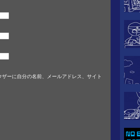
ウザーに自分の名前、メールアドレス、サイト