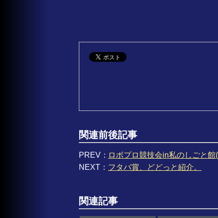
関連前後記事
PREV：
ロボプロ競技会in私のしごと館
NEXT：
フタバ賞、どどっと紹介。
関連記事