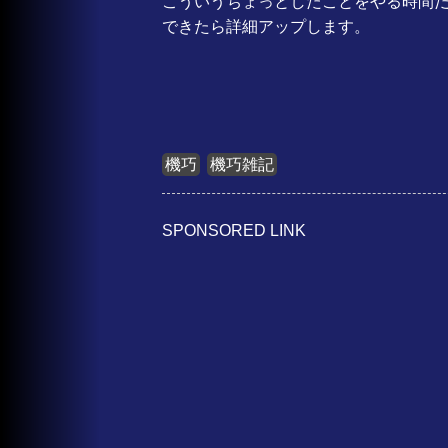
こういうちょっとしたことをやる時間
できたら詳細アップします。
機巧
機巧雑記
SPONSORED LINK