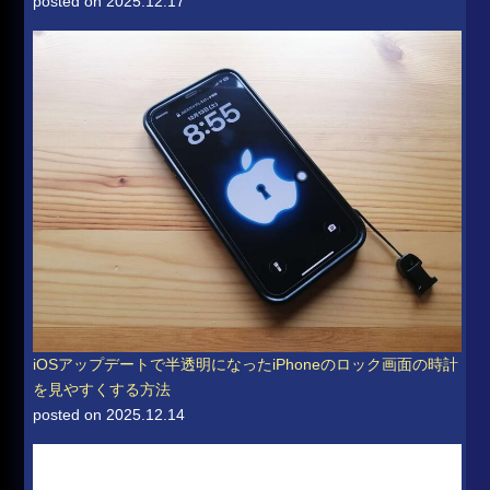
posted on 2025.12.17
iOSアップデートで半透明になったiPhoneのロック画面の時計
を見やすくする方法
posted on 2025.12.14