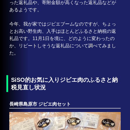
った返礼品や、寄附金額が高くなった返礼品などが
あるようです。
今年、我が家ではジビエブームなのですが、ちょっ
とお高い野生肉、入手はほとんどふるさと納税の返
礼品です。11月1日を境に、どのように変わったの
か、リピートしそうな返礼品について調べてみまし
た。
SiSO的お気に入りジビエ肉のふるさと納
税見直し状況
長崎県島原市 ジビエ肉セット