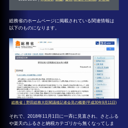
総務省のホームページに掲載されている関連情報は
以下のものになります。
総務省｜野田総務大臣閣議後記者会見の概要(平成30年9月11日)
それで、2018年11月1日に一斉に見直され、さとふる
や楽天のふるさと納税カテゴリから無くなってしま