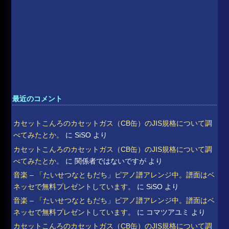
最近のコメント
カセットこんろのカセットガス（CB缶）のJIS規格について調
べてみたとか。
に
SiSO
より
カセットこんろのカセットガス（CB缶）のJIS規格について調
べてみたとか。
に
関係者ではないですが
より
音楽 – 「たいせつなともだち」ピアノ譜アレンジ中。譜面はベ
ネッセで無料プレゼントしています。
に
SiSO
より
音楽 – 「たいせつなともだち」ピアノ譜アレンジ中。譜面はベ
ネッセで無料プレゼントしています。
に
コマツアユミ
より
カセットこんろのカセットガス（CB缶）のJIS規格について調