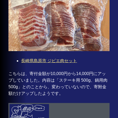
長崎県島原市 ジビエ肉セット
こちらは、寄付金額が10,000円から14,000円にアッ
プしていました。内容は「ステーキ用 500g、鍋用肉
500g」とのことから、変わっていないので、寄附金
額だけアップしたようです。