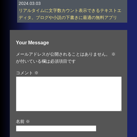
2024.03.03
リアルタイムに文字数カウント表示できるテキストエ
ディタ。ブログや小説の下書きに最適の無料アプリ
Your Message
メールアドレスが公開されることはありません。
※
が付いている欄は必須項目です
コメント
※
名前
※