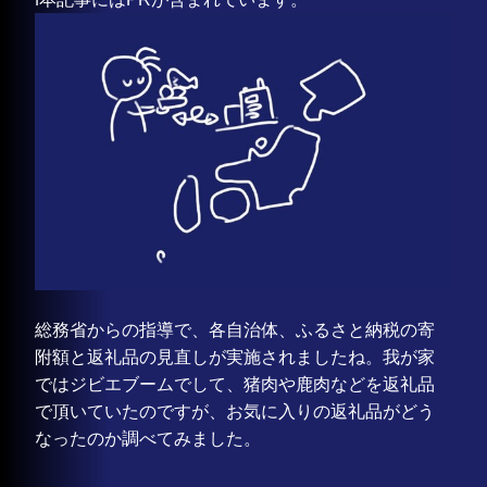
総務省からの指導で、各自治体、ふるさと納税の寄
附額と返礼品の見直しが実施されましたね。我が家
ではジビエブームでして、猪肉や鹿肉などを返礼品
で頂いていたのですが、お気に入りの返礼品がどう
なったのか調べてみました。