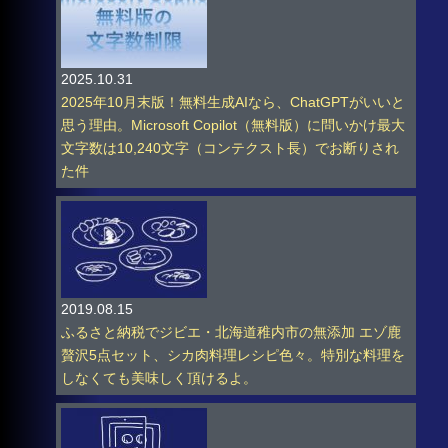
2025.10.31
2025年10月末版！無料生成AIなら、ChatGPTがいいと
思う理由。Microsoft Copilot（無料版）に問いかけ最大
文字数は10,240文字（コンテクスト長）でお断りされ
た件
2019.08.15
ふるさと納税でジビエ・北海道稚内市の無添加 エゾ鹿
贅沢5点セット、シカ肉料理レシピ色々。特別な料理を
しなくても美味しく頂けるよ。