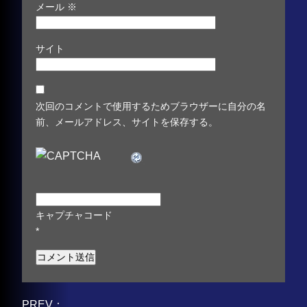
メール
※
サイト
次回のコメントで使用するためブラウザーに自分の名
前、メールアドレス、サイトを保存する。
キャプチャコード
*
PREV：