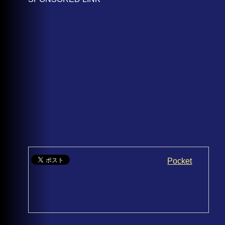
Pocket