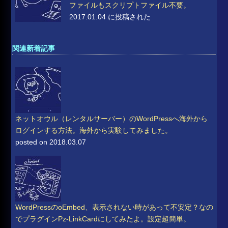
ファイルもスクリプトファイル不要。
2017.01.04 に投稿された
関連新着記事
ネットオウル（レンタルサーバー）のWordPressへ海外から
ログインする方法。海外から実験してみました。
posted on 2018.03.07
WordPressのoEmbed、表示されない時があって不安定？なの
でプラグインPz-LinkCardにしてみたよ。設定超簡単。