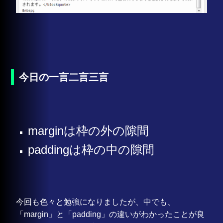
今日の一言二言三言
marginは枠の外の隙間
paddingは枠の中の隙間
今回も色々と勉強になりましたが、中でも、
「margin」と「padding」の違いがわかったことが良