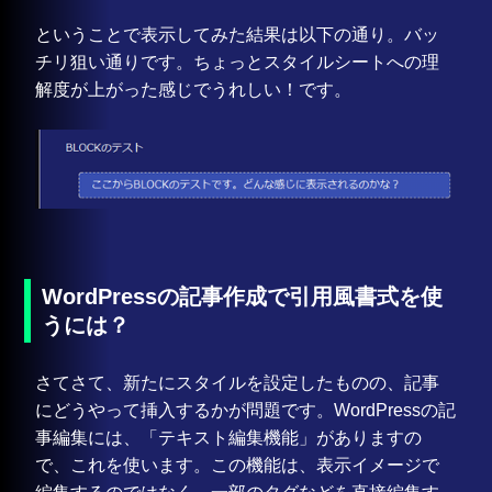
ということで表示してみた結果は以下の通り。バッ
チリ狙い通りです。ちょっとスタイルシートへの理
解度が上がった感じでうれしい！です。
WordPressの記事作成で引用風書式を使
うには？
さてさて、新たにスタイルを設定したものの、記事
にどうやって挿入するかが問題です。WordPressの記
事編集には、「テキスト編集機能」がありますの
で、これを使います。この機能は、表示イメージで