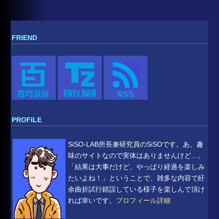
FRIEND
PROFILE
SiSO-LAB所長兼研究員のSiSOです。あ、趣
味のサイトなので実体はありませんけど…。
「結果は大事だけど、やっぱり経過を楽しみ
たいよね！」ということで、雑多な内容で紆
余曲折試行錯誤している様子を楽しんで頂け
れば幸いです。
プロフィール詳細