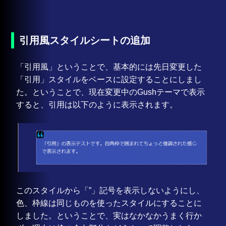
引用風スタイルシートの追加
「引用風」ということで、基本的には先日変更した
「引用」スタイルをベースに設定することにしまし
た。ということで、現在変更中のGushテーマで表示
すると、引用は以下のように表示されます。
このスタイルから「”」記号を表示しないようにし、
色、枠線は同じものを使ったスタイルにすることに
しました。ということで、実はなかなかうまく行か