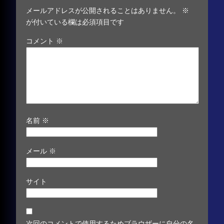
メールアドレスが公開されることはありません。
※
が付いている欄は必須項目です
コメント
※
名前
※
メール
※
サイト
次回のコメントで使用するためブラウザーに自分の名