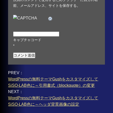
前、メールアドレス、サイトを保存する。
キャプチャコード
*
PREV：
WordPressの無料テーマGushをカスタマイズして
SiSO-LAB色に～引用書式（blockquote）の変更
NEXT：
WordPressの無料テーマGushをカスタマイズして
SiSO-LAB色に～ヘッダ背景画像の設定