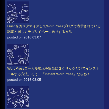
GushをカスタマイズしてWordPressブログで表示されている
記事と同じカテゴリでページ送りする方法
posted on 2016.03.07
WordPressローカル環境を簡単に２クリックだけでインスト
ールする方法。そう、「Instant WordPress」ならね！
posted on 2016.03.05