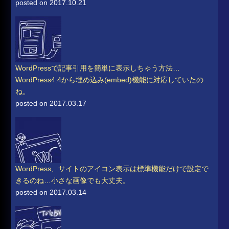
posted on 2017.10.21
WordPressで記事引用を簡単に表示しちゃう方法…
WordPress4.4から埋め込み(embed)機能に対応していたの
ね。
posted on 2017.03.17
WordPress、サイトのアイコン表示は標準機能だけで設定で
きるのね…小さな画像でも大丈夫。
posted on 2017.03.14