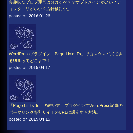
多趣味なブログ運営は分けるべき？サブドメインがいい？デ
ィレクトリがいい？方針検討中。
posted on 2016.01.26
WordPressプラグイン「Page Links To」でカスタマイズでき
るURLってどこまで？
posted on 2015.04.17
「Page Links To」の使い方。プラグインでWordPress記事の
パーマリンクを別サイトのURLに設定する方法。
posted on 2015.04.15