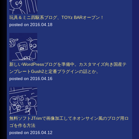
玩具＆ミニ四駆系ブログ、TOYz BARオープン！
posted on 2016.04.18
新しいWordPressブログを準備中。カスタマイズ向き国産テ
ンプレートGush2と定番プラグインの話とか。
posted on 2016.04.16
無料ソフトJTrimで画像加工してネオンサイン風のブログ用ロ
ゴを作る方法
posted on 2016.04.12