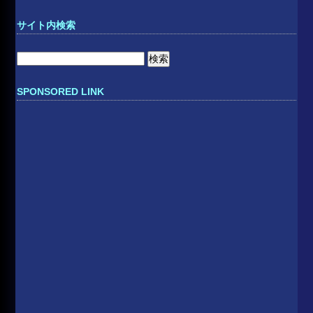
サイト内検索
検
索:
SPONSORED LINK