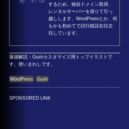
するため、独自ドメイン取得、
レンタルサーバーを借りて引っ
越しします。WordPressとか、何
もかも初めてで試行錯誤右往左
往しています。
落描解説：Gushカスタマイズ用トップイラストで
す。使いまわしです。
WordPress
Gush
SPONSORED LINK