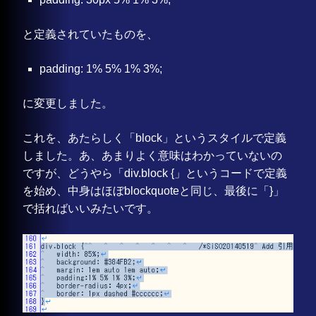
と定義されていたものを、
padding: 1% 5% 1% 3%;
に変更しました。
これを、あたらしく「block」というスタイルで定義
しました。あ、あまりよく意味はわかっていないの
ですが、どうやら「div.block {」というコードで定義
を始め、中身はほぼblockquoteと同じ、最後に「}」
で括ればいいみたいです。