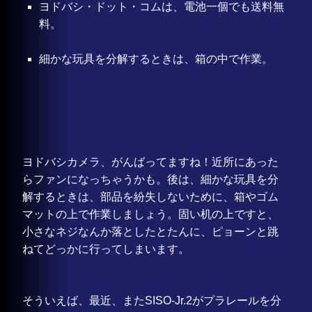
ヨドバシ・ドット・コムは、電池一個でも送料無
料。
細かな玩具を分解するときは、箱の中で作業。
ヨドバシカメラ、がんばってますね！近所にあった
らファンになっちゃうかも。後は、細かな玩具を分
解するときは、部品を紛失しないために、箱やゴム
マットの上で作業しましょう。固い机の上ですと、
小さなネジなんか落としたとたんに、ピョーンと跳
ねてどっかに行ってしまいます。
そういえば、最近、またSISO-Jr.2がプラレールを分