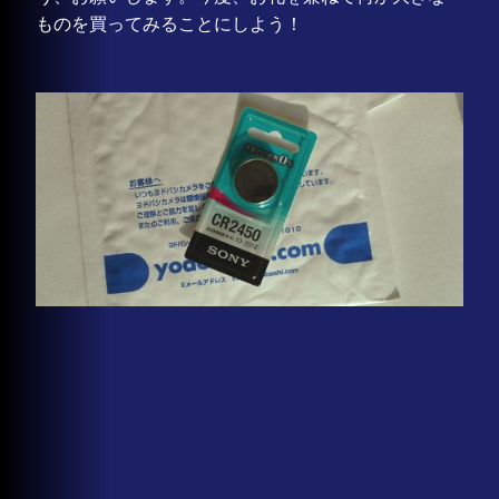
ものを買ってみることにしよう！