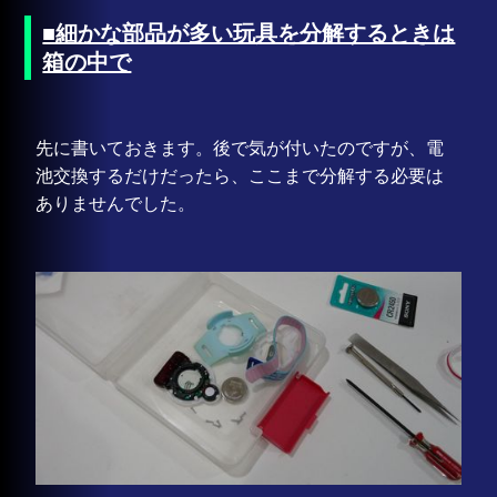
■細かな部品が多い玩具を分解するときは
箱の中で
先に書いておきます。後で気が付いたのですが、電
池交換するだけだったら、ここまで分解する必要は
ありませんでした。