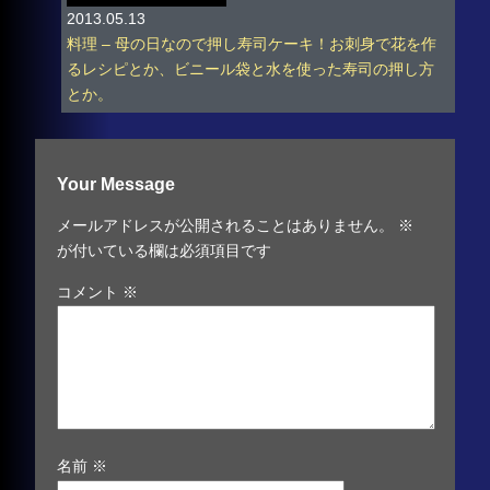
2013.05.13
料理 – 母の日なので押し寿司ケーキ！お刺身で花を作
るレシピとか、ビニール袋と水を使った寿司の押し方
とか。
Your Message
メールアドレスが公開されることはありません。
※
が付いている欄は必須項目です
コメント
※
名前
※