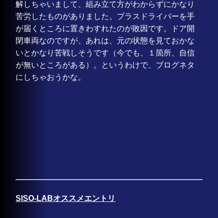
解しちゃいまして、組み立て方がわからずにかなり
苦労したものがありました。プラスドライバーを手
が届くところに置きわすれたのが敗因です。ドア開
閉車両なのですが、あれは、元の状態を見ておかな
いとかなり苦戦しそうです（今でも、１箇所、自信
が無いところがある）。というわけで、ブログネタ
にしちゃおうかな。
SISO-LABオススメエントリ