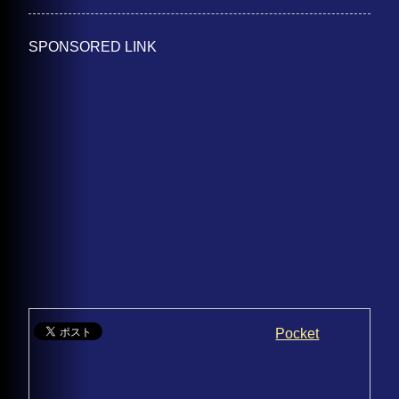
SPONSORED LINK
Pocket