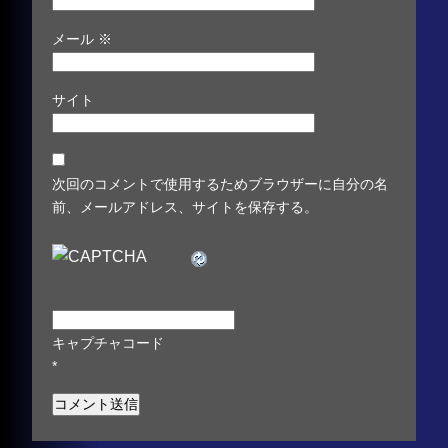
メール
※
サイト
次回のコメントで使用するためブラウザーに自分の名
前、メールアドレス、サイトを保存する。
キャプチャコード
*