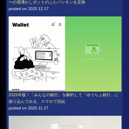
ーの湯沸かしポットのふたパッキンを交換
posted on 2025.12.17
2025年版！「みんなの銀行」を解約して「ゆうちょ銀行」に
振り込んでみる、スマホで完結
posted on 2025.11.27