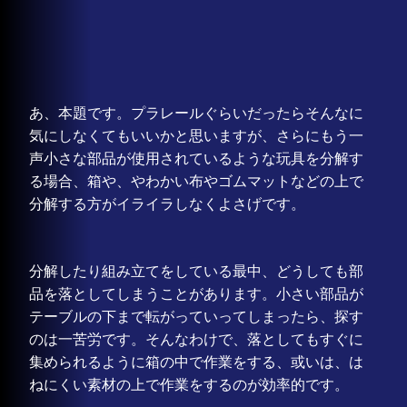
あ、本題です。プラレールぐらいだったらそんなに
気にしなくてもいいかと思いますが、さらにもう一
声小さな部品が使用されているような玩具を分解す
る場合、箱や、やわかい布やゴムマットなどの上で
分解する方がイライラしなくよさげです。
分解したり組み立てをしている最中、どうしても部
品を落としてしまうことがあります。小さい部品が
テーブルの下まで転がっていってしまったら、探す
のは一苦労です。そんなわけで、落としてもすぐに
集められるように箱の中で作業をする、或いは、は
ねにくい素材の上で作業をするのが効率的です。