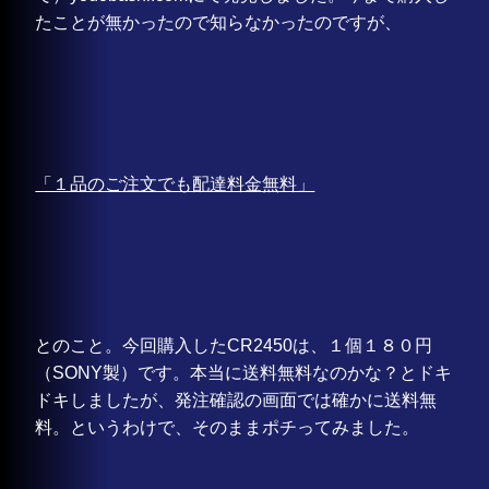
たことが無かったので知らなかったのですが、
「１品のご注文でも配達料金無料」
とのこと。今回購入したCR2450は、１個１８０円
（SONY製）です。本当に送料無料なのかな？とドキ
ドキしましたが、発注確認の画面では確かに送料無
料。というわけで、そのままポチってみました。