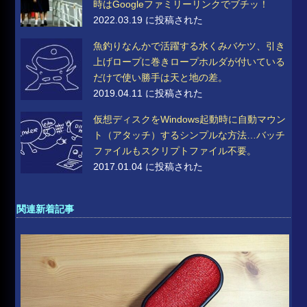
時はGoogleファミリーリンクでブチッ！
2022.03.19 に投稿された
魚釣りなんかで活躍する水くみバケツ、引き
上げロープに巻きロープホルダが付いている
だけで使い勝手は天と地の差。
2019.04.11 に投稿された
仮想ディスクをWindows起動時に自動マウン
ト（アタッチ）するシンプルな方法…バッチ
ファイルもスクリプトファイル不要。
2017.01.04 に投稿された
関連新着記事