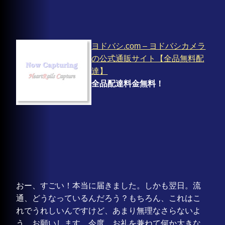
ヨドバシ.com – ヨドバシカメラ
の公式通販サイト【全品無料配
達】
全品配達料金無料！
おー、すごい！本当に届きました。しかも翌日。流
通、どうなっているんだろう？もちろん、これはこ
れでうれしいんですけど、あまり無理なさらないよ
う、お願いします。今度、お礼を兼ねて何か大きな