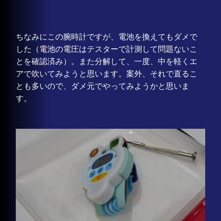
ちなみにこの腕時計ですが、電池を換えてもダメで
した（電池の電圧はテスターで計測して問題ないこ
とを確認済み）。また分解して、一度、中を軽くエ
アで吹いてみようと思います。案外、それで直るこ
とも多いので、ダメ元でやってみようかと思いま
す。