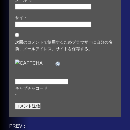
サイト
次回のコメントで使用するためブラウザーに自分の名
前、メールアドレス、サイトを保存する。
キャプチャコード
*
PREV：