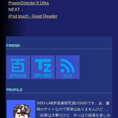
PowerDirector 8 Ultra
NEXT：
iPod touch - Good Reader
FRIEND
PROFILE
SiSO-LAB所長兼研究員のSiSOです。あ、趣
味のサイトなので実体はありませんけど…。
「結果は大事だけど、やっぱり経過を楽しみ