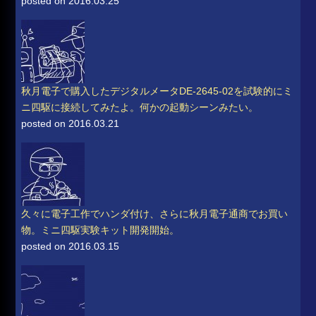
posted on 2016.03.25
秋月電子で購入したデジタルメータDE-2645-02を試験的にミ
ニ四駆に接続してみたよ。何かの起動シーンみたい。
posted on 2016.03.21
久々に電子工作でハンダ付け、さらに秋月電子通商でお買い
物。ミニ四駆実験キット開発開始。
posted on 2016.03.15