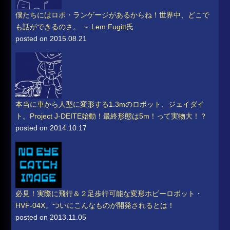
僕たちにはロボ・ランゲージがあるからね！世界中、どこで
も話ができるのさ。 ～ Lem Fugitt氏
posted on 2015.08.21
本当に車から人型に変形する1.3mのロボット、ジェイダイ
ト。Project J-DEITE始動！最終形態は5m！って実物大！？
posted on 2014.10.17
必見！実際に飛行＆２足歩行可能な変形ホビーロボット・
HVF-04X。ついにこんなものが開発されるとは！
posted on 2013.11.05