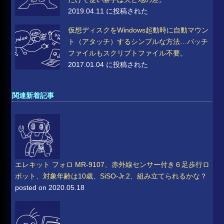
2019.04.11 に投稿された
仮想ディスクをWindows起動時に自動マウン
ト（アタッチ）するシンプルな方法…バッチ
ファイルもスクリプトファイル不要。
2017.01.04 に投稿された
関連新着記事
エレキット フォロ MR-9107、赤外線センサー付き６足歩行ロ
ボット、対象年齢は10歳、SiSO-Jr.2、組み立てられるかな？
posted on 2020.05.18