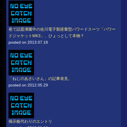
巷で話題沸騰中の佐川電子製搭乗型パワードスーツ「パワー
ドジャケットMK3」、ひょっとして本物？
posted on 2013.07.18
「ねじのあさいさん」の記事発見。
posted on 2012.05.29
掲示板代わりのエントリ