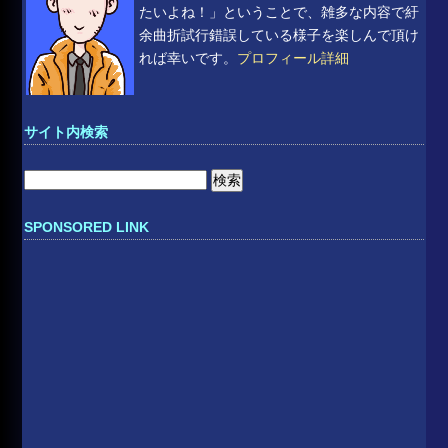
たいよね！」ということで、雑多な内容で紆
余曲折試行錯誤している様子を楽しんで頂け
れば幸いです。
プロフィール詳細
サイト内検索
検
索:
SPONSORED LINK