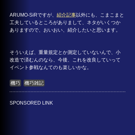
ARUMO-SiRですが、
紹介記事
以外にも、こまこまと
工夫しているところがありまして、ネタがいくつか
ありますので、おいおい、紹介したいと思います。
そういえば、重量規定とか測定していないんで、小
改造で済むんのなら、今後、これを改良していって
イベント参戦なんてのも楽しいかな。
機巧
機巧雑記
SPONSORED LINK