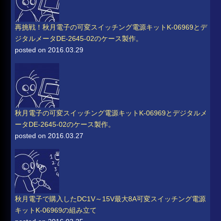
再挑戦！秋月電子の可変スイッチング電源キットK-06969とデ
ジタルメータDE-2645-02のケース製作。
posted on 2016.03.29
秋月電子の可変スイッチング電源キットK-06969とデジタルメ
ータDE-2645-02のケース製作。
posted on 2016.03.27
秋月電子で購入したDC1V～15V最大8A可変スイッチング電源
キットK-06969の組み立て