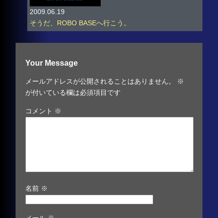
2009.06.19
そうだ、ROBO BASEへ行こう。
Your Message
メールアドレスが公開されることはありません。
※
が付いている欄は必須項目です
コメント
※
名前
※
メール
※