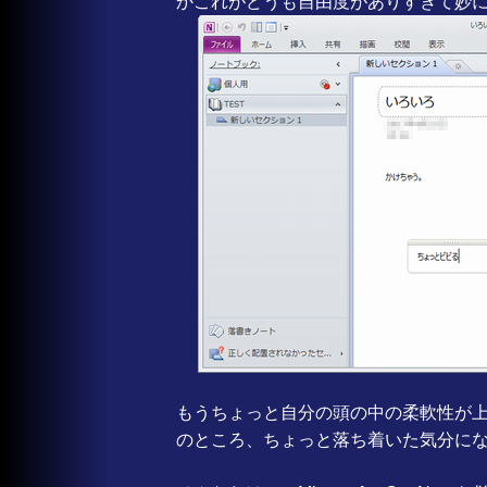
かこれがどうも自由度がありすぎて妙
もうちょっと自分の頭の中の柔軟性が
のところ、ちょっと落ち着いた気分に