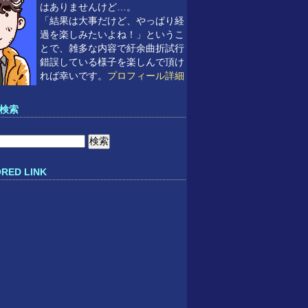
はありませんけど…。
「結果は大事だけど、やっぱり経
過を楽しみたいよね！」というこ
とで、雑多な内容で紆余曲折試行
錯誤している様子を楽しんで頂け
れば幸いです。
プロフィール詳細
検索
RED LINK