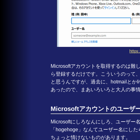
https:
Microsoftアカウントを取得するのは難
ら登録するだけです。こういうのって、”mi
と思うんですが、過去に、hotmailとかl
あったので、まあいろいろと大人の事
Microsoftアカウントのユ
Microsoftにしろなんにしろ、ユー
「hogehoge」なんてユーザー名にした
ちょっと情けないものがあります。