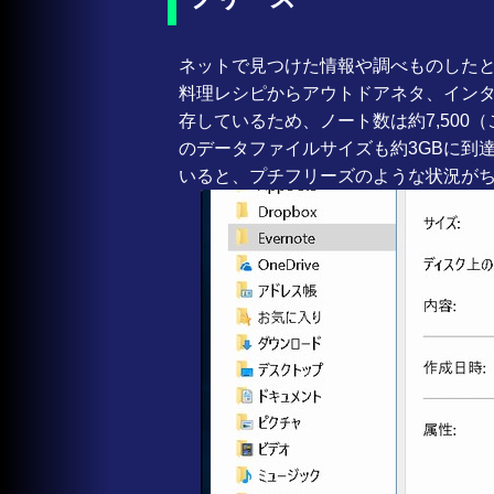
ネットで見つけた情報や調べものしたとき
料理レシピからアウトドアネタ、イン
存しているため、ノート数は約7,500
のデータファイルサイズも約3GBに到達してお
いると、プチフリーズのような状況が