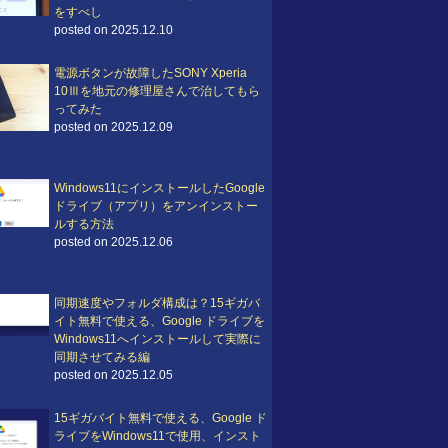
をすべし
posted on 2025.12.10
電源ボタンが故障したSONY Xperia
10Ⅲを地元の修理屋さんで治してもら
ってみた
posted on 2025.12.09
Windows11にインストールしたGoogle
ドライブ（アプリ）をアンインストー
ルする方法
posted on 2025.12.06
同期速度やフォルダ構成は？15ギガバ
イト無料で使える、Google ドライブを
Windows11へインストールして実際に
同期させてみる編
posted on 2025.12.05
15ギガバイト無料で使える、Google ド
ライブをWindows11で使用、インスト