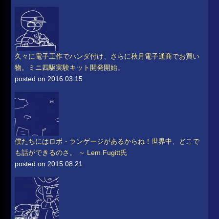
久々に電子工作でハンダ付け、さらに秋月電子通商でお買い
物。ミニ四駆実験キット開発開始。
posted on 2016.03.15
僕たちにはロボ・ランゲージがあるからね！世界中、どこで
も話ができるのさ。 ～ Lem Fugitt氏
posted on 2015.08.21