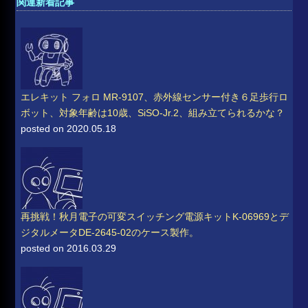
関連新着記事
エレキット フォロ MR-9107、赤外線センサー付き６足歩行ロ
ボット、対象年齢は10歳、SiSO-Jr.2、組み立てられるかな？
posted on 2020.05.18
再挑戦！秋月電子の可変スイッチング電源キットK-06969とデ
ジタルメータDE-2645-02のケース製作。
posted on 2016.03.29