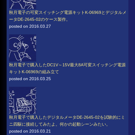
秋月電子の可変スイッチング電源キットK-06969とデジタルメ
ータDE-2645-02のケース製作。
posted on 2016.03.27
秋月電子で購入したDC1V～15V最大8A可変スイッチング電源
キットK-06969の組み立て
posted on 2016.03.25
秋月電子で購入したデジタルメータDE-2645-02を試験的にミ
ニ四駆に接続してみたよ。何かの起動シーンみたい。
posted on 2016.03.21