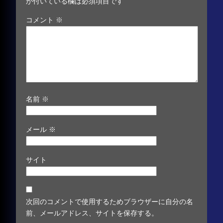
が付いている欄は必須項目です
コメント
※
名前
※
メール
※
サイト
次回のコメントで使用するためブラウザーに自分の名
前、メールアドレス、サイトを保存する。