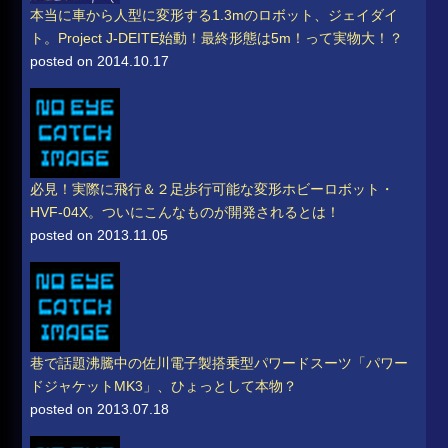
本当に車から人型に変形する1.3mのロボット、ジェイダイ
ト。Project J-DEITE始動！最終形態は5m！って実物大！？
posted on 2014.10.17
必見！実際に飛行＆２足歩行可能な変形ホビーロボット・
HVF-04X。ついにこんなものが開発されるとは！
posted on 2013.11.05
巷で話題沸騰中の佐川電子製搭乗型パワードスーツ「パワー
ドジャケットMK3」、ひょっとして本物？
posted on 2013.07.18