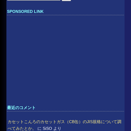
索:
SPONSORED LINK
最近のコメント
カセットこんろのカセットガス（CB缶）のJIS規格について調
べてみたとか。
に
SiSO
より