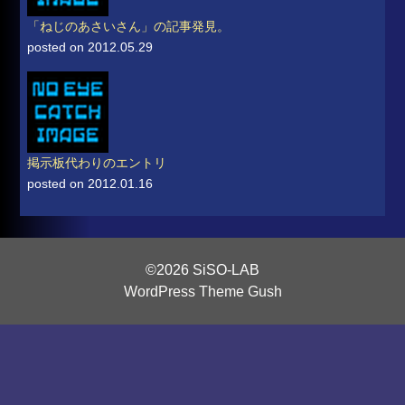
「ねじのあさいさん」の記事発見。
posted on 2012.05.29
掲示板代わりのエントリ
posted on 2012.01.16
©2026 SiSO-LAB
WordPress Theme Gush