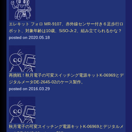
エレキット フォロ MR-9107、赤外線センサー付き６足歩行ロ
ボット、対象年齢は10歳、SiSO-Jr.2、組み立てられるかな？
posted on 2020.05.18
再挑戦！秋月電子の可変スイッチング電源キットK-06969とデ
ジタルメータDE-2645-02のケース製作。
posted on 2016.03.29
秋月電子の可変スイッチング電源キットK-06969とデジタルメ