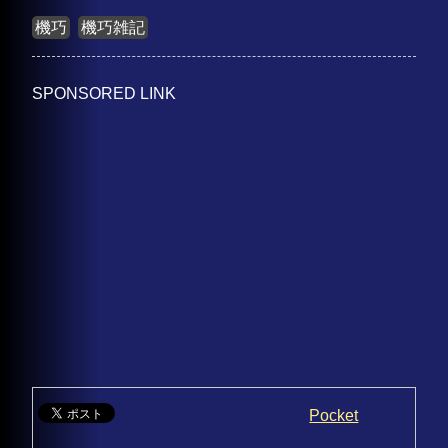
機巧
機巧雑記
SPONSORED LINK
Pocket