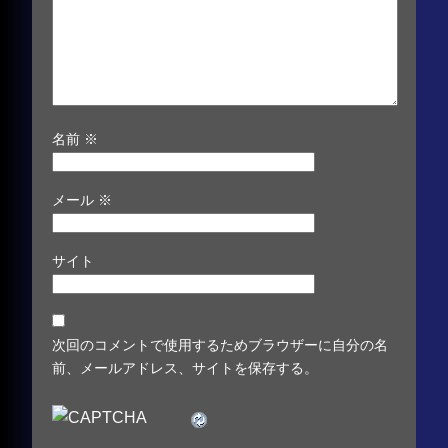
名前
※
メール
※
サイト
次回のコメントで使用するためブラウザーに自分の名
前、メールアドレス、サイトを保存する。