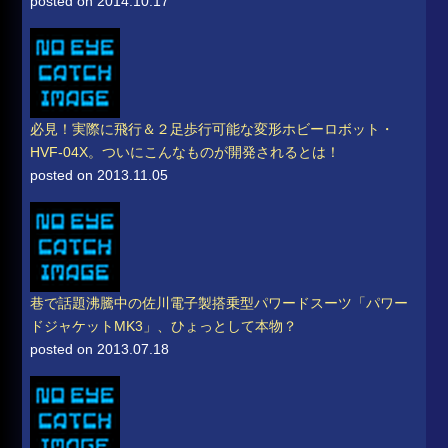
posted on 2014.10.17
必見！実際に飛行＆２足歩行可能な変形ホビーロボット・
HVF-04X。ついにこんなものが開発されるとは！
posted on 2013.11.05
巷で話題沸騰中の佐川電子製搭乗型パワードスーツ「パワー
ドジャケットMK3」、ひょっとして本物？
posted on 2013.07.18