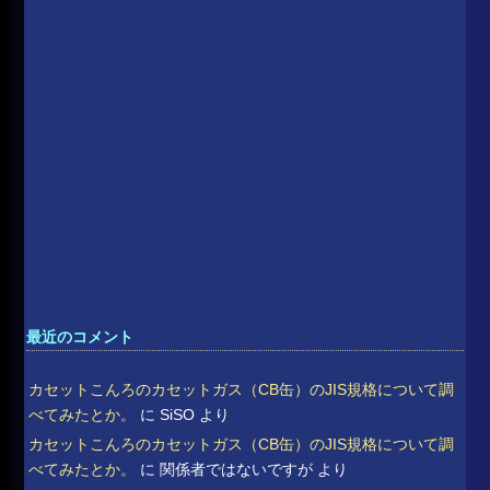
最近のコメント
カセットこんろのカセットガス（CB缶）のJIS規格について調
べてみたとか。
に
SiSO
より
カセットこんろのカセットガス（CB缶）のJIS規格について調
べてみたとか。
に
関係者ではないですが
より