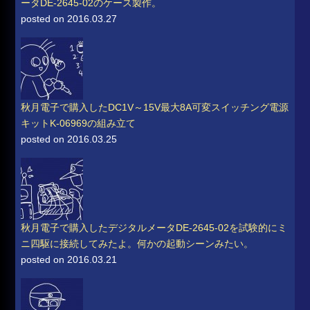
ータDE-2645-02のケース製作。
posted on 2016.03.27
秋月電子で購入したDC1V～15V最大8A可変スイッチング電源
キットK-06969の組み立て
posted on 2016.03.25
秋月電子で購入したデジタルメータDE-2645-02を試験的にミ
ニ四駆に接続してみたよ。何かの起動シーンみたい。
posted on 2016.03.21