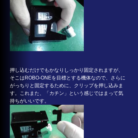
押し込むだけでもかなりしっかり固定されますが、
そこはROBO-ONEを目標とする機体なので、さらに
がっちりと固定するために、クリップを押し込みま
す。これまた、「カチン」という感じではまって気
持ちがいいです。