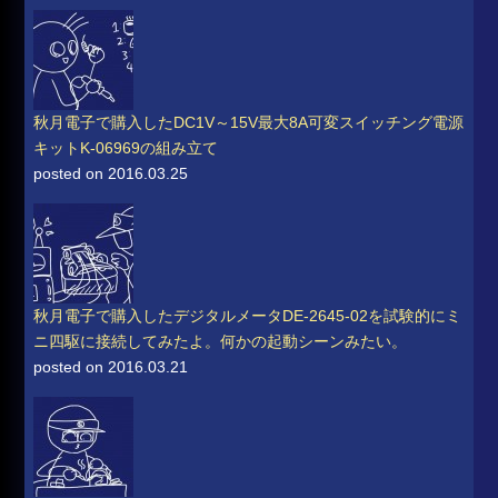
秋月電子で購入したDC1V～15V最大8A可変スイッチング電源
キットK-06969の組み立て
posted on 2016.03.25
秋月電子で購入したデジタルメータDE-2645-02を試験的にミ
ニ四駆に接続してみたよ。何かの起動シーンみたい。
posted on 2016.03.21