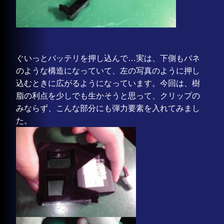
ぐいっとバッテリを押し込んで…実は、下側もバネ
のような構造になっていて、左の写真のように押し
込むときに広がるようになっています。今回は、樹
脂の利点を少しでも生かそうと思って、クリップの
みならず、こんな部分にも弾力要素を入れてみまし
た。