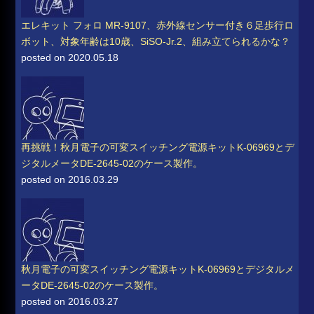
エレキット フォロ MR-9107、赤外線センサー付き６足歩行ロ
ボット、対象年齢は10歳、SiSO-Jr.2、組み立てられるかな？
posted on 2020.05.18
再挑戦！秋月電子の可変スイッチング電源キットK-06969とデ
ジタルメータDE-2645-02のケース製作。
posted on 2016.03.29
秋月電子の可変スイッチング電源キットK-06969とデジタルメ
ータDE-2645-02のケース製作。
posted on 2016.03.27