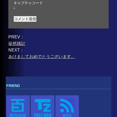
キャプチャコード
*
PREV：
徒然雑記
NEXT：
あけましておめでとうございます。
FRIEND