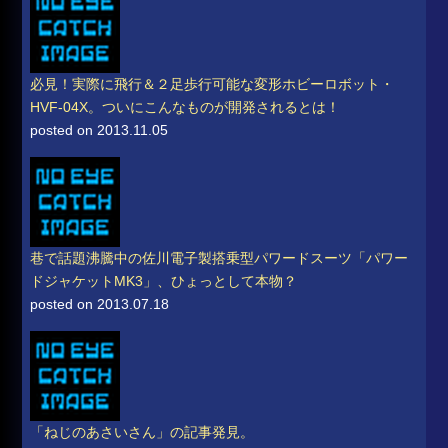
必見！実際に飛行＆２足歩行可能な変形ホビーロボット・
HVF-04X。ついにこんなものが開発されるとは！
posted on 2013.11.05
巷で話題沸騰中の佐川電子製搭乗型パワードスーツ「パワー
ドジャケットMK3」、ひょっとして本物？
posted on 2013.07.18
「ねじのあさいさん」の記事発見。