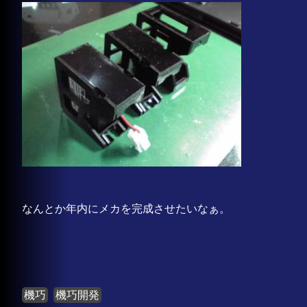
なんとか年内にメカを完成させたいなぁ。
機巧
機巧開発