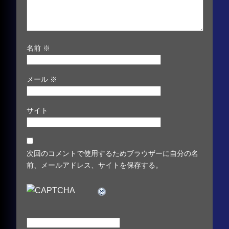
名前
※
メール
※
サイト
次回のコメントで使用するためブラウザーに自分の名
前、メールアドレス、サイトを保存する。