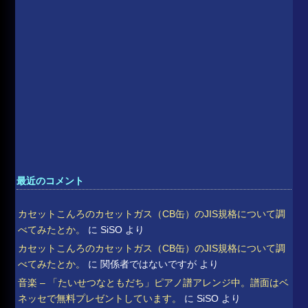
最近のコメント
カセットこんろのカセットガス（CB缶）のJIS規格について調
べてみたとか。
に
SiSO
より
カセットこんろのカセットガス（CB缶）のJIS規格について調
べてみたとか。
に
関係者ではないですが
より
音楽 – 「たいせつなともだち」ピアノ譜アレンジ中。譜面はベ
ネッセで無料プレゼントしています。
に
SiSO
より