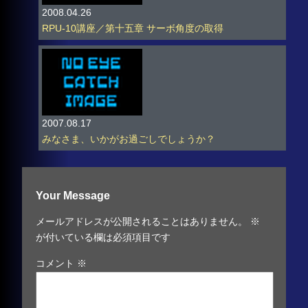
2008.04.26
RPU-10講座／第十五章 サーボ角度の取得
2007.08.17
みなさま、いかがお過ごしでしょうか？
Your Message
メールアドレスが公開されることはありません。
※
が付いている欄は必須項目です
コメント
※