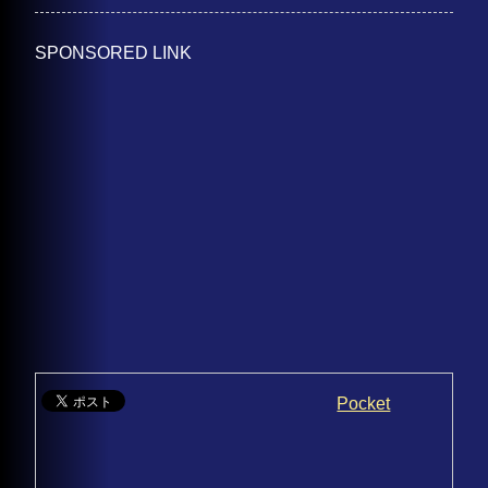
SPONSORED LINK
Pocket