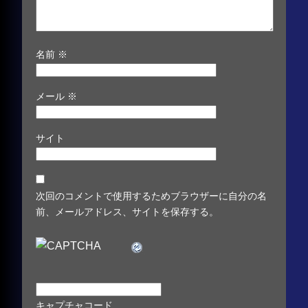
名前
※
メール
※
サイト
次回のコメントで使用するためブラウザーに自分の名
前、メールアドレス、サイトを保存する。
キャプチャコード