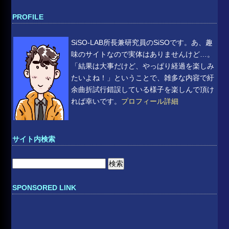
PROFILE
SiSO-LAB所長兼研究員のSiSOです。あ、趣
味のサイトなので実体はありませんけど…。
「結果は大事だけど、やっぱり経過を楽しみ
たいよね！」ということで、雑多な内容で紆
余曲折試行錯誤している様子を楽しんで頂け
れば幸いです。
プロフィール詳細
サイト内検索
検
索:
SPONSORED LINK