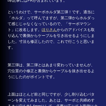
ℹ️本記事にはPRが含まれています。
というわけで、サーボホルダ第三弾！です。適当に
「ホルダ」って呼んでますが、第二弾からホルダっ
て感じじゃなくなっているので、「サーボマウン
ト」に改名します。
ほりさん
からのアドバイスも取
り込んで裏側からケーブルを引き出せるようにしま
した。寸法も修正したので、これで行こうと思いま
す。
第三弾は、第二弾とはあまり変わっていませんが、
穴位置の小修正と裏側からケーブルを抜き出せるよ
うにしたのがポイントです。
上面はほとんど前と同じですが、少し削り込むパタ
ーンを変えてみました。あとは、サーボと共締めす