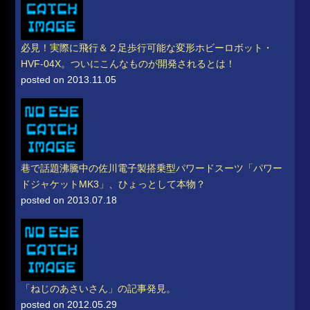
必見！実際に飛行＆２足歩行可能な変形ホビーロボット・
HVF-04X。ついにこんなものが開発されるとは！
posted on 2013.11.05
巷で話題沸騰中の佐川電子製搭乗型パワードスーツ「パワー
ドジャケットMK3」、ひょっとして本物？
posted on 2013.07.18
「ねじのあさいさん」の記事発見。
posted on 2012.05.29