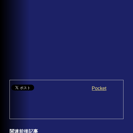
Pocket
関連前後記事