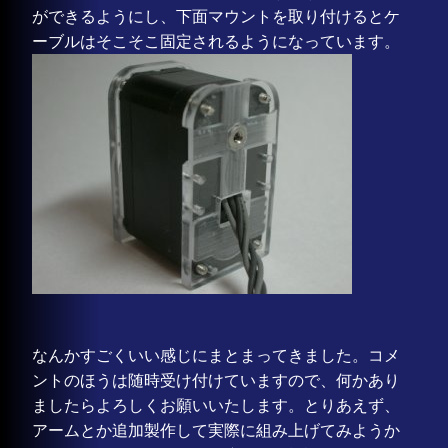
ができるようにし、下面マウントを取り付けるとケ
ーブルはそこそこ固定されるようになっています。
なんかすごくいい感じにまとまってきました。コメ
ントのほうは随時受け付けていますので、何かあり
ましたらよろしくお願いいたします。とりあえず、
アームとか追加製作して実際に組み上げてみようか