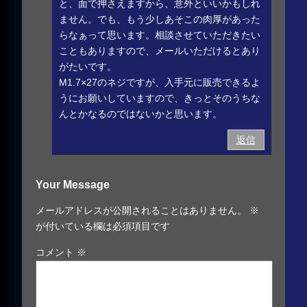
と、面で押さえますから、意外といいかもしれ
ません。でも、もう少しあそこの肉厚があった
らなぁって思います。相談させていただきたい
こともありますので、メールいただけるとあり
がたいです。
M1.7×27のネジですが、入手元に販売できるよ
うにお願いしていますので、きっとそのうちな
んとかなるのではないかと思います。
返信
Your Message
メールアドレスが公開されることはありません。
※
が付いている欄は必須項目です
コメント
※