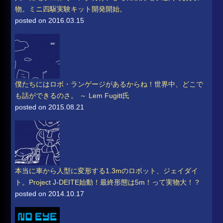
物。ミニ四駆実験キット開発開始。
posted on 2016.03.15
僕たちにはロボ・ランゲージがあるからね！世界中、どこで
も話ができるのさ。 ～ Lem Fugitt氏
posted on 2015.08.21
本当に車から人型に変形する1.3mのロボット、ジェイダイ
ト。Project J-DEITE始動！最終形態は5m！って実物大！？
posted on 2014.10.17