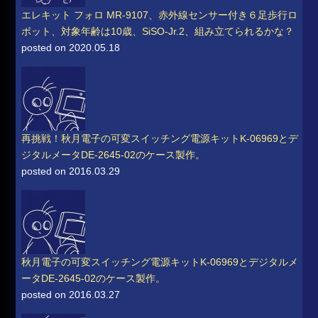
エレキット フォロ MR-9107、赤外線センサー付き６足歩行ロ
ボット、対象年齢は10歳、SiSO-Jr.2、組み立てられるかな？
posted on 2020.05.18
再挑戦！秋月電子の可変スイッチング電源キットK-06969とデ
ジタルメータDE-2645-02のケース製作。
posted on 2016.03.29
秋月電子の可変スイッチング電源キットK-06969とデジタルメ
ータDE-2645-02のケース製作。
posted on 2016.03.27